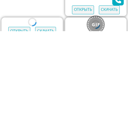
ОТКРЫТЬ
СКАЧАТЬ
ОТКРЫТЬ
СКАЧАТЬ
ОТКРЫТЬ
СКАЧАТЬ
ОТКРЫТЬ
СКАЧАТЬ