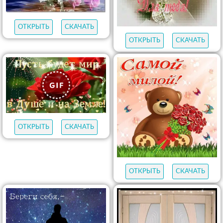
ОТКРЫТЬ
СКАЧАТЬ
ОТКРЫТЬ
СКАЧАТЬ
ОТКРЫТЬ
СКАЧАТЬ
ОТКРЫТЬ
СКАЧАТЬ