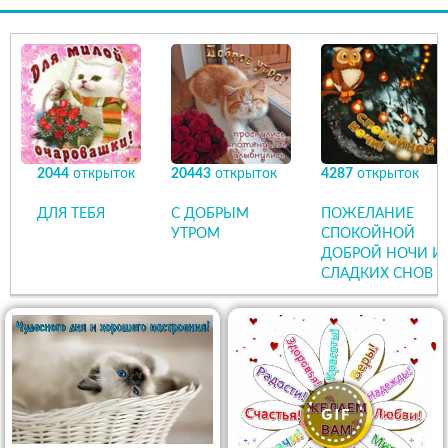
2044
открыток
20443
открыток
4287
открыток
ДЛЯ ТЕБЯ
С ДОБРЫМ
ПОЖЕЛАНИЕ
УТРОМ
СПОКОЙНОЙ
ДОБРОЙ НОЧИ И
СЛАДКИХ СНОВ