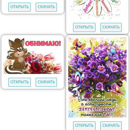
ОТКРЫТЬ
СКАЧАТЬ
ОТКРЫТЬ
СКАЧАТЬ
ОТКРЫТЬ
СКАЧАТЬ
ОТКРЫТЬ
СКАЧАТЬ