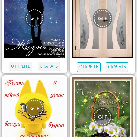
ОТКРЫТЬ
СКАЧАТЬ
ОТКРЫТЬ
СКАЧАТЬ