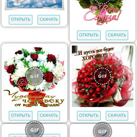
ОТКРЫТЬ
СКАЧАТЬ
ОТКРЫТЬ
СКАЧАТЬ
ОТКРЫТЬ
СКАЧАТЬ
ОТКРЫТЬ
СКАЧАТЬ