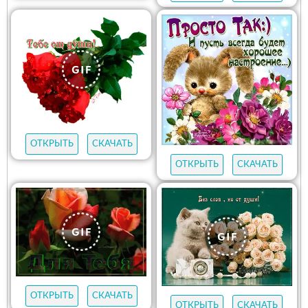
ОТКРЫТЬ
СКАЧАТЬ
ОТКРЫТЬ
СКАЧАТЬ
ОТКРЫТЬ
СКАЧАТЬ
ОТКРЫТЬ
СКАЧАТЬ