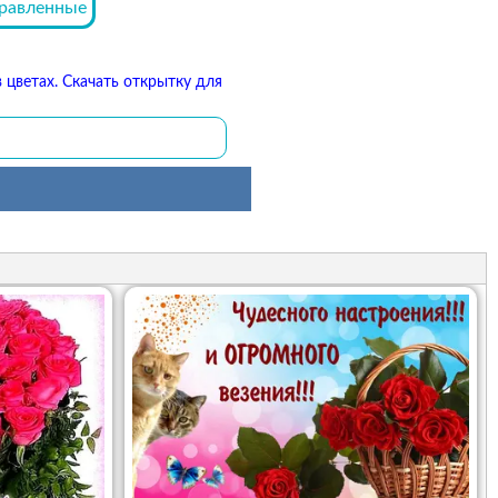
равленные
 цветах. Скачать открытку для