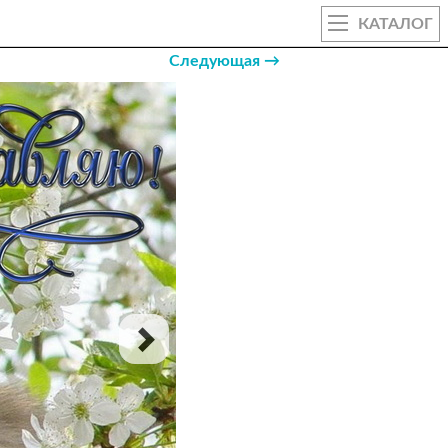
КАТАЛОГ
Следующая →