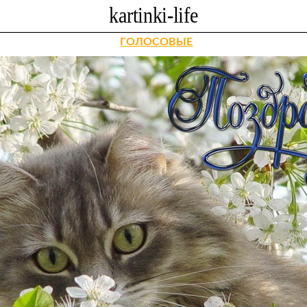
ГОЛОСОВЫЕ