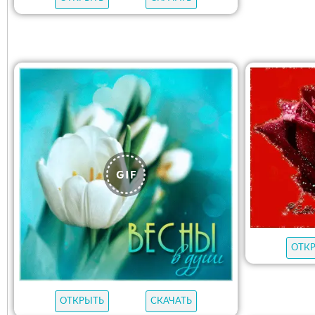
ОТК
ОТКРЫТЬ
СКАЧАТЬ