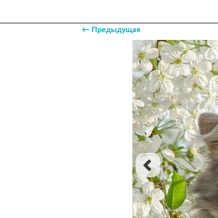
← Предыдущая