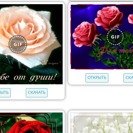
ОТКРЫТЬ
СК
РЫТЬ
СКАЧАТЬ