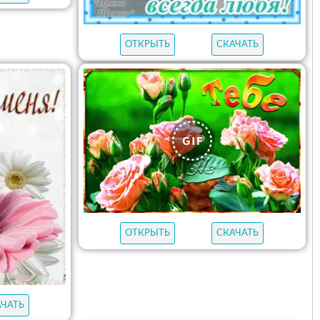
ОТКРЫТЬ
СКАЧАТЬ
ОТКРЫТЬ
СКАЧАТЬ
АЧАТЬ