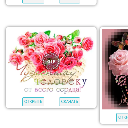
ОТКРЫТЬ
СКАЧАТЬ
ОТК