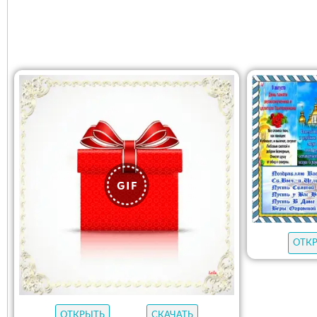
ОТК
ОТКРЫТЬ
СКАЧАТЬ