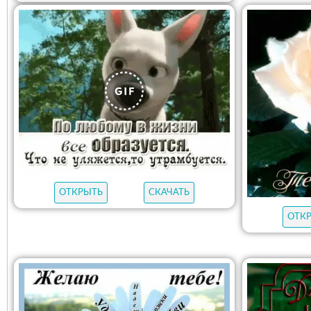
ОТКРЫТЬ
СКАЧАТЬ
ОТК