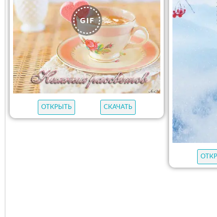
ОТКРЫТЬ
СКАЧАТЬ
ОТК