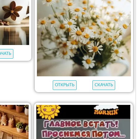
АЧАТЬ
ОТКРЫТЬ
СКАЧАТЬ