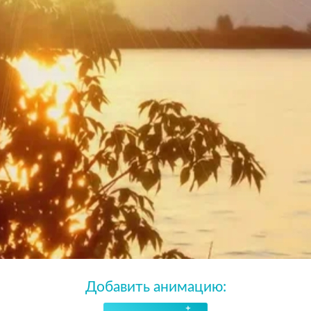
Добавить анимацию: