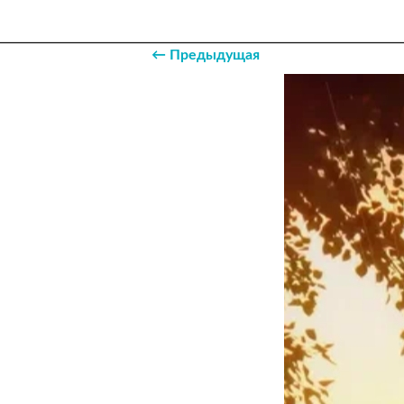
← Предыдущая