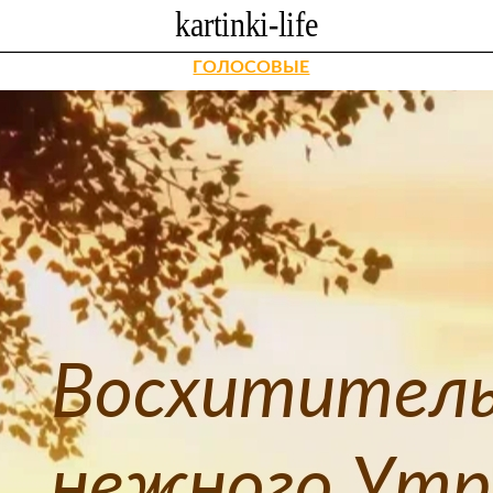
ГОЛОСОВЫЕ