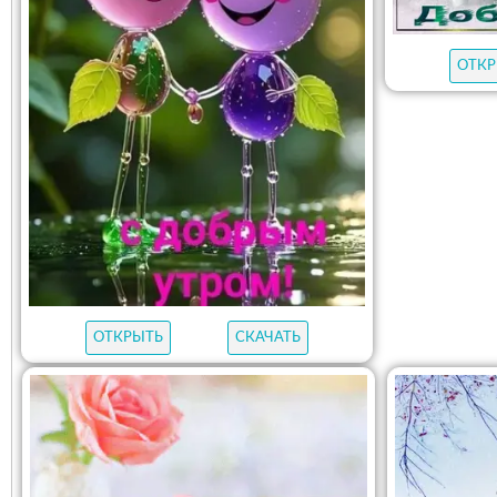
ОТКР
ОТКРЫТЬ
СКАЧАТЬ