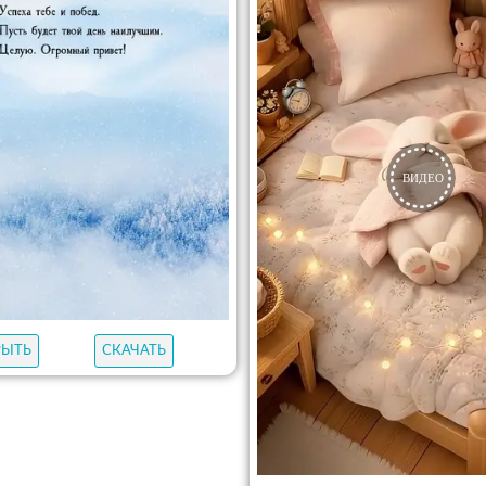
РЫТЬ
СКАЧАТЬ