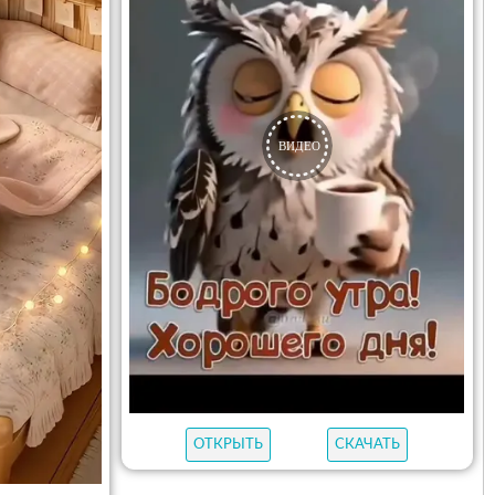
ОТКРЫТЬ
СКАЧАТЬ