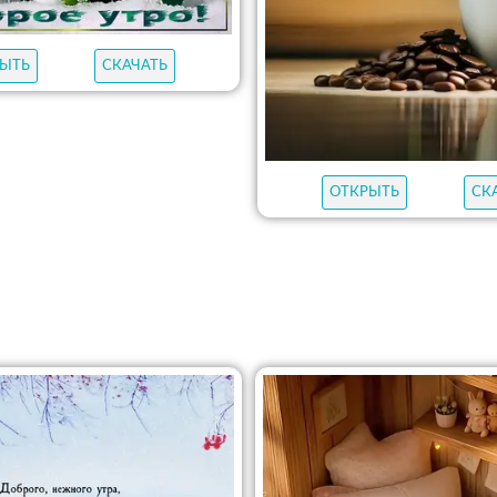
ЫТЬ
СКАЧАТЬ
ОТКРЫТЬ
СК