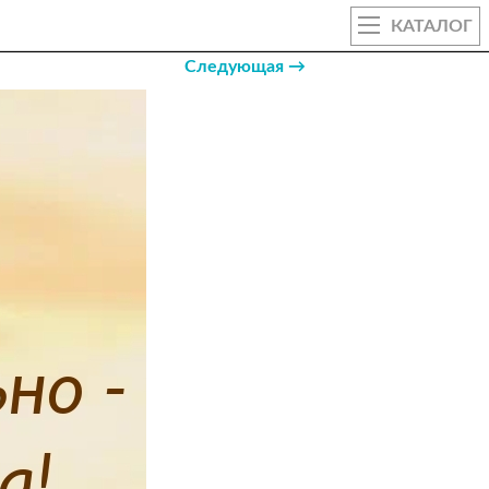
КАТАЛОГ
Следующая →