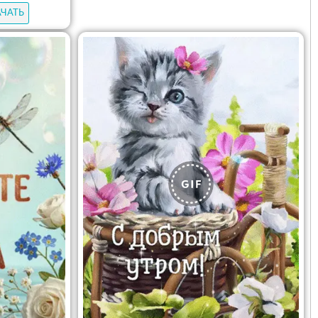
АЧАТЬ