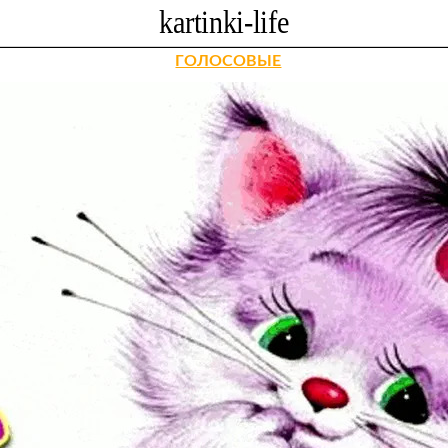
ГОЛОСОВЫЕ