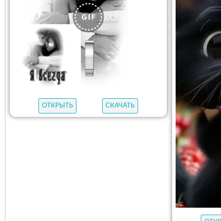
ОТКРЫТЬ
СКАЧАТЬ