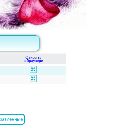
Открыть
в браузере
равленные