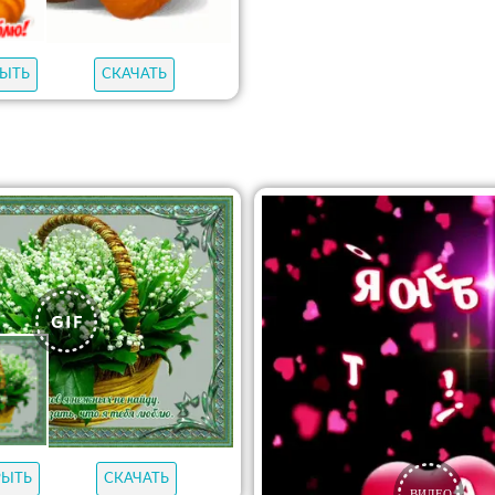
ЫТЬ
СКАЧАТЬ
РЫТЬ
СКАЧАТЬ