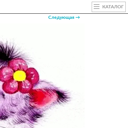
КАТАЛОГ
Следующая →