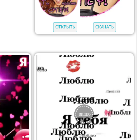
ОТКРЫТЬ
СКАЧАТЬ