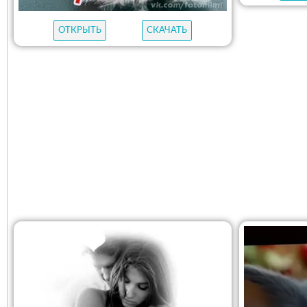
ОТКРЫТЬ
СКАЧАТЬ