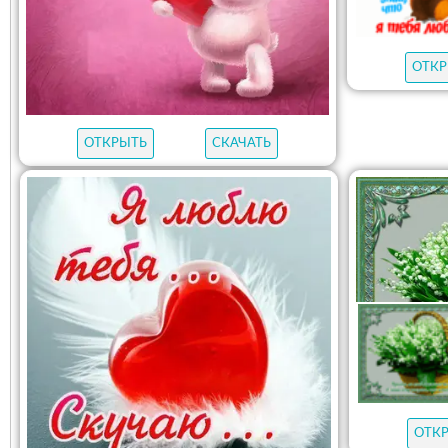
ОТКР
ОТКРЫТЬ
СКАЧАТЬ
ОТК