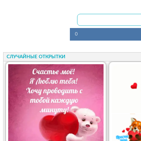
0
СЛУЧАЙНЫЕ ОТКРЫТКИ