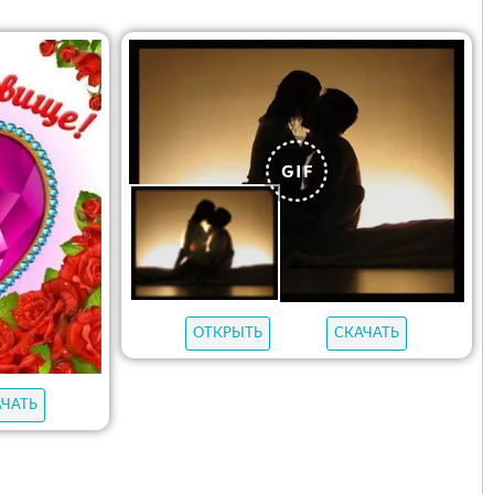
ОТКРЫТЬ
СКАЧАТЬ
АЧАТЬ