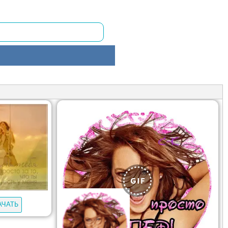
АЧАТЬ