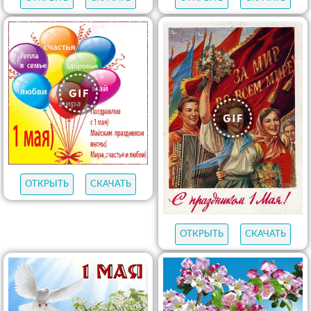
ОТКРЫТЬ
СКАЧАТЬ
ОТКРЫТЬ
СКАЧАТЬ