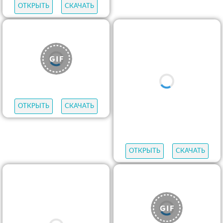
ОТКРЫТЬ
СКАЧАТЬ
ОТКРЫТЬ
СКАЧАТЬ
ОТКРЫТЬ
СКАЧАТЬ