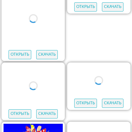
ОТКРЫТЬ
СКАЧАТЬ
ОТКРЫТЬ
СКАЧАТЬ
ОТКРЫТЬ
СКАЧАТЬ
ОТКРЫТЬ
СКАЧАТЬ
ОТКРЫТЬ
СКАЧАТЬ
ОТКРЫТЬ
СКАЧАТЬ
ОТКРЫТЬ
СКАЧАТЬ
ОТКРЫТЬ
СКАЧАТЬ
ОТКРЫТЬ
СКАЧАТЬ
ОТКРЫТЬ
СКАЧАТЬ
ОТКРЫТЬ
СКАЧАТЬ
ОТКРЫТЬ
СКАЧАТЬ