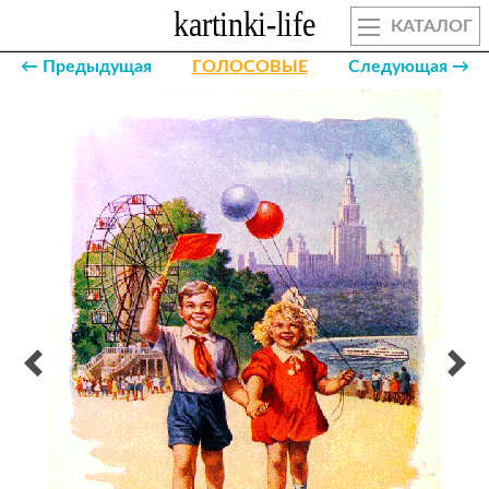
КАТАЛОГ
← Предыдущая
ГОЛОСОВЫЕ
Следующая →