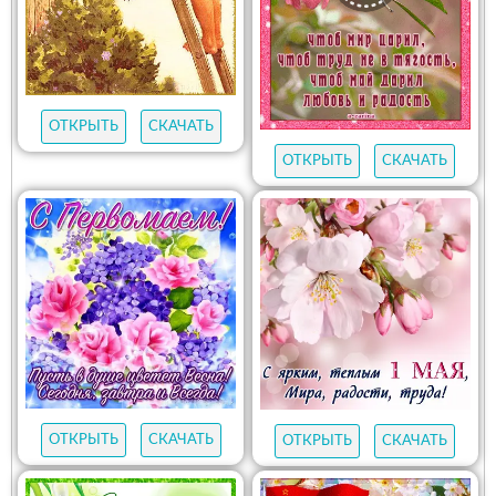
ОТКРЫТЬ
СКАЧАТЬ
ОТКРЫТЬ
СКАЧАТЬ
ОТКРЫТЬ
СКАЧАТЬ
ОТКРЫТЬ
СКАЧАТЬ