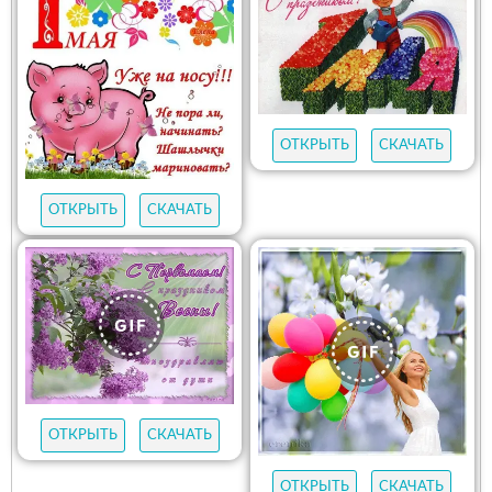
ОТКРЫТЬ
СКАЧАТЬ
ОТКРЫТЬ
СКАЧАТЬ
ОТКРЫТЬ
СКАЧАТЬ
ОТКРЫТЬ
СКАЧАТЬ