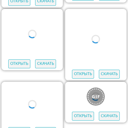
ОТКРЫТЬ
СКАЧАТЬ
ОТКРЫТЬ
СКАЧАТЬ
ОТКРЫТЬ
СКАЧАТЬ
ОТКРЫТЬ
СКАЧАТЬ
ОТКРЫТЬ
СКАЧАТЬ