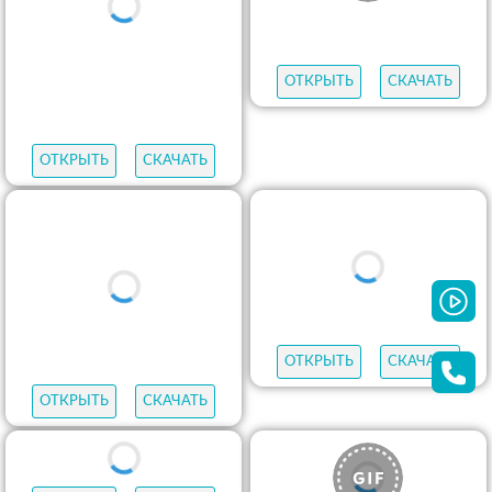
ОТКРЫТЬ
СКАЧАТЬ
ОТКРЫТЬ
СКАЧАТЬ
ОТКРЫТЬ
СКАЧАТЬ
ОТКРЫТЬ
СКАЧАТЬ