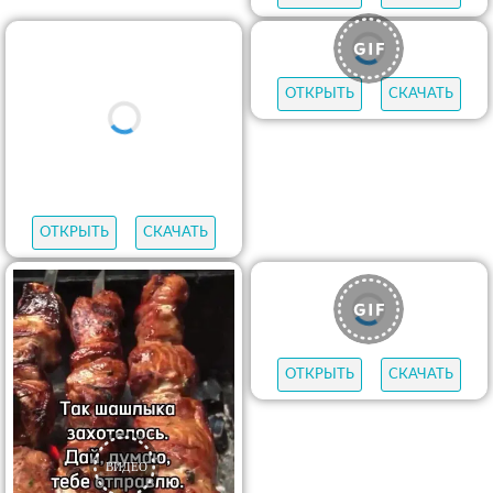
ОТКРЫТЬ
СКАЧАТЬ
ОТКРЫТЬ
СКАЧАТЬ
ОТКРЫТЬ
СКАЧАТЬ
ОТКРЫТЬ
СКАЧАТЬ