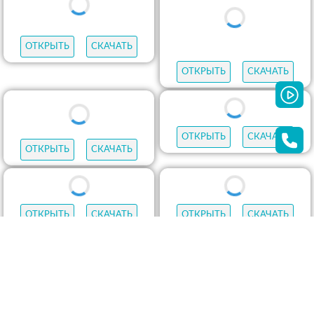
ОТКРЫТЬ
СКАЧАТЬ
ОТКРЫТЬ
СКАЧАТЬ
ОТКРЫТЬ
СКАЧАТЬ