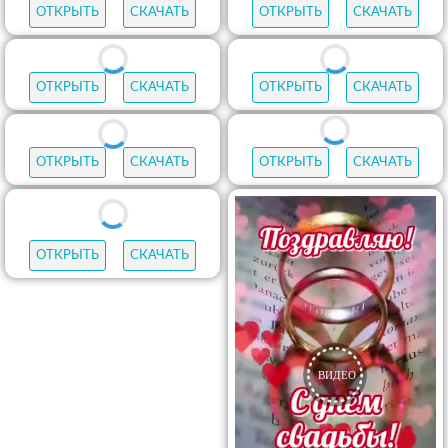
ОТКРЫТЬ
СКАЧАТЬ
ОТКРЫТЬ
СКАЧАТЬ