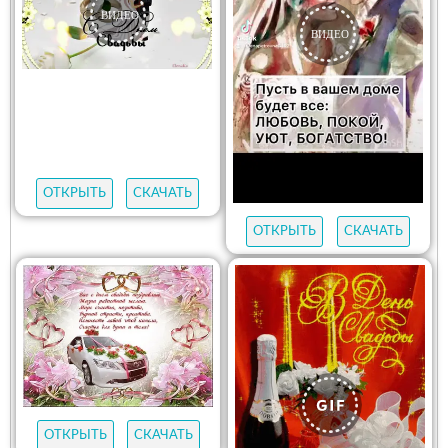
ОТКРЫТЬ
СКАЧАТЬ
ОТКРЫТЬ
СКАЧАТЬ
ОТКРЫТЬ
СКАЧАТЬ