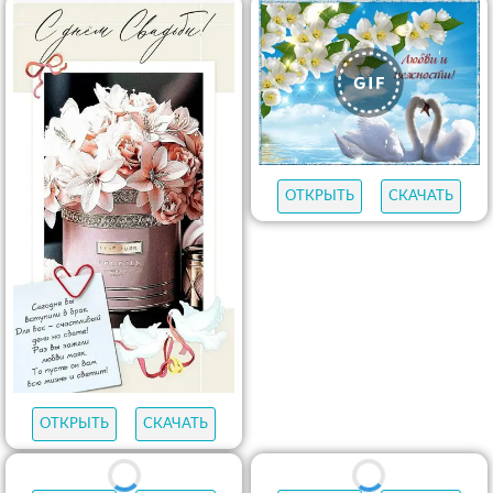
ОТКРЫТЬ
СКАЧАТЬ
ОТКРЫТЬ
СКАЧАТЬ