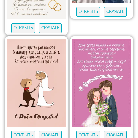
ОТКРЫТЬ
СКАЧАТЬ
ОТКРЫТЬ
СКАЧАТЬ
ОТКРЫТЬ
СКАЧАТЬ
ОТКРЫТЬ
СКАЧАТЬ