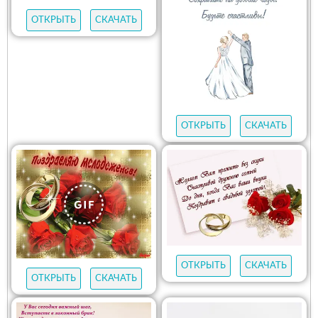
ОТКРЫТЬ
СКАЧАТЬ
ОТКРЫТЬ
СКАЧАТЬ
ОТКРЫТЬ
СКАЧАТЬ
ОТКРЫТЬ
СКАЧАТЬ