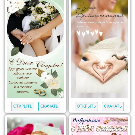
ОТКРЫТЬ
СКАЧАТЬ
ОТКРЫТЬ
СКАЧАТЬ