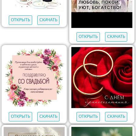
ОТКРЫТЬ
СКАЧАТЬ
ОТКРЫТЬ
СКАЧАТЬ
ОТКРЫТЬ
СКАЧАТЬ
ОТКРЫТЬ
СКАЧАТЬ