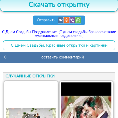
Скачать открытку
Отправить
С Днем Свадьбы Поздравление. [С днем свадьбы бракосочетание
музыкальные поздравления]
С Днем Свадьбы. Красивые открытки и картинки
0
оставить комментарий
СЛУЧАЙНЫЕ ОТКРЫТКИ