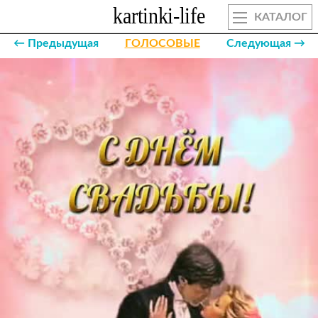
КАТАЛОГ
← Предыдущая
ГОЛОСОВЫЕ
Следующая →