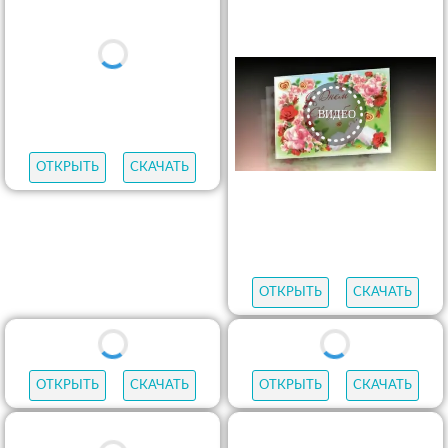
ОТКРЫТЬ
СКАЧАТЬ
ОТКРЫТЬ
СКАЧАТЬ