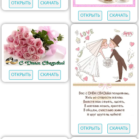
ОТКРЫТЬ
СКАЧАТЬ
ОТКРЫТЬ
СКАЧАТЬ
ОТКРЫТЬ
СКАЧАТЬ
ОТКРЫТЬ
СКАЧАТЬ