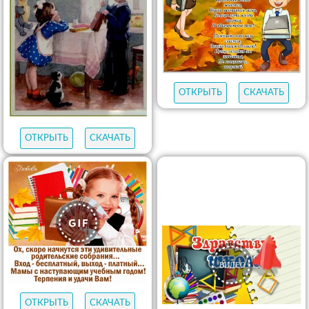
ОТКРЫТЬ
СКАЧАТЬ
ОТКРЫТЬ
СКАЧАТЬ
ОТКРЫТЬ
СКАЧАТЬ