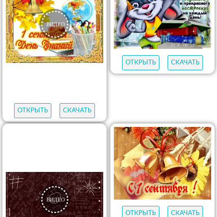
ОТКРЫТЬ
СКАЧАТЬ
ОТКРЫТЬ
СКАЧАТЬ
ОТКРЫТЬ
СКАЧАТЬ