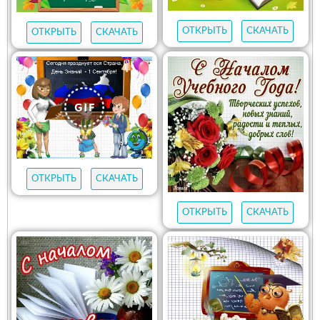
ОТКРЫТЬ
СКАЧАТЬ
ОТКРЫТЬ
СКАЧАТЬ
ОТКРЫТЬ
СКАЧАТЬ
ОТКРЫТЬ
СКАЧАТЬ