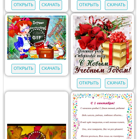
ОТКРЫТЬ
СКАЧАТЬ
ОТКРЫТЬ
СКАЧАТЬ
ОТКРЫТЬ
СКАЧАТЬ
ОТКРЫТЬ
СКАЧАТЬ