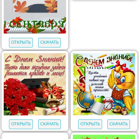
ОТКРЫТЬ
СКАЧАТЬ
ОТКРЫТЬ
СКАЧАТЬ
ОТКРЫТЬ
СКАЧАТЬ