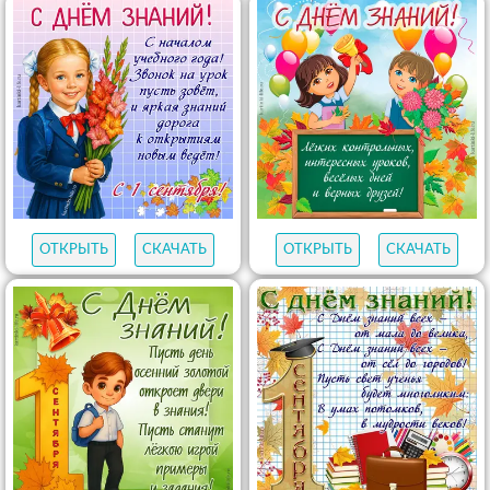
ОТКРЫТЬ
СКАЧАТЬ
ОТКРЫТЬ
СКАЧАТЬ