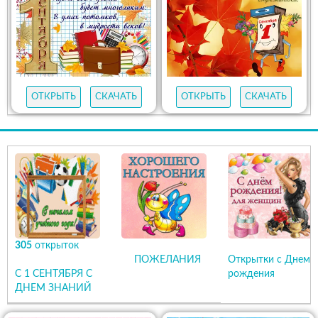
ОТКРЫТЬ
СКАЧАТЬ
ОТКРЫТЬ
СКАЧАТЬ
305
открыток
ПОЖЕЛАНИЯ
Открытки с Днем
С 1 СЕНТЯБРЯ С
рождения
ДНЕМ ЗНАНИЙ