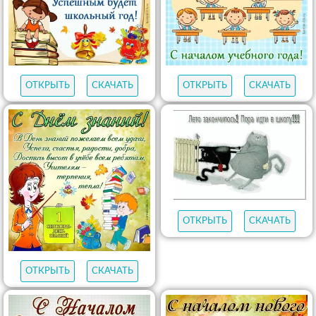
ОТКРЫТЬ
СКАЧАТЬ
ОТКРЫТЬ
СКАЧАТЬ
ОТКРЫТЬ
СКАЧАТЬ
ОТКРЫТЬ
СКАЧАТЬ