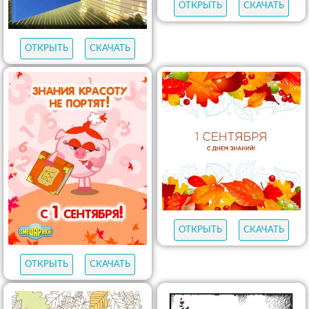
ОТКРЫТЬ
СКАЧАТЬ
ОТКРЫТЬ
СКАЧАТЬ
ОТКРЫТЬ
СКАЧАТЬ
ОТКРЫТЬ
СКАЧАТЬ