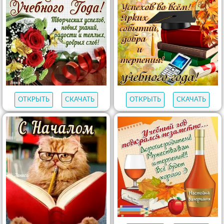
ОТКРЫТЬ
СКАЧАТЬ
ОТКРЫТЬ
СКАЧАТЬ