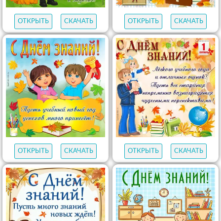
ОТКРЫТЬ
СКАЧАТЬ
ОТКРЫТЬ
СКАЧАТЬ
ОТКРЫТЬ
СКАЧАТЬ
ОТКРЫТЬ
СКАЧАТЬ