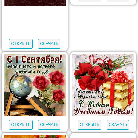
ОТКРЫТЬ
СКАЧАТЬ
ОТКРЫТЬ
СКАЧАТЬ
ОТКРЫТЬ
СКАЧАТЬ