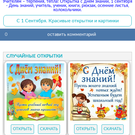
Учителям – терпения, тепла! Открытка с днем знаний, 1 сентября
- День знаний, учитель, ученик, книги, рюкзак, осенние листья,
колокольчики.
С 1 Сентября. Красивые открытки и картинки
0
оставить комментарий
СЛУЧАЙНЫЕ ОТКРЫТКИ
ОТКРЫТЬ
СКАЧАТЬ
ОТКРЫТЬ
СКАЧАТЬ