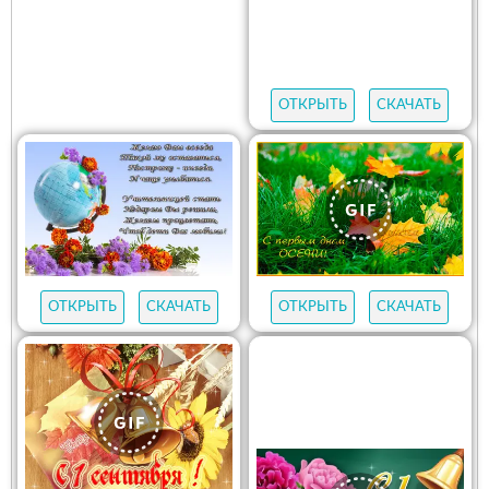
ОТКРЫТЬ
СКАЧАТЬ
ОТКРЫТЬ
СКАЧАТЬ
ОТКРЫТЬ
СКАЧАТЬ