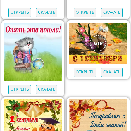
ОТКРЫТЬ
СКАЧАТЬ
ОТКРЫТЬ
СКАЧАТЬ
ОТКРЫТЬ
СКАЧАТЬ
ОТКРЫТЬ
СКАЧАТЬ