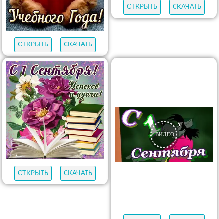
ОТКРЫТЬ
СКАЧАТЬ
ОТКРЫТЬ
СКАЧАТЬ
ОТКРЫТЬ
СКАЧАТЬ