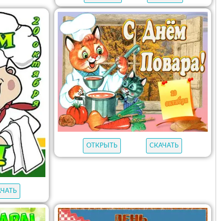
ОТКРЫТЬ
СКАЧАТЬ
АЧАТЬ