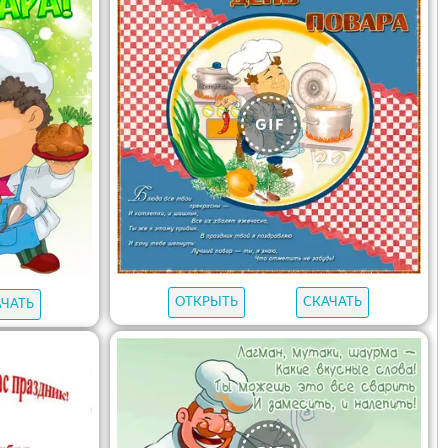
ОТКРЫТЬ
СКАЧАТЬ
АЧАТЬ