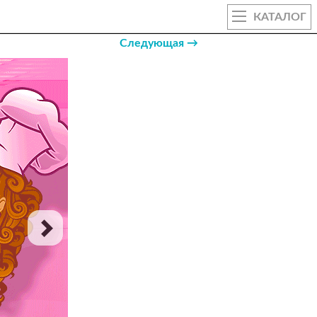
КАТАЛОГ
Следующая →