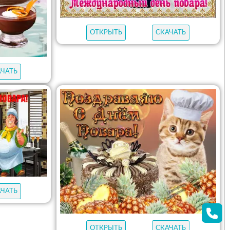
ОТКРЫТЬ
СКАЧАТЬ
АЧАТЬ
АЧАТЬ
ОТКРЫТЬ
СКАЧАТЬ