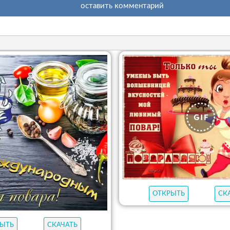
оставить комментарий
ОТКРЫТЬ
СК
ЫТЬ
СКАЧАТЬ