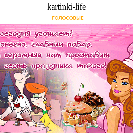
ГОЛОСОВЫЕ