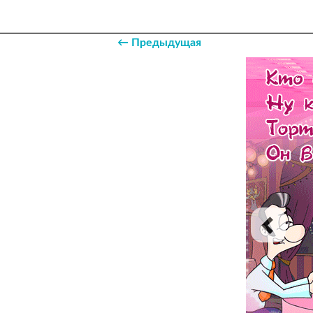
← Предыдущая