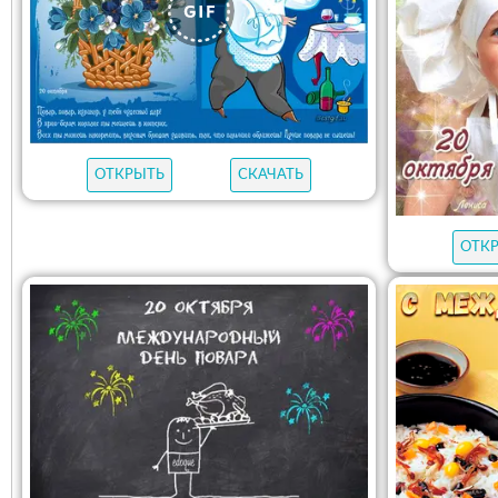
ОТКРЫТЬ
СКАЧАТЬ
ОТК