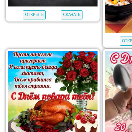
ОТКРЫТЬ
СКАЧАТЬ
ОТК