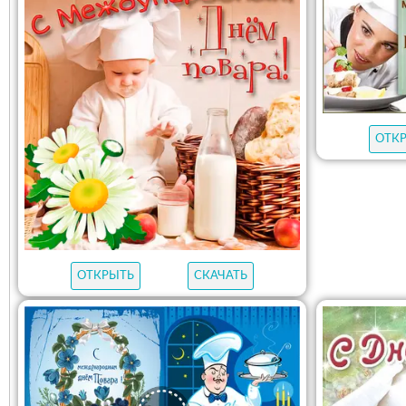
ОТК
ОТКРЫТЬ
СКАЧАТЬ