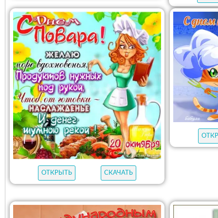
ОТК
ОТКРЫТЬ
СКАЧАТЬ