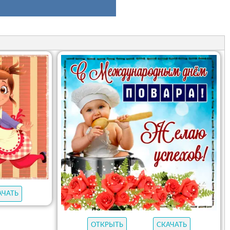
АЧАТЬ
ОТКРЫТЬ
СКАЧАТЬ