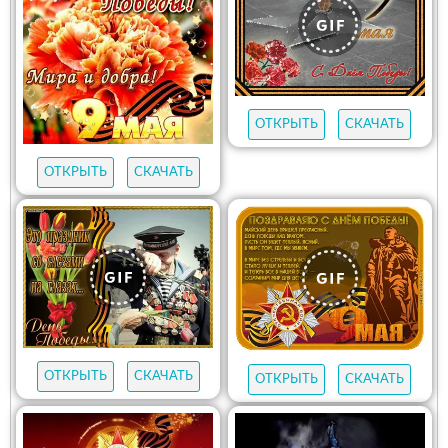
ОТКРЫТЬ
СКАЧАТЬ
ОТКРЫТЬ
СКАЧАТЬ
ОТКРЫТЬ
СКАЧАТЬ
ОТКРЫТЬ
СКАЧАТЬ