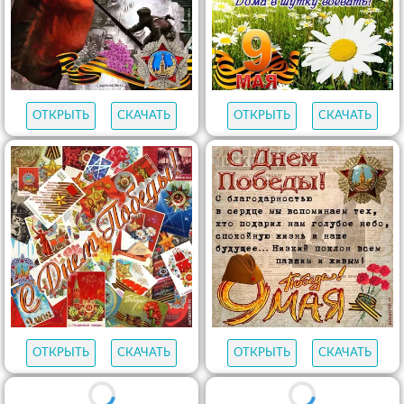
ОТКРЫТЬ
СКАЧАТЬ
ОТКРЫТЬ
СКАЧАТЬ
ОТКРЫТЬ
СКАЧАТЬ
ОТКРЫТЬ
СКАЧАТЬ