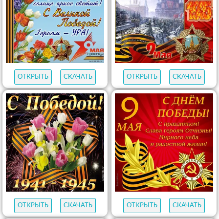
ОТКРЫТЬ
СКАЧАТЬ
ОТКРЫТЬ
СКАЧАТЬ
ОТКРЫТЬ
СКАЧАТЬ
ОТКРЫТЬ
СКАЧАТЬ