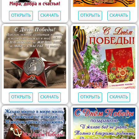
ОТКРЫТЬ
СКАЧАТЬ
ОТКРЫТЬ
СКАЧАТЬ
ОТКРЫТЬ
СКАЧАТЬ
ОТКРЫТЬ
СКАЧАТЬ