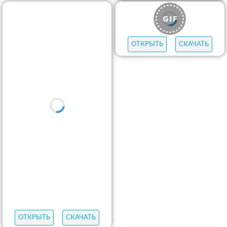
ОТКРЫТЬ
СКАЧАТЬ