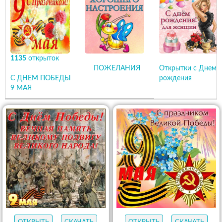
1135
открыток
ПОЖЕЛАНИЯ
Открытки с Днем
С ДНЕМ ПОБЕДЫ
рождения
9 МАЯ