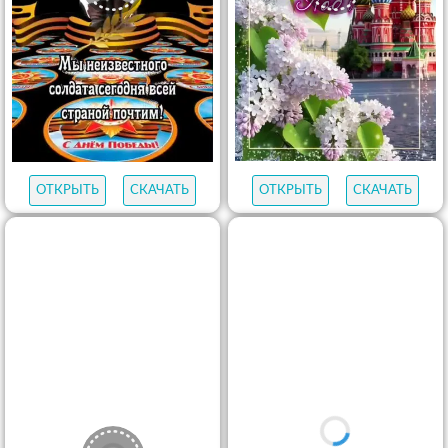
ОТКРЫТЬ
СКАЧАТЬ
ОТКРЫТЬ
СКАЧАТЬ