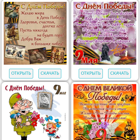
ОТКРЫТЬ
СКАЧАТЬ
ОТКРЫТЬ
СКАЧАТЬ