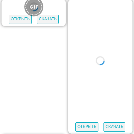
ОТКРЫТЬ
СКАЧАТЬ
ОТКРЫТЬ
СКАЧАТЬ
ОТКРЫТЬ
СКАЧАТЬ
ОТКРЫТЬ
СКАЧАТЬ
ОТКРЫТЬ
СКАЧАТЬ
ОТКРЫТЬ
СКАЧАТЬ
ОТКРЫТЬ
СКАЧАТЬ