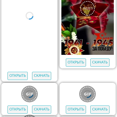
ОТКРЫТЬ
СКАЧАТЬ
ОТКРЫТЬ
СКАЧАТЬ