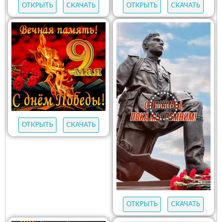
ОТКРЫТЬ
СКАЧАТЬ
ОТКРЫТЬ
СКАЧАТЬ
ОТКРЫТЬ
СКАЧАТЬ
ОТКРЫТЬ
СКАЧАТЬ