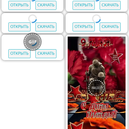
ОТКРЫТЬ
СКАЧАТЬ
ОТКРЫТЬ
СКАЧАТЬ