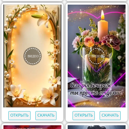
ОТКРЫТЬ
СКАЧАТЬ
ОТКРЫТЬ
СКАЧАТЬ