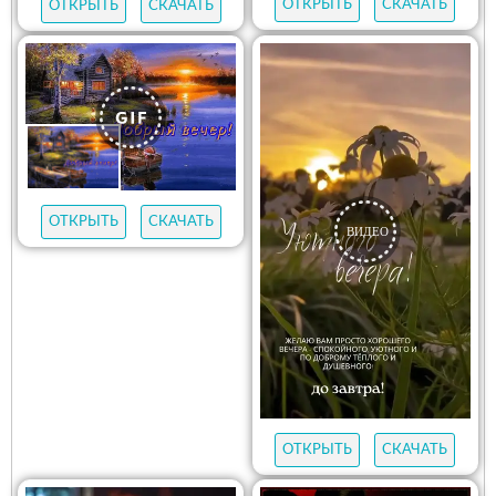
ОТКРЫТЬ
СКАЧАТЬ
ОТКРЫТЬ
СКАЧАТЬ
ОТКРЫТЬ
СКАЧАТЬ
ОТКРЫТЬ
СКАЧАТЬ