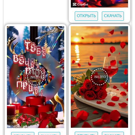
ОТКРЫТЬ
СКАЧАТЬ