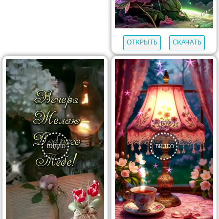
ОТКРЫТЬ
СКАЧАТЬ