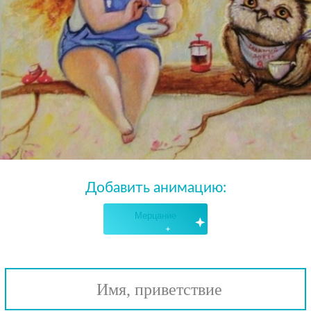
Добавить анимацию:
Мерцание
Имя, приветствие