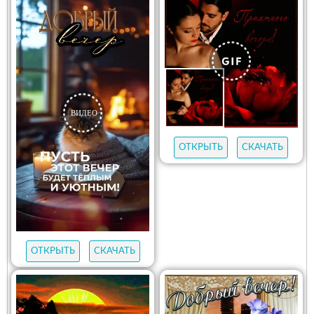
ОТКРЫТЬ
СКАЧАТЬ
ОТКРЫТЬ
СКАЧАТЬ