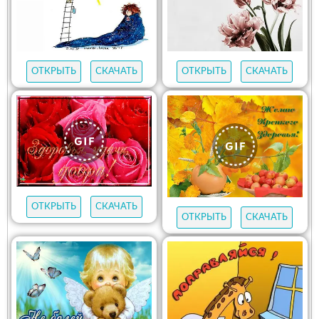
ОТКРЫТЬ
СКАЧАТЬ
ОТКРЫТЬ
СКАЧАТЬ
ОТКРЫТЬ
СКАЧАТЬ
ОТКРЫТЬ
СКАЧАТЬ