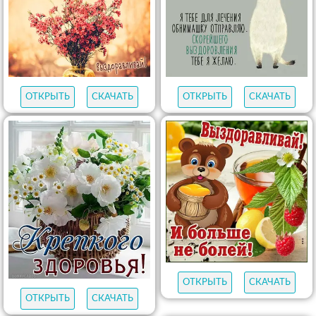
ОТКРЫТЬ
СКАЧАТЬ
ОТКРЫТЬ
СКАЧАТЬ
ОТКРЫТЬ
СКАЧАТЬ
ОТКРЫТЬ
СКАЧАТЬ