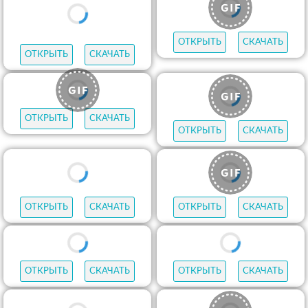
ОТКРЫТЬ
СКАЧАТЬ
ОТКРЫТЬ
СКАЧАТЬ
ОТКРЫТЬ
СКАЧАТЬ
ОТКРЫТЬ
СКАЧАТЬ
ОТКРЫТЬ
СКАЧАТЬ
ОТКРЫТЬ
СКАЧАТЬ