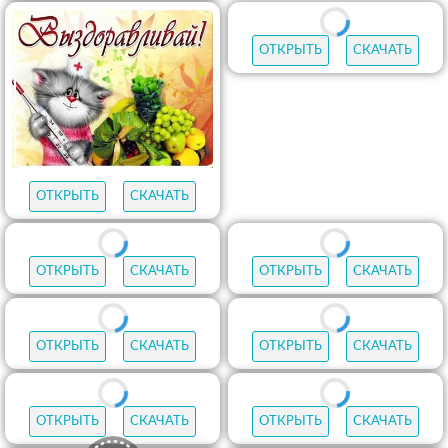
ОТКРЫТЬ
СКАЧАТЬ
ОТКРЫТЬ
СКАЧАТЬ
ОТКРЫТЬ
СКАЧАТЬ