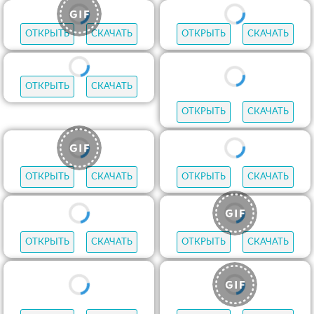
ОТКРЫТЬ
СКАЧАТЬ
ОТКРЫТЬ
СКАЧАТЬ
ОТКРЫТЬ
СКАЧАТЬ