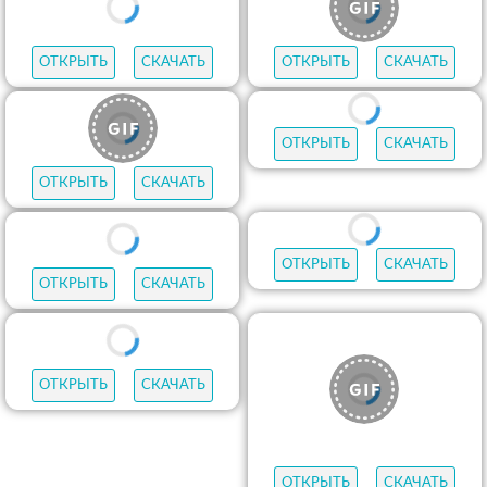
ОТКРЫТЬ
СКАЧАТЬ
ОТКРЫТЬ
СКАЧАТЬ
ОТКРЫТЬ
СКАЧАТЬ
ОТКРЫТЬ
СКАЧАТЬ
ОТКРЫТЬ
СКАЧАТЬ
ОТКРЫТЬ
СКАЧАТЬ
ОТКРЫТЬ
СКАЧАТЬ
ОТКРЫТЬ
СКАЧАТЬ
ОТКРЫТЬ
СКАЧАТЬ
ОТКРЫТЬ
СКАЧАТЬ