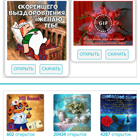
ОТКРЫТЬ
СКАЧАТЬ
ОТКРЫТЬ
СКАЧАТЬ
602
открыток
20434
открыток
4287
открыток