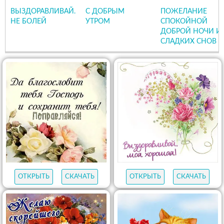
ВЫЗДОРАВЛИВАЙ.
С ДОБРЫМ
ПОЖЕЛАНИЕ
НЕ БОЛЕЙ
УТРОМ
СПОКОЙНОЙ
ДОБРОЙ НОЧИ И
СЛАДКИХ СНОВ
ОТКРЫТЬ
СКАЧАТЬ
ОТКРЫТЬ
СКАЧАТЬ