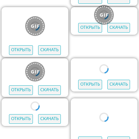
ОТКРЫТЬ
СКАЧАТЬ
ОТКРЫТЬ
СКАЧАТЬ
ОТКРЫТЬ
СКАЧАТЬ
ОТКРЫТЬ
СКАЧАТЬ
ОТКРЫТЬ
СКАЧАТЬ
ОТКРЫТЬ
СКАЧАТЬ
ОТКРЫТЬ
СКАЧАТЬ
ОТКРЫТЬ
СКАЧАТЬ