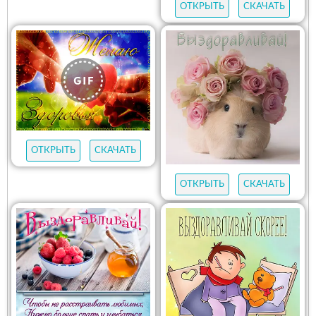
ОТКРЫТЬ
СКАЧАТЬ
ОТКРЫТЬ
СКАЧАТЬ
ОТКРЫТЬ
СКАЧАТЬ