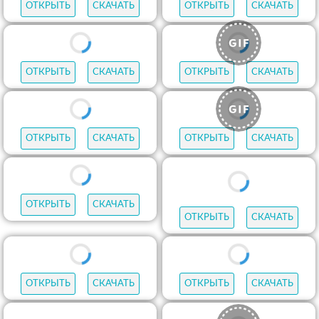
ОТКРЫТЬ
СКАЧАТЬ
ОТКРЫТЬ
СКАЧАТЬ
ОТКРЫТЬ
СКАЧАТЬ
ОТКРЫТЬ
СКАЧАТЬ