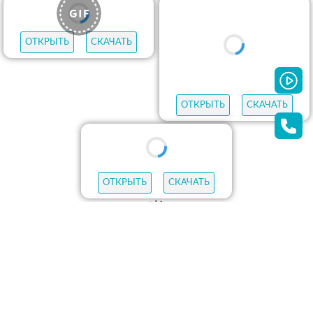
ОТКРЫТЬ
СКАЧАТЬ
ОТКРЫТЬ
СКАЧАТЬ
ОТКРЫТЬ
СКАЧАТЬ
ОТКРЫТЬ
СКАЧАТЬ
ОТКРЫТЬ
СКАЧАТЬ