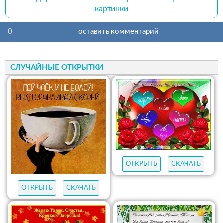
картинки
0
оставить комментарий
СЛУЧАЙНЫЕ ОТКРЫТКИ
ОТКРЫТЬ
СКАЧАТЬ
ОТКРЫТЬ
СКАЧАТЬ