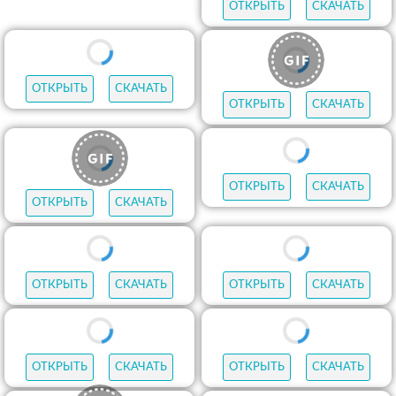
ОТКРЫТЬ
СКАЧАТЬ
ОТКРЫТЬ
СКАЧАТЬ
ОТКРЫТЬ
СКАЧАТЬ
ОТКРЫТЬ
СКАЧАТЬ
ОТКРЫТЬ
СКАЧАТЬ
ОТКРЫТЬ
СКАЧАТЬ
ОТКРЫТЬ
СКАЧАТЬ
ОТКРЫТЬ
СКАЧАТЬ