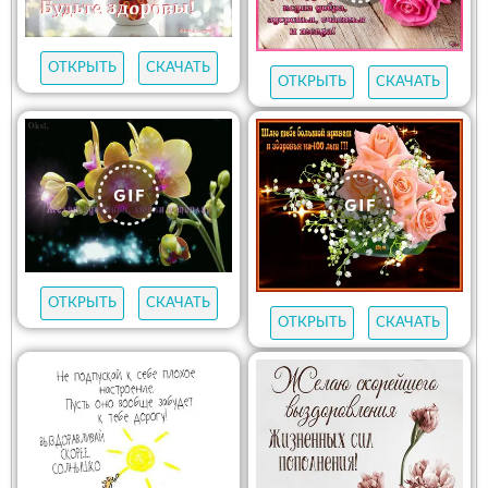
ОТКРЫТЬ
СКАЧАТЬ
ОТКРЫТЬ
СКАЧАТЬ
ОТКРЫТЬ
СКАЧАТЬ
ОТКРЫТЬ
СКАЧАТЬ