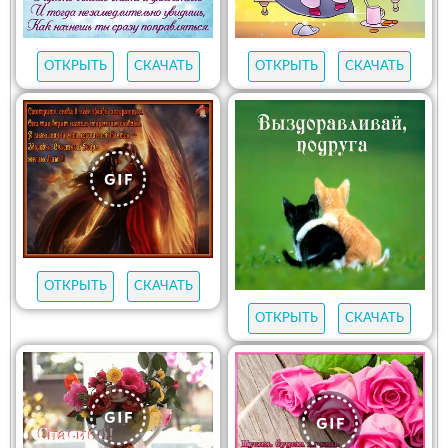
ОТКРЫТЬ
СКАЧАТЬ
ОТКРЫТЬ
СКАЧАТЬ
ОТКРЫТЬ
СКАЧАТЬ
ОТКРЫТЬ
СКАЧАТЬ