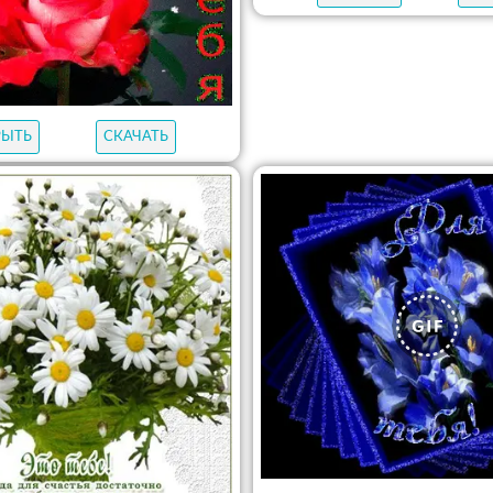
РЫТЬ
СКАЧАТЬ