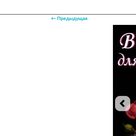
← Предыдущая