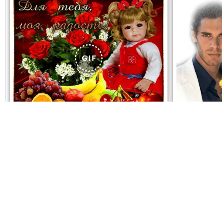
ОТКРЫТЬ
СКАЧАТЬ
ОТК