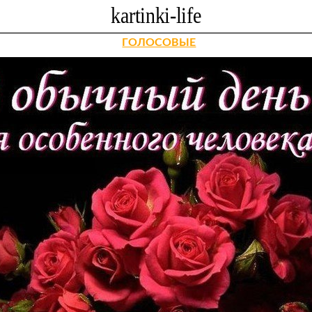
ГОЛОСОВЫЕ