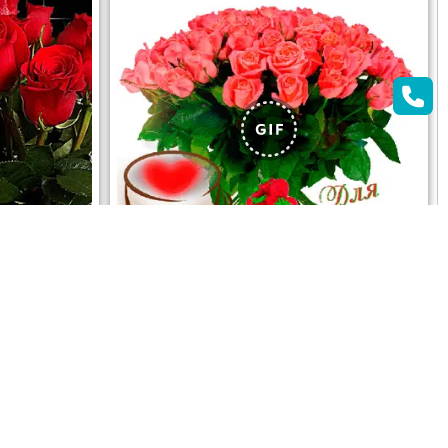
ОТКРЫТЬ
СКАЧАТЬ
АЧАТЬ