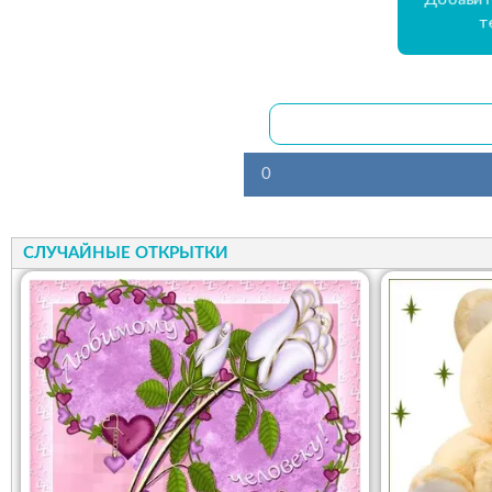
т
0
СЛУЧАЙНЫЕ ОТКРЫТКИ