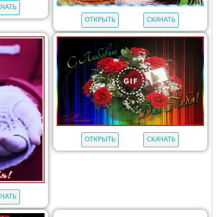
АЧАТЬ
ОТКРЫТЬ
СКАЧАТЬ
ОТКРЫТЬ
СКАЧАТЬ
АЧАТЬ