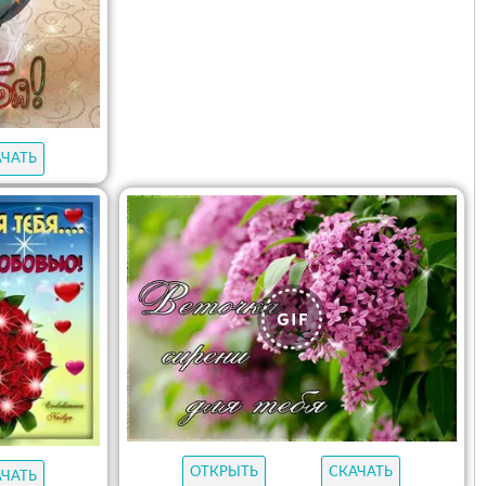
АЧАТЬ
ОТКРЫТЬ
СКАЧАТЬ
АЧАТЬ