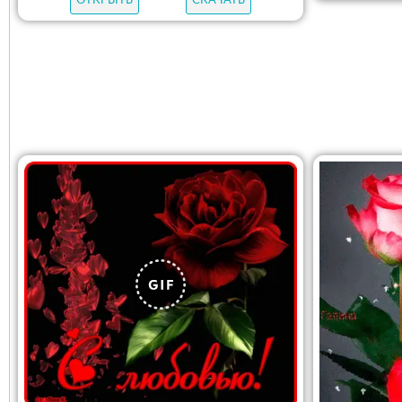
ОТКРЫТЬ
СКАЧАТЬ