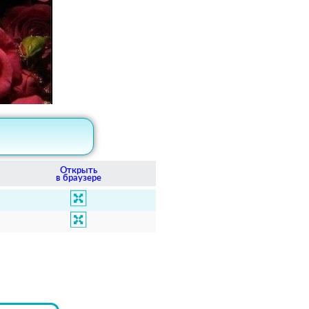
Открыть
в браузере