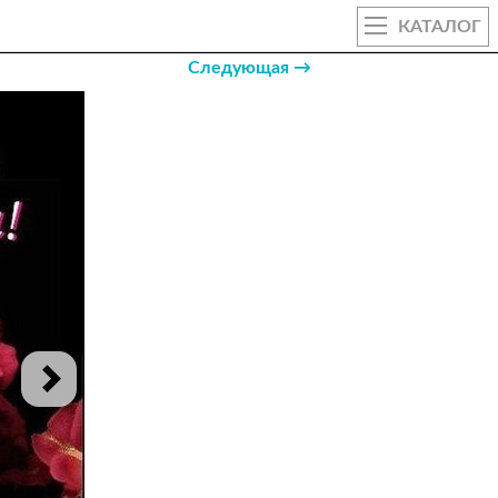
КАТАЛОГ
Следующая →