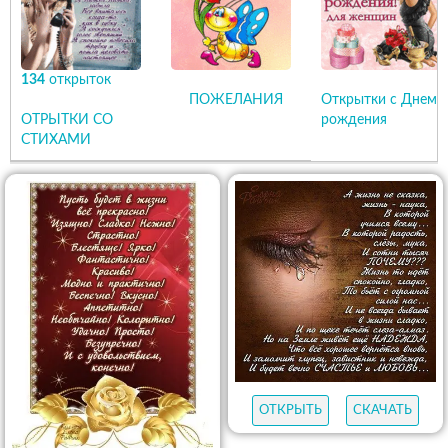
134
открыток
ПОЖЕЛАНИЯ
Открытки с Днем
ОТРЫТКИ СО
рождения
СТИХАМИ
ОТКРЫТЬ
СКАЧАТЬ