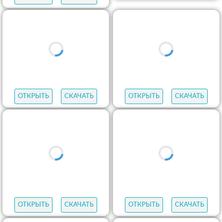
ОТКРЫТЬ
СКАЧАТЬ
ОТКРЫТЬ
СКАЧАТЬ
ОТКРЫТЬ
СКАЧАТЬ
ОТКРЫТЬ
СКАЧАТЬ