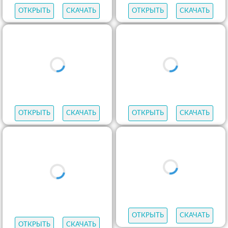
ОТКРЫТЬ
СКАЧАТЬ
ОТКРЫТЬ
СКАЧАТЬ
ОТКРЫТЬ
СКАЧАТЬ
ОТКРЫТЬ
СКАЧАТЬ