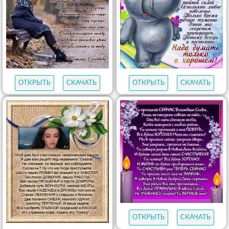
ОТКРЫТЬ
СКАЧАТЬ
ОТКРЫТЬ
СКАЧАТЬ
ОТКРЫТЬ
СКАЧАТЬ