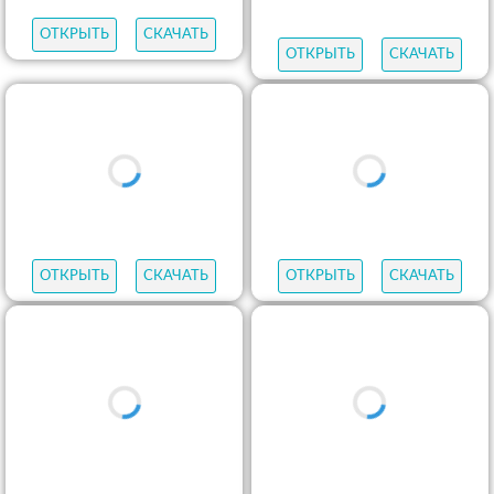
ОТКРЫТЬ
СКАЧАТЬ
ОТКРЫТЬ
СКАЧАТЬ
ОТКРЫТЬ
СКАЧАТЬ
ОТКРЫТЬ
СКАЧАТЬ
ОТКРЫТЬ
СКАЧАТЬ
ОТКРЫТЬ
СКАЧАТЬ
ОТКРЫТЬ
СКАЧАТЬ
ОТКРЫТЬ
СКАЧАТЬ
ОТКРЫТЬ
СКАЧАТЬ