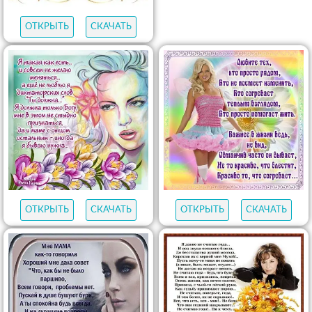
ОТКРЫТЬ
СКАЧАТЬ
ОТКРЫТЬ
СКАЧАТЬ
ОТКРЫТЬ
СКАЧАТЬ