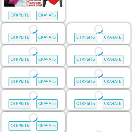
ОТКРЫТЬ
СКАЧАТЬ
ОТКРЫТЬ
СКАЧАТЬ
ОТКРЫТЬ
СКАЧАТЬ
ОТКРЫТЬ
СКАЧАТЬ