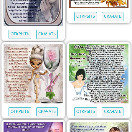
ОТКРЫТЬ
СКАЧАТЬ
ОТКРЫТЬ
СКАЧАТЬ
ОТКРЫТЬ
СКАЧАТЬ
ОТКРЫТЬ
СКАЧАТЬ