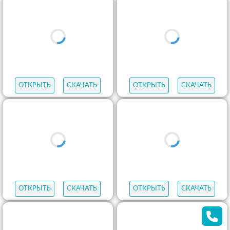
ОТКРЫТЬ
СКАЧАТЬ
ОТКРЫТЬ
СКАЧАТЬ
ОТКРЫТЬ
СКАЧАТЬ
ОТКРЫТЬ
СКАЧАТЬ