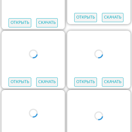
ОТКРЫТЬ
СКАЧАТЬ
ОТКРЫТЬ
СКАЧАТЬ
ОТКРЫТЬ
СКАЧАТЬ
ОТКРЫТЬ
СКАЧАТЬ