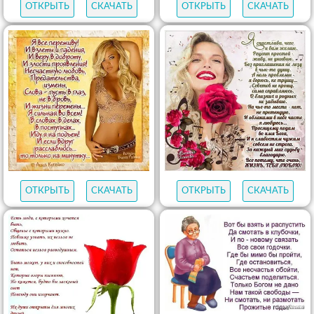
ОТКРЫТЬ
СКАЧАТЬ
ОТКРЫТЬ
СКАЧАТЬ
ОТКРЫТЬ
СКАЧАТЬ
ОТКРЫТЬ
СКАЧАТЬ