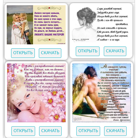
ОТКРЫТЬ
СКАЧАТЬ
ОТКРЫТЬ
СКАЧАТЬ
ОТКРЫТЬ
СКАЧАТЬ
ОТКРЫТЬ
СКАЧАТЬ