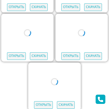
ОТКРЫТЬ
СКАЧАТЬ
ОТКРЫТЬ
СКАЧАТЬ
ОТКРЫТЬ
СКАЧАТЬ
ОТКРЫТЬ
СКАЧАТЬ