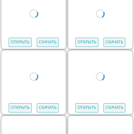
ОТКРЫТЬ
СКАЧАТЬ
ОТКРЫТЬ
СКАЧАТЬ
ОТКРЫТЬ
СКАЧАТЬ
ОТКРЫТЬ
СКАЧАТЬ