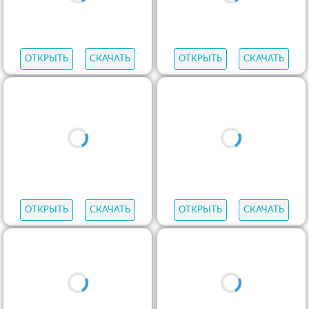
ОТКРЫТЬ
СКАЧАТЬ
ОТКРЫТЬ
СКАЧАТЬ
ОТКРЫТЬ
СКАЧАТЬ
ОТКРЫТЬ
СКАЧАТЬ