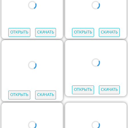
ОТКРЫТЬ
СКАЧАТЬ
ОТКРЫТЬ
СКАЧАТЬ
ОТКРЫТЬ
СКАЧАТЬ
ОТКРЫТЬ
СКАЧАТЬ