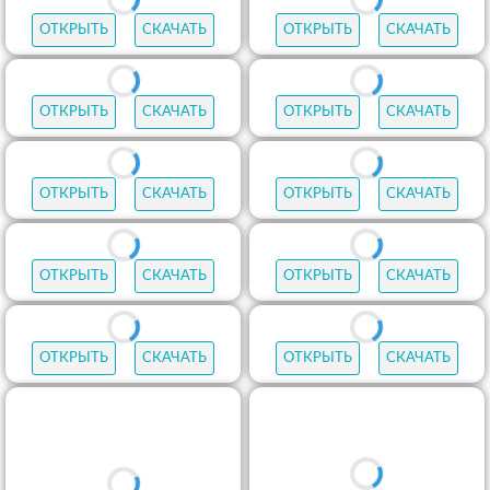
ОТКРЫТЬ
СКАЧАТЬ
ОТКРЫТЬ
СКАЧАТЬ
ОТКРЫТЬ
СКАЧАТЬ
ОТКРЫТЬ
СКАЧАТЬ