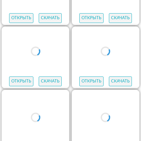
ОТКРЫТЬ
СКАЧАТЬ
ОТКРЫТЬ
СКАЧАТЬ
ОТКРЫТЬ
СКАЧАТЬ
ОТКРЫТЬ
СКАЧАТЬ