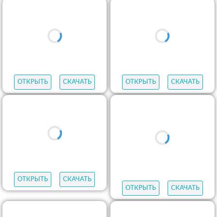
ОТКРЫТЬ
СКАЧАТЬ
ОТКРЫТЬ
СКАЧАТЬ
ОТКРЫТЬ
СКАЧАТЬ
ОТКРЫТЬ
СКАЧАТЬ