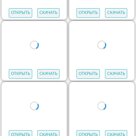
ОТКРЫТЬ
СКАЧАТЬ
ОТКРЫТЬ
СКАЧАТЬ
ОТКРЫТЬ
СКАЧАТЬ
ОТКРЫТЬ
СКАЧАТЬ
ОТКРЫТЬ
СКАЧАТЬ
ОТКРЫТЬ
СКАЧАТЬ
ОТКРЫТЬ
СКАЧАТЬ
ОТКРЫТЬ
СКАЧАТЬ