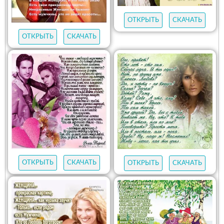
ОТКРЫТЬ
СКАЧАТЬ
ОТКРЫТЬ
СКАЧАТЬ
ОТКРЫТЬ
СКАЧАТЬ
ОТКРЫТЬ
СКАЧАТЬ