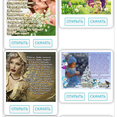
ОТКРЫТЬ
СКАЧАТЬ
ОТКРЫТЬ
СКАЧАТЬ
ОТКРЫТЬ
СКАЧАТЬ
ОТКРЫТЬ
СКАЧАТЬ