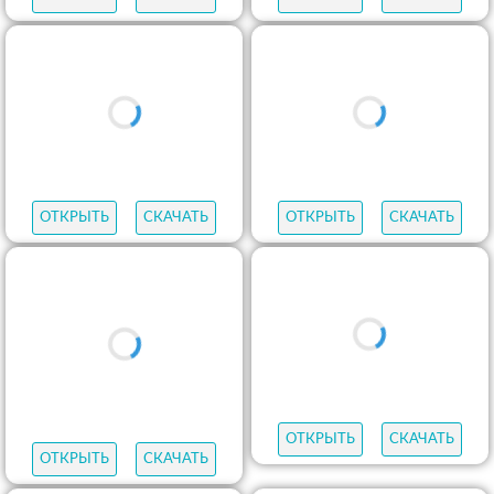
ОТКРЫТЬ
СКАЧАТЬ
ОТКРЫТЬ
СКАЧАТЬ
ОТКРЫТЬ
СКАЧАТЬ
ОТКРЫТЬ
СКАЧАТЬ
ОТКРЫТЬ
СКАЧАТЬ
ОТКРЫТЬ
СКАЧАТЬ