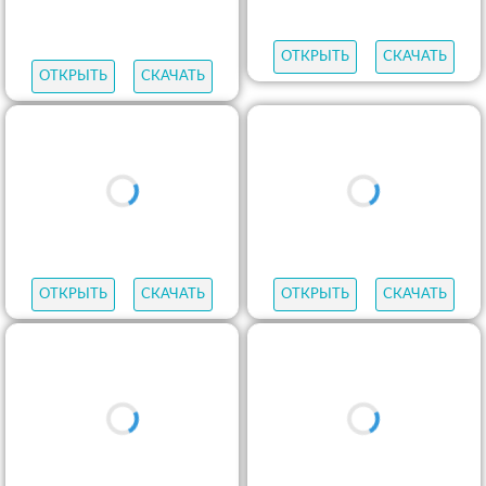
ОТКРЫТЬ
СКАЧАТЬ
ОТКРЫТЬ
СКАЧАТЬ
ОТКРЫТЬ
СКАЧАТЬ
ОТКРЫТЬ
СКАЧАТЬ
ОТКРЫТЬ
СКАЧАТЬ
ОТКРЫТЬ
СКАЧАТЬ