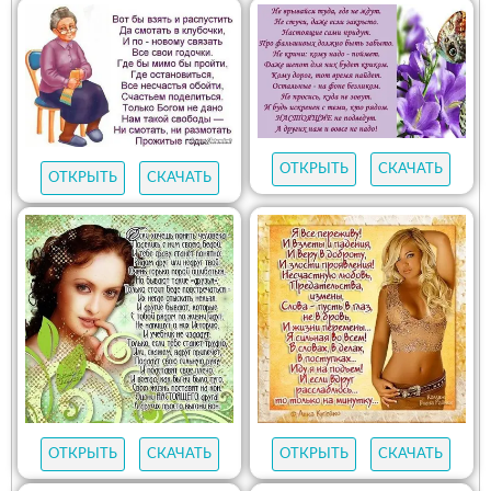
ОТКРЫТЬ
СКАЧАТЬ
ОТКРЫТЬ
СКАЧАТЬ
ОТКРЫТЬ
СКАЧАТЬ
ОТКРЫТЬ
СКАЧАТЬ