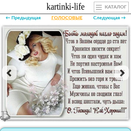
КАТАЛОГ
← Предыдущая
ГОЛОСОВЫЕ
Следующая →