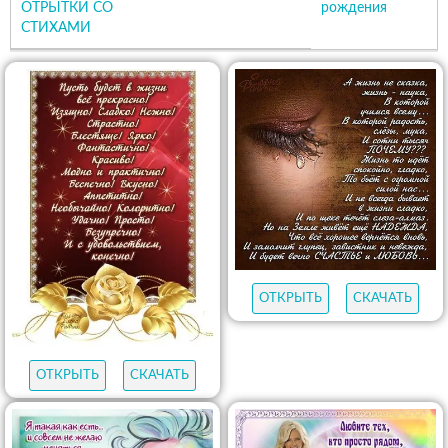
ОТРЫТКИ СО
рождения
СТИХАМИ
ОТКРЫТЬ
СКАЧАТЬ
ОТКРЫТЬ
СКАЧАТЬ