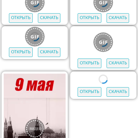
ОТКРЫТЬ
СКАЧАТЬ
ОТКРЫТЬ
СКАЧАТЬ
ОТКРЫТЬ
СКАЧАТЬ
ОТКРЫТЬ
СКАЧАТЬ
ОТКРЫТЬ
СКАЧАТЬ
ОТКРЫТЬ
СКАЧАТЬ