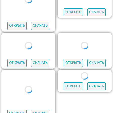
ОТКРЫТЬ
СКАЧАТЬ
ОТКРЫТЬ
СКАЧАТЬ
ОТКРЫТЬ
СКАЧАТЬ
ОТКРЫТЬ
СКАЧАТЬ
ОТКРЫТЬ
СКАЧАТЬ
ОТКРЫТЬ
СКАЧАТЬ
ОТКРЫТЬ
СКАЧАТЬ
ОТКРЫТЬ
СКАЧАТЬ