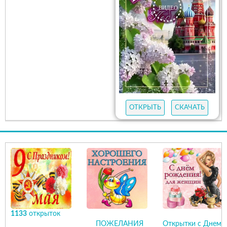
ОТКРЫТЬ
СКАЧАТЬ
ОТКРЫТЬ
СКАЧАТЬ
1133
открыток
ПОЖЕЛАНИЯ
Открытки с Днем