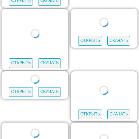
ОТКРЫТЬ
СКАЧАТЬ
ОТКРЫТЬ
СКАЧАТЬ
ОТКРЫТЬ
СКАЧАТЬ
ОТКРЫТЬ
СКАЧАТЬ
ОТКРЫТЬ
СКАЧАТЬ
ОТКРЫТЬ
СКАЧАТЬ
ОТКРЫТЬ
СКАЧАТЬ