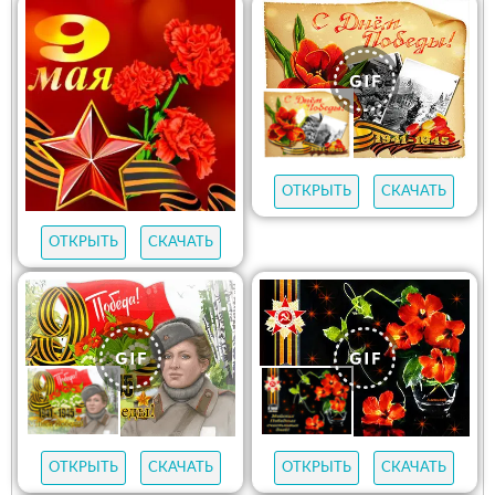
ОТКРЫТЬ
СКАЧАТЬ
ОТКРЫТЬ
СКАЧАТЬ
ОТКРЫТЬ
СКАЧАТЬ
ОТКРЫТЬ
СКАЧАТЬ