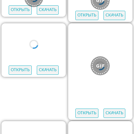
ОТКРЫТЬ
СКАЧАТЬ
ОТКРЫТЬ
СКАЧАТЬ
ОТКРЫТЬ
СКАЧАТЬ
ОТКРЫТЬ
СКАЧАТЬ
ОТКРЫТЬ
СКАЧАТЬ