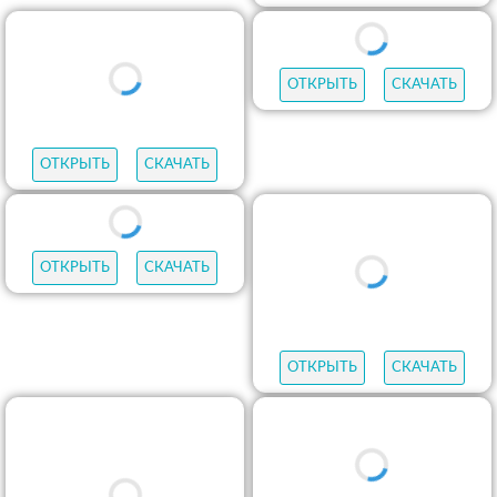
ОТКРЫТЬ
СКАЧАТЬ
ОТКРЫТЬ
СКАЧАТЬ
ОТКРЫТЬ
СКАЧАТЬ
ОТКРЫТЬ
СКАЧАТЬ