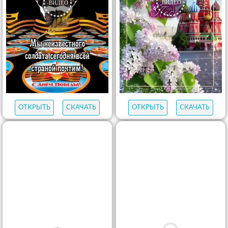
ОТКРЫТЬ
СКАЧАТЬ
ОТКРЫТЬ
СКАЧАТЬ