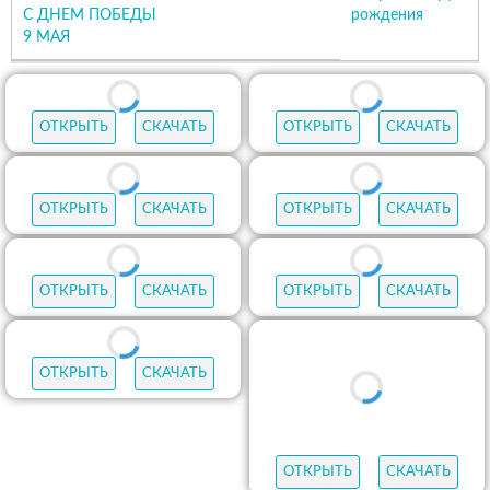
С ДНЕМ ПОБЕДЫ
рождения
9 МАЯ
ОТКРЫТЬ
СКАЧАТЬ
ОТКРЫТЬ
СКАЧАТЬ