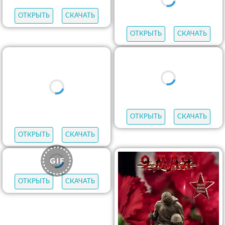
ОТКРЫТЬ
СКАЧАТЬ
ОТКРЫТЬ
СКАЧАТЬ
ОТКРЫТЬ
СКАЧАТЬ
ОТКРЫТЬ
СКАЧАТЬ
ОТКРЫТЬ
СКАЧАТЬ