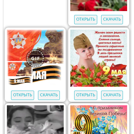
ОТКРЫТЬ
СКАЧАТЬ
ОТКРЫТЬ
СКАЧАТЬ
ОТКРЫТЬ
СКАЧАТЬ