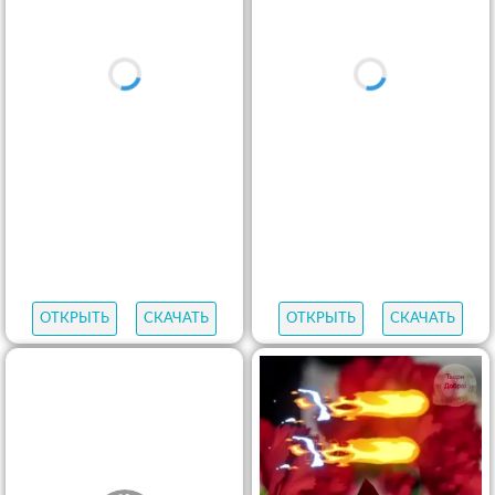
ОТКРЫТЬ
СКАЧАТЬ
ОТКРЫТЬ
СКАЧАТЬ