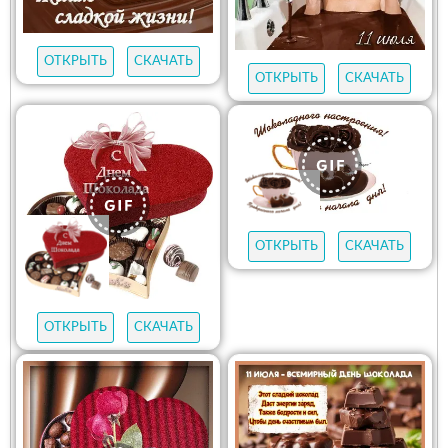
ОТКРЫТЬ
СКАЧАТЬ
ОТКРЫТЬ
СКАЧАТЬ
ОТКРЫТЬ
СКАЧАТЬ
ОТКРЫТЬ
СКАЧАТЬ