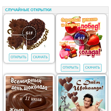
СЛУЧАЙНЫЕ ОТКРЫТКИ
ОТКРЫТЬ
СКАЧАТЬ
ОТКРЫТЬ
СКАЧАТЬ