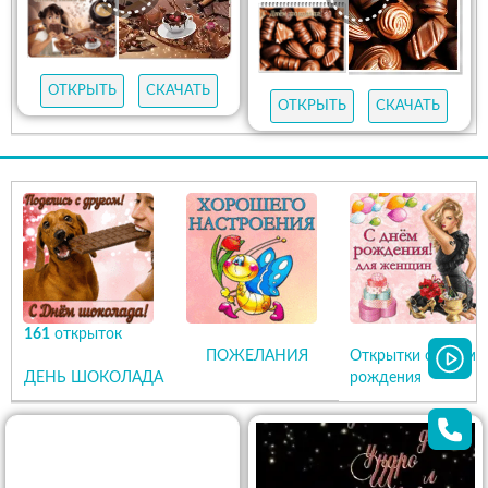
ОТКРЫТЬ
СКАЧАТЬ
ОТКРЫТЬ
СКАЧАТЬ
161
открыток
ПОЖЕЛАНИЯ
Открытки с Днем
ДЕНЬ ШОКОЛАДА
рождения