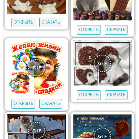
ОТКРЫТЬ
СКАЧАТЬ
ОТКРЫТЬ
СКАЧАТЬ
ОТКРЫТЬ
СКАЧАТЬ
ОТКРЫТЬ
СКАЧАТЬ