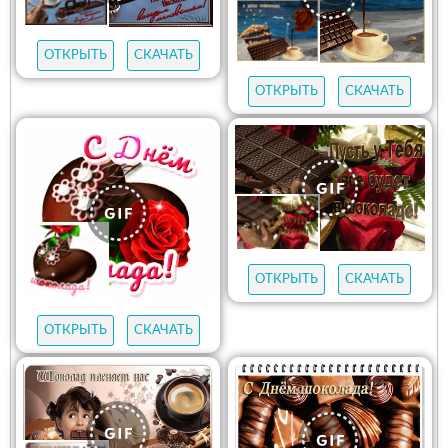
ОТКРЫТЬ
СКАЧАТЬ
ОТКРЫТЬ
СКАЧАТЬ
ОТКРЫТЬ
СКАЧАТЬ
ОТКРЫТЬ
СКАЧАТЬ