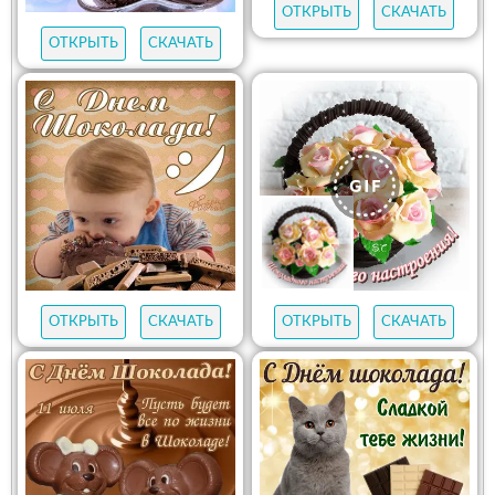
ОТКРЫТЬ
СКАЧАТЬ
ОТКРЫТЬ
СКАЧАТЬ
ОТКРЫТЬ
СКАЧАТЬ
ОТКРЫТЬ
СКАЧАТЬ