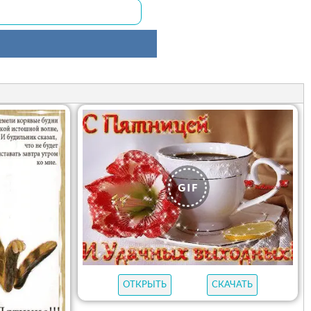
ОТКРЫТЬ
СКАЧАТЬ