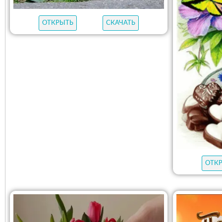
ОТКРЫТЬ
СКАЧАТЬ
ОТК