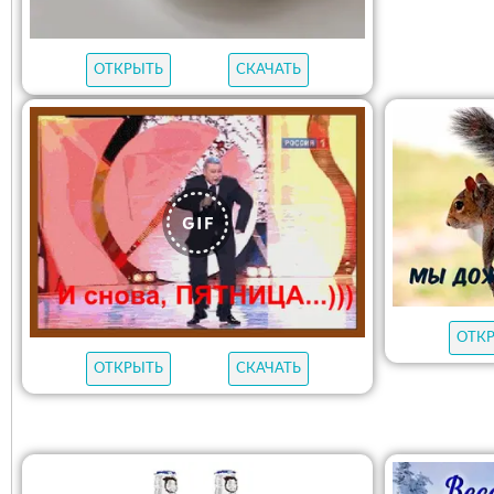
ОТКРЫТЬ
СКАЧАТЬ
ОТК
ОТКРЫТЬ
СКАЧАТЬ