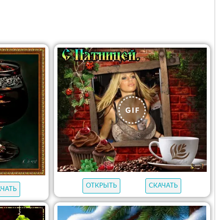
ОТКРЫТЬ
СКАЧАТЬ
АЧАТЬ