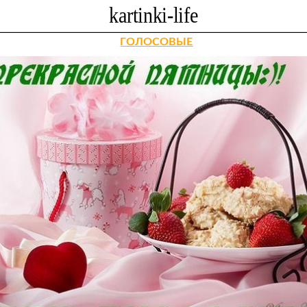
ГОЛОСОВЫЕ