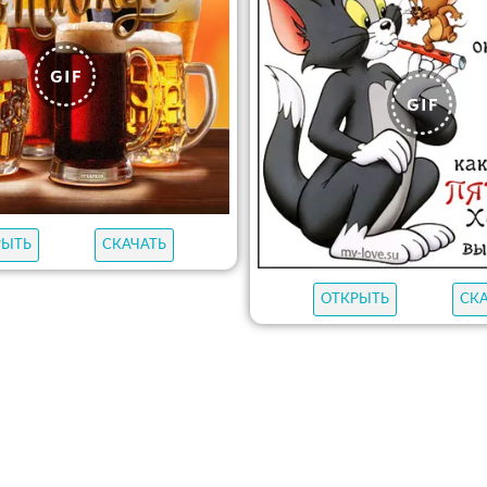
РЫТЬ
СКАЧАТЬ
ОТКРЫТЬ
СК