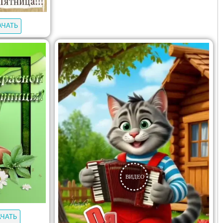
АЧАТЬ
АЧАТЬ