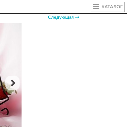
КАТАЛОГ
Следующая →