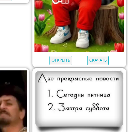
ОТКРЫТЬ
СКАЧАТЬ