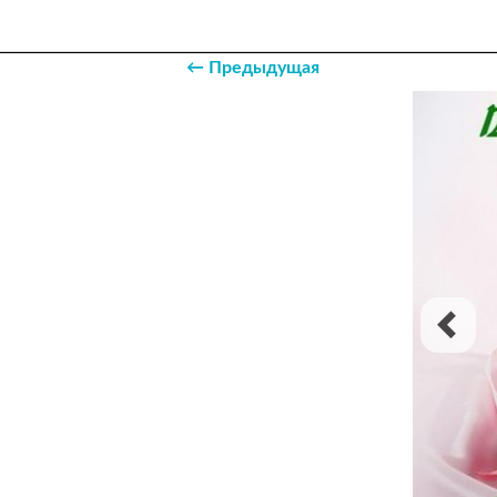
← Предыдущая