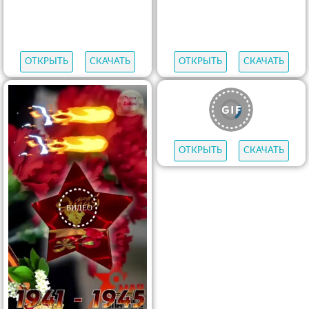
ОТКРЫТЬ
СКАЧАТЬ