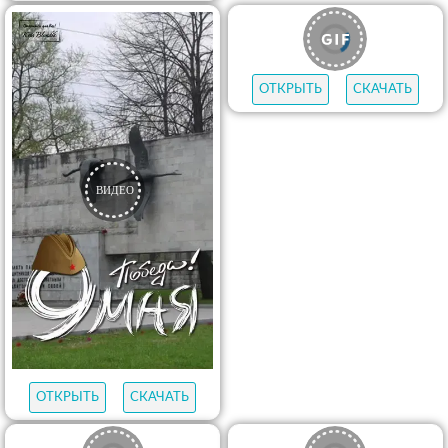
ОТКРЫТЬ
СКАЧАТЬ
ОТКРЫТЬ
СКАЧАТЬ
ОТКРЫТЬ
СКАЧАТЬ
ОТКРЫТЬ
СКАЧАТЬ
ОТКРЫТЬ
СКАЧАТЬ
ОТКРЫТЬ
СКАЧАТЬ