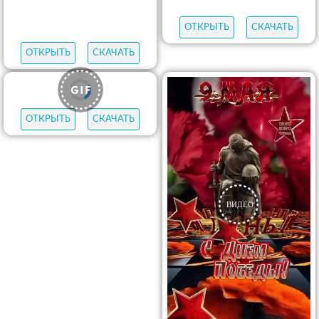
ОТКРЫТЬ
СКАЧАТЬ
ОТКРЫТЬ
СКАЧАТЬ
ОТКРЫТЬ
СКАЧАТЬ
ОТКРЫТЬ
СКАЧАТЬ
ОТКРЫТЬ
СКАЧАТЬ
ОТКРЫТЬ
СКАЧАТЬ