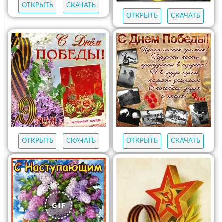
ОТКРЫТЬ
СКАЧАТЬ
ОТКРЫТЬ
СКАЧАТЬ
ОТКРЫТЬ
СКАЧАТЬ
ОТКРЫТЬ
СКАЧАТЬ