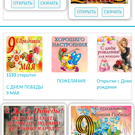
ОТКРЫТЬ
СКАЧАТЬ
ОТКРЫТЬ
СКАЧАТЬ
1133
открыток
ПОЖЕЛАНИЯ
Открытки с Днем
С ДНЕМ ПОБЕДЫ
рождения
9 МАЯ