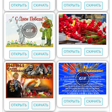
ОТКРЫТЬ
СКАЧАТЬ
ОТКРЫТЬ
СКАЧАТЬ
ОТКРЫТЬ
СКАЧАТЬ
ОТКРЫТЬ
СКАЧАТЬ
ОТКРЫТЬ
СКАЧАТЬ
ОТКРЫТЬ
СКАЧАТЬ