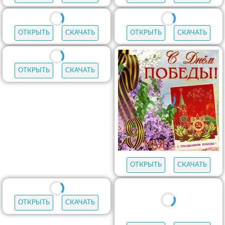
ОТКРЫТЬ
СКАЧАТЬ
ОТКРЫТЬ
СКАЧАТЬ
ОТКРЫТЬ
СКАЧАТЬ
ОТКРЫТЬ
СКАЧАТЬ