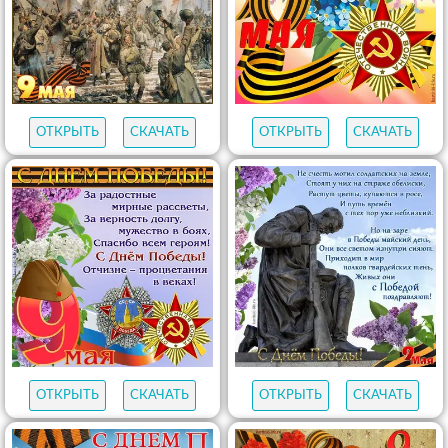
ОТКРЫТЬ
СКАЧАТЬ
ОТКРЫТЬ
СКАЧАТЬ
ОТКРЫТЬ
СКАЧАТЬ
ОТКРЫТЬ
СКАЧАТЬ