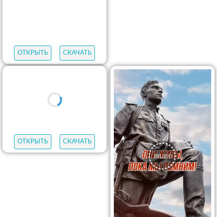
ОТКРЫТЬ
СКАЧАТЬ
ОТКРЫТЬ
СКАЧАТЬ
ОТКРЫТЬ
СКАЧАТЬ
ОТКРЫТЬ
СКАЧАТЬ
ОТКРЫТЬ
СКАЧАТЬ