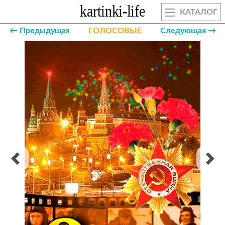
КАТАЛОГ
← Предыдущая
ГОЛОСОВЫЕ
Следующая →