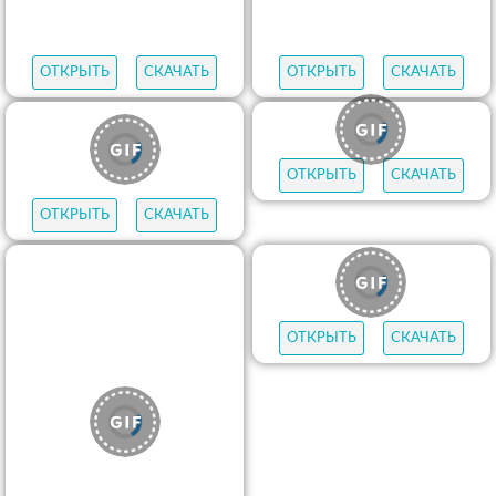
ОТКРЫТЬ
СКАЧАТЬ