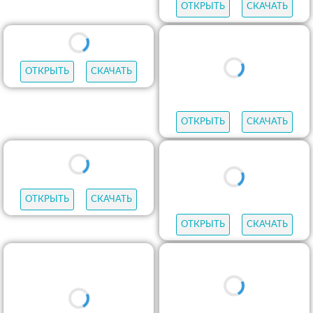
ОТКРЫТЬ
СКАЧАТЬ
ОТКРЫТЬ
СКАЧАТЬ
ОТКРЫТЬ
СКАЧАТЬ
ОТКРЫТЬ
СКАЧАТЬ