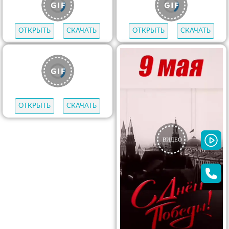
ОТКРЫТЬ
СКАЧАТЬ
ОТКРЫТЬ
СКАЧАТЬ