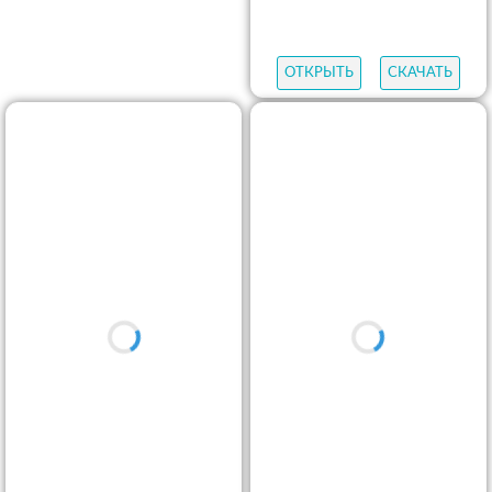
ОТКРЫТЬ
СКАЧАТЬ