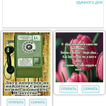
УДАЧНОГО ДНЯ
ОТКРЫТЬ
СКАЧАТЬ
ОТКРЫТЬ
СКАЧАТЬ