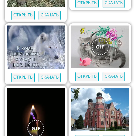
ОТКРЫТЬ
СКАЧАТЬ
ОТКРЫТЬ
СКАЧАТЬ
ОТКРЫТЬ
СКАЧАТЬ
ОТКРЫТЬ
СКАЧАТЬ