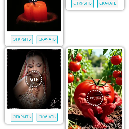
ОТКРЫТЬ
СКАЧАТЬ
ОТКРЫТЬ
СКАЧАТЬ
ОТКРЫТЬ
СКАЧАТЬ