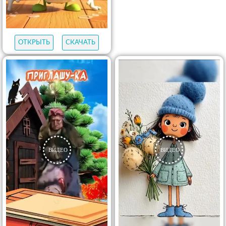
ОТКРЫТЬ
СКАЧАТЬ