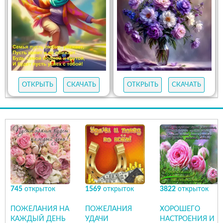
ОТКРЫТЬ
СКАЧАТЬ
ОТКРЫТЬ
СКАЧАТЬ
745
открыток
1569
открыток
3822
открыток
ПОЖЕЛАНИЯ НА
ПОЖЕЛАНИЯ
ХОРОШЕГО
КАЖДЫЙ ДЕНЬ
УДАЧИ
НАСТРОЕНИЯ И