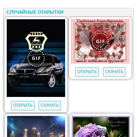
СЛУЧАЙНЫЕ ОТКРЫТКИ
ОТКРЫТЬ
СКАЧАТЬ
ОТКРЫТЬ
СКАЧАТЬ