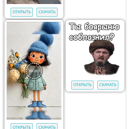
ОТКРЫТЬ
СКАЧАТЬ
ОТКРЫТЬ
СКАЧАТЬ
ОТКРЫТЬ
СКАЧАТЬ