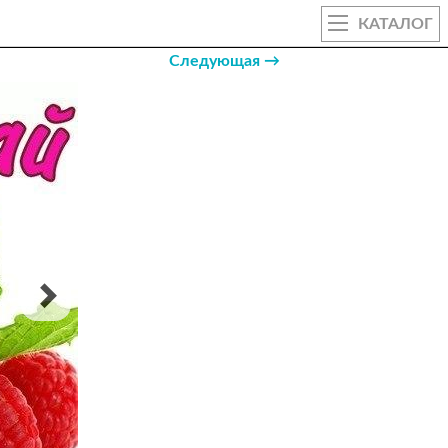
КАТАЛОГ
Следующая →