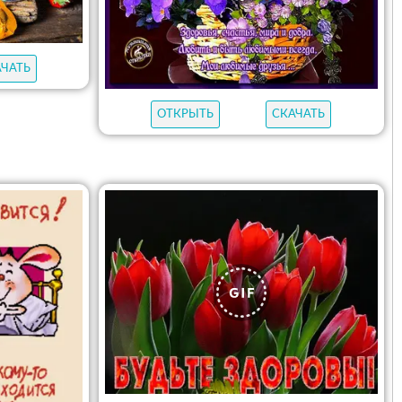
АЧАТЬ
ОТКРЫТЬ
СКАЧАТЬ