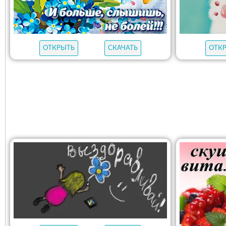
ОТКРЫТЬ
СКАЧАТЬ
ОТК