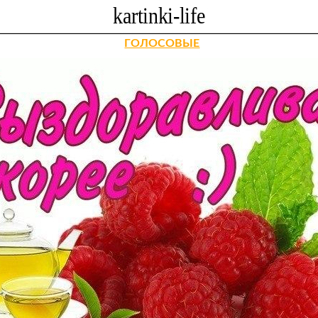
ГОЛОСОВЫЕ