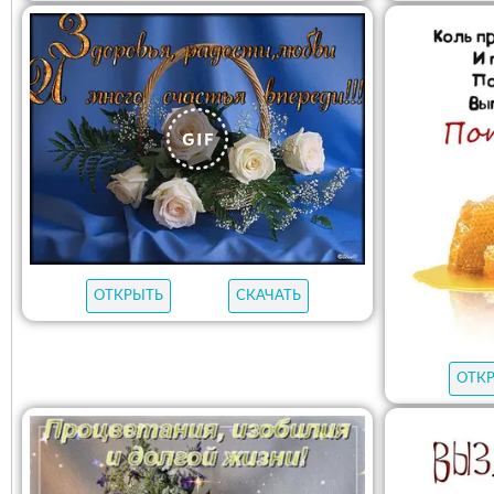
ОТКРЫТЬ
СКАЧАТЬ
ОТК