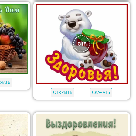
АЧАТЬ
ОТКРЫТЬ
СКАЧАТЬ