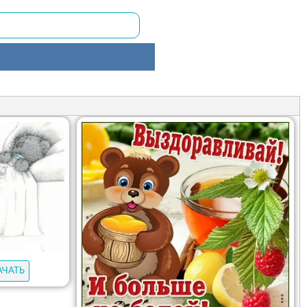
АЧАТЬ