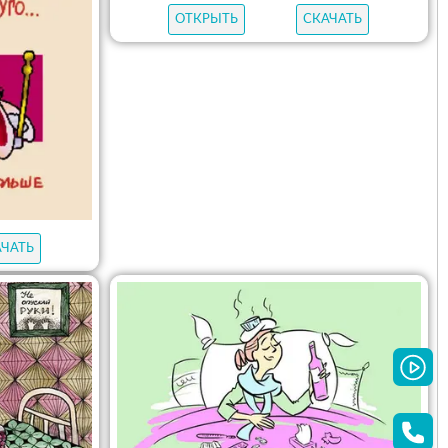
ОТКРЫТЬ
СКАЧАТЬ
АЧАТЬ