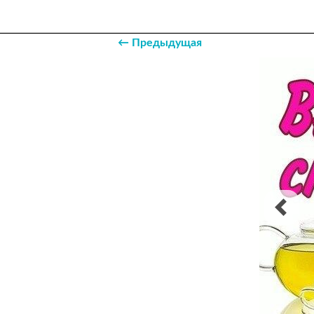
← Предыдущая