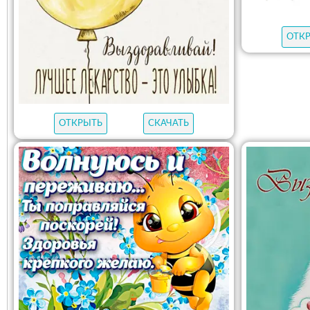
ОТК
ОТКРЫТЬ
СКАЧАТЬ