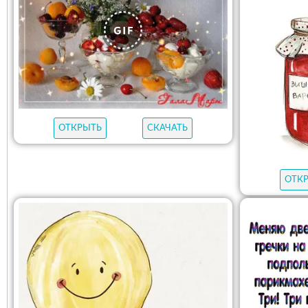
ОТКРЫТЬ
СКАЧАТЬ
ОТК