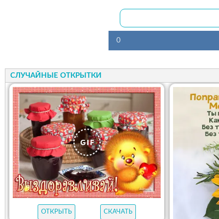
0
СЛУЧАЙНЫЕ ОТКРЫТКИ
ОТКРЫТЬ
СКАЧАТЬ