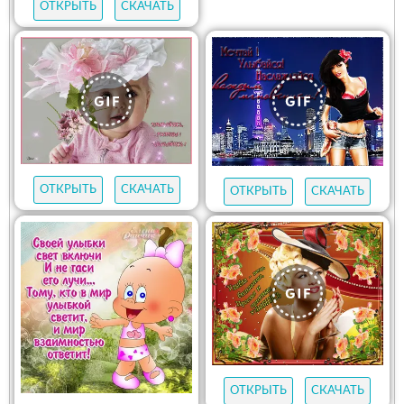
ОТКРЫТЬ
СКАЧАТЬ
ОТКРЫТЬ
СКАЧАТЬ
ОТКРЫТЬ
СКАЧАТЬ
ОТКРЫТЬ
СКАЧАТЬ