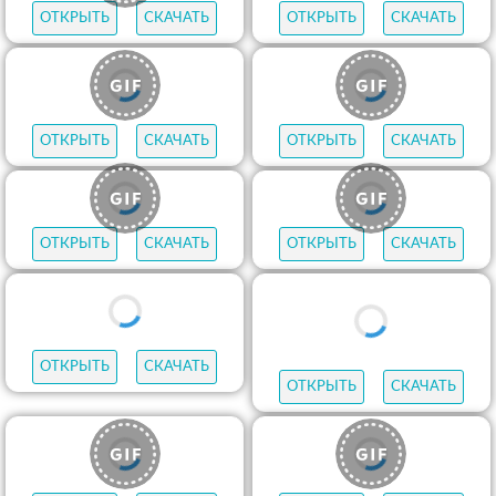
ОТКРЫТЬ
СКАЧАТЬ
ОТКРЫТЬ
СКАЧАТЬ
ОТКРЫТЬ
СКАЧАТЬ
ОТКРЫТЬ
СКАЧАТЬ
ОТКРЫТЬ
СКАЧАТЬ
ОТКРЫТЬ
СКАЧАТЬ