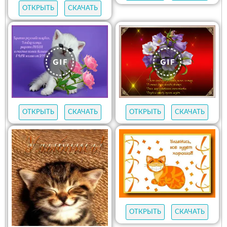
ОТКРЫТЬ
СКАЧАТЬ
ОТКРЫТЬ
СКАЧАТЬ
ОТКРЫТЬ
СКАЧАТЬ
ОТКРЫТЬ
СКАЧАТЬ