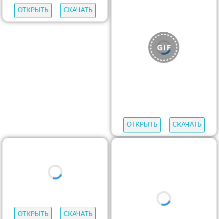
ОТКРЫТЬ
СКАЧАТЬ
ОТКРЫТЬ
СКАЧАТЬ
ОТКРЫТЬ
СКАЧАТЬ
ОТКРЫТЬ
СКАЧАТЬ
ОТКРЫТЬ
СКАЧАТЬ