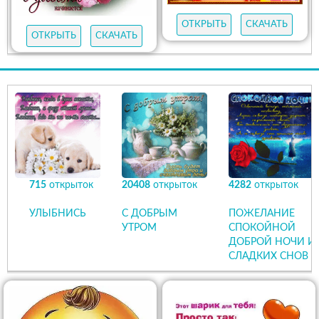
ОТКРЫТЬ
СКАЧАТЬ
ОТКРЫТЬ
СКАЧАТЬ
715
открыток
20408
открыток
4282
открыток
УЛЫБНИСЬ
С ДОБРЫМ
ПОЖЕЛАНИЕ
УТРОМ
СПОКОЙНОЙ
ДОБРОЙ НОЧИ И
СЛАДКИХ СНОВ