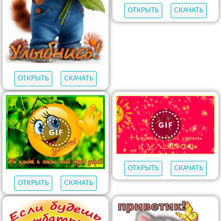
ОТКРЫТЬ
СКАЧАТЬ
ОТКРЫТЬ
СКАЧАТЬ
ОТКРЫТЬ
СКАЧАТЬ
ОТКРЫТЬ
СКАЧАТЬ