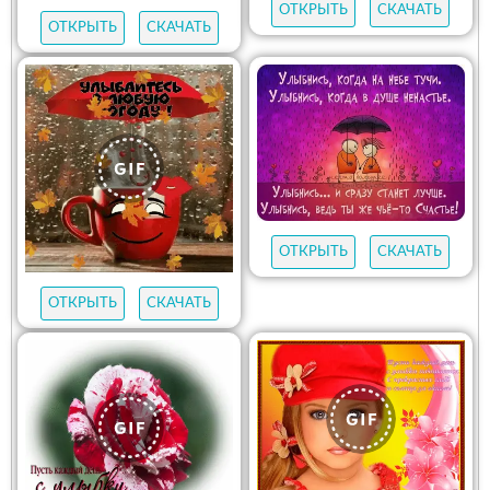
ОТКРЫТЬ
СКАЧАТЬ
ОТКРЫТЬ
СКАЧАТЬ
ОТКРЫТЬ
СКАЧАТЬ
ОТКРЫТЬ
СКАЧАТЬ