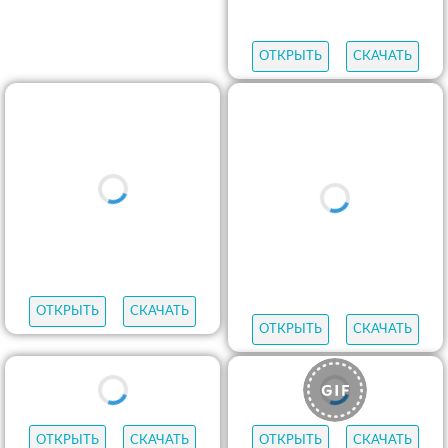
ОТКРЫТЬ
СКАЧАТЬ
ОТКРЫТЬ
СКАЧАТЬ
ОТКРЫТЬ
СКАЧАТЬ
ОТКРЫТЬ
СКАЧАТЬ