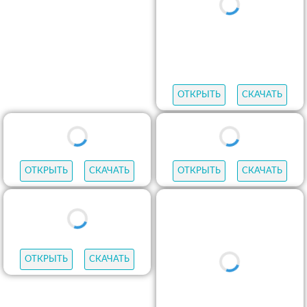
ОТКРЫТЬ
СКАЧАТЬ
ОТКРЫТЬ
СКАЧАТЬ
ОТКРЫТЬ
СКАЧАТЬ
ОТКРЫТЬ
СКАЧАТЬ
ОТКРЫТЬ
СКАЧАТЬ
ОТКРЫТЬ
СКАЧАТЬ