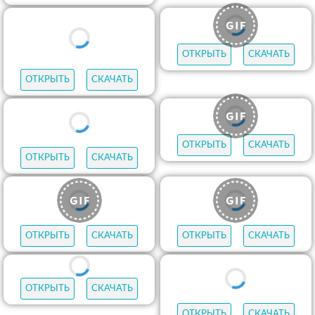
ОТКРЫТЬ
СКАЧАТЬ
ОТКРЫТЬ
СКАЧАТЬ
ОТКРЫТЬ
СКАЧАТЬ
ОТКРЫТЬ
СКАЧАТЬ
ОТКРЫТЬ
СКАЧАТЬ