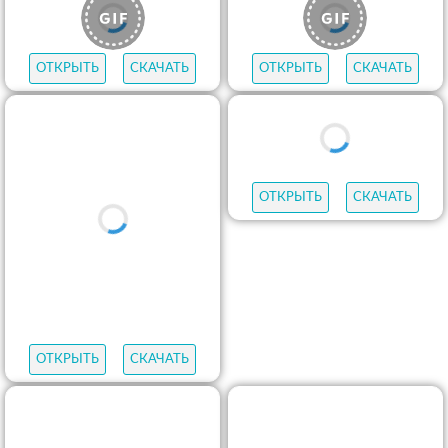
ОТКРЫТЬ
СКАЧАТЬ
ОТКРЫТЬ
СКАЧАТЬ
ОТКРЫТЬ
СКАЧАТЬ
ОТКРЫТЬ
СКАЧАТЬ