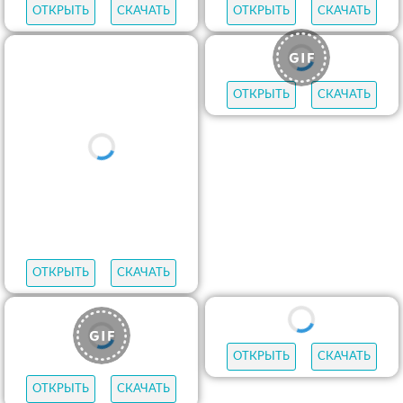
ОТКРЫТЬ
СКАЧАТЬ
ОТКРЫТЬ
СКАЧАТЬ
ОТКРЫТЬ
СКАЧАТЬ
ОТКРЫТЬ
СКАЧАТЬ
ОТКРЫТЬ
СКАЧАТЬ
ОТКРЫТЬ
СКАЧАТЬ
ОТКРЫТЬ
СКАЧАТЬ