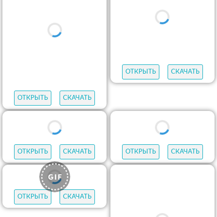
ОТКРЫТЬ
СКАЧАТЬ
ОТКРЫТЬ
СКАЧАТЬ
ОТКРЫТЬ
СКАЧАТЬ
ОТКРЫТЬ
СКАЧАТЬ
ОТКРЫТЬ
СКАЧАТЬ
ОТКРЫТЬ
СКАЧАТЬ
ОТКРЫТЬ
СКАЧАТЬ
ОТКРЫТЬ
СКАЧАТЬ