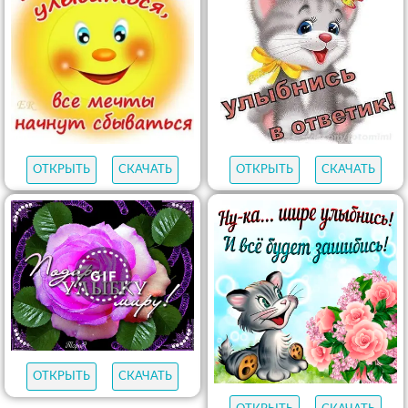
ОТКРЫТЬ
СКАЧАТЬ
ОТКРЫТЬ
СКАЧАТЬ
ОТКРЫТЬ
СКАЧАТЬ