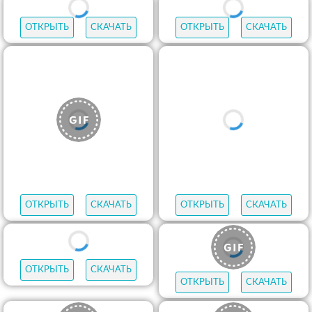
ОТКРЫТЬ
СКАЧАТЬ
ОТКРЫТЬ
СКАЧАТЬ