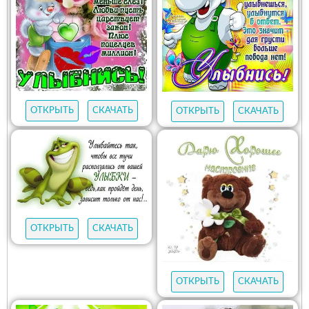
ОТКРЫТЬ
СКАЧАТЬ
ОТКРЫТЬ
СКАЧАТЬ
ОТКРЫТЬ
СКАЧАТЬ
ОТКРЫТЬ
СКАЧАТЬ