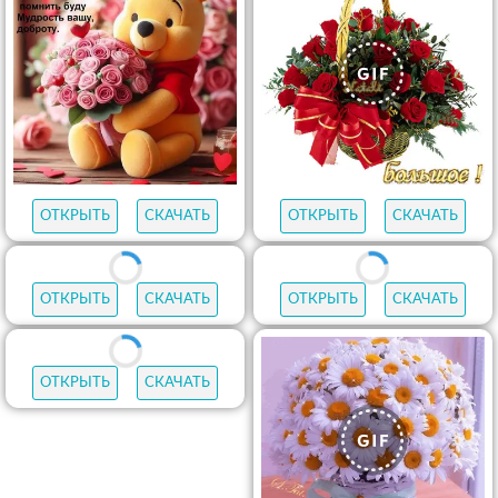
ОТКРЫТЬ
СКАЧАТЬ
ОТКРЫТЬ
СКАЧАТЬ