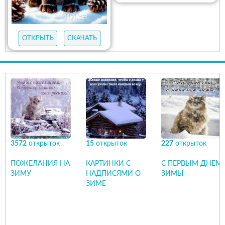
ОТКРЫТЬ
СКАЧАТЬ
3572
открыток
15
открыток
227
открыток
ПОЖЕЛАНИЯ НА
КАРТИНКИ С
С ПЕРВЫМ ДНЕМ
ЗИМУ
НАДПИСЯМИ О
ЗИМЫ
ЗИМЕ