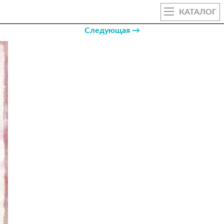
КАТАЛОГ
Следующая →