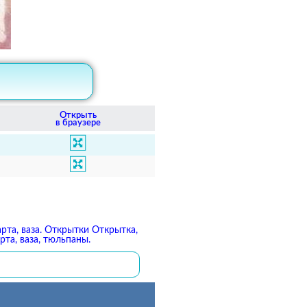
Открыть
в браузере
арта, ваза. Открытки Открытка,
рта, ваза, тюльпаны.