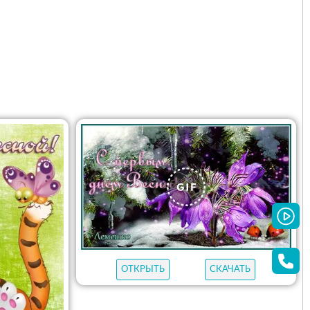
ОТКРЫТЬ
СКАЧАТЬ