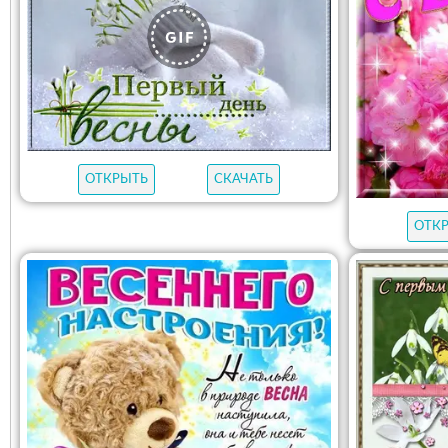
ОТКРЫТЬ
СКАЧАТЬ
ОТК