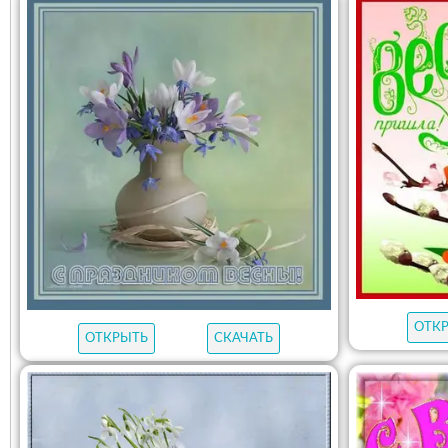
ОТК
ОТКРЫТЬ
СКАЧАТЬ