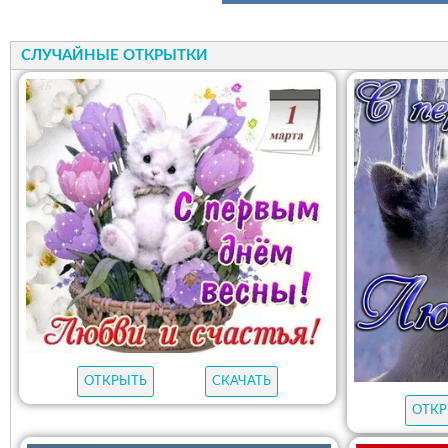
СЛУЧАЙНЫЕ ОТКРЫТКИ
ОТКРЫТЬ
СКАЧАТЬ
ОТКР