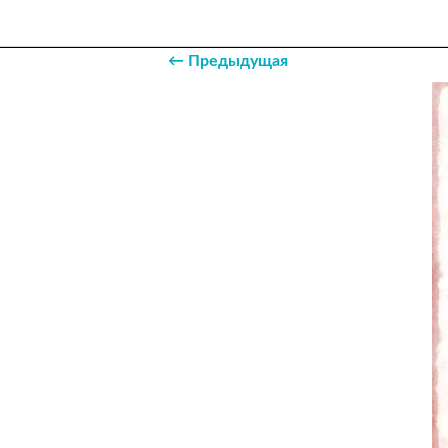
← Предыдущая