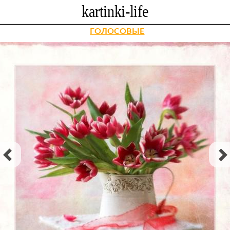
ГОЛОСОВЫЕ