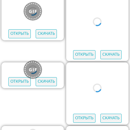
ОТКРЫТЬ
СКАЧАТЬ
ОТКРЫТЬ
СКАЧАТЬ
ОТКРЫТЬ
СКАЧАТЬ
ОТКРЫТЬ
СКАЧАТЬ
ОТКРЫТЬ
СКАЧАТЬ