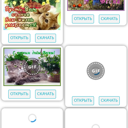
ОТКРЫТЬ
СКАЧАТЬ
ОТКРЫТЬ
СКАЧАТЬ
ОТКРЫТЬ
СКАЧАТЬ
ОТКРЫТЬ
СКАЧАТЬ