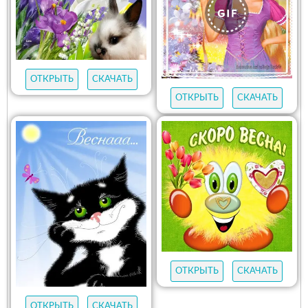
ОТКРЫТЬ
СКАЧАТЬ
ОТКРЫТЬ
СКАЧАТЬ
ОТКРЫТЬ
СКАЧАТЬ
ОТКРЫТЬ
СКАЧАТЬ