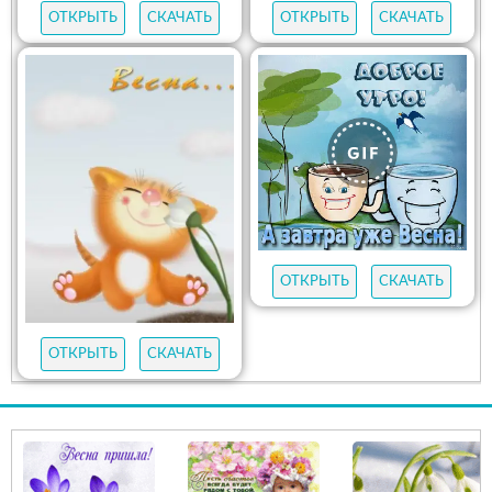
ОТКРЫТЬ
СКАЧАТЬ
ОТКРЫТЬ
СКАЧАТЬ
ОТКРЫТЬ
СКАЧАТЬ
ОТКРЫТЬ
СКАЧАТЬ