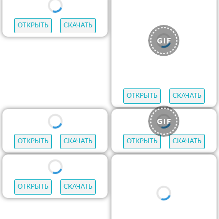
ОТКРЫТЬ
СКАЧАТЬ
ОТКРЫТЬ
СКАЧАТЬ
ОТКРЫТЬ
СКАЧАТЬ
ОТКРЫТЬ
СКАЧАТЬ
ОТКРЫТЬ
СКАЧАТЬ
ОТКРЫТЬ
СКАЧАТЬ
ОТКРЫТЬ
СКАЧАТЬ