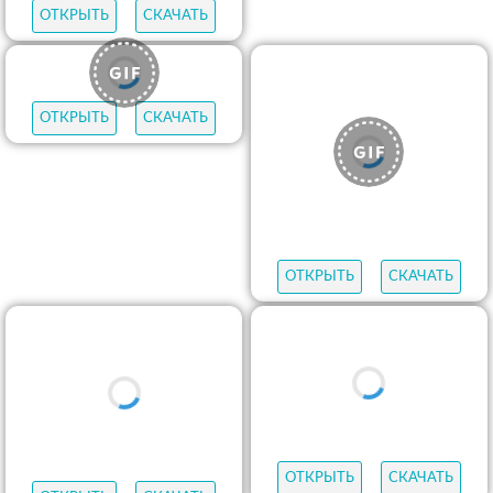
ОТКРЫТЬ
СКАЧАТЬ
ОТКРЫТЬ
СКАЧАТЬ
ОТКРЫТЬ
СКАЧАТЬ
ОТКРЫТЬ
СКАЧАТЬ
ОТКРЫТЬ
СКАЧАТЬ