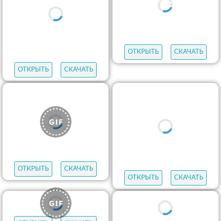
ОТКРЫТЬ
СКАЧАТЬ
ОТКРЫТЬ
СКАЧАТЬ
ОТКРЫТЬ
СКАЧАТЬ
ОТКРЫТЬ
СКАЧАТЬ
ОТКРЫТЬ
СКАЧАТЬ
ОТКРЫТЬ
СКАЧАТЬ