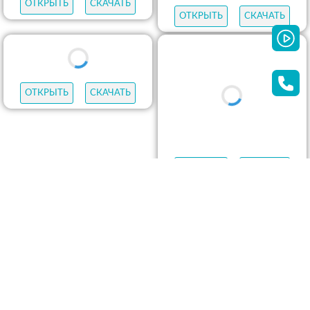
ОТКРЫТЬ
СКАЧАТЬ
ОТКРЫТЬ
СКАЧАТЬ
ОТКРЫТЬ
СКАЧАТЬ
ОТКРЫТЬ
СКАЧАТЬ