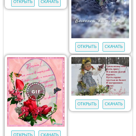
ОТКРЫТЬ
СКАЧАТЬ
ОТКРЫТЬ
СКАЧАТЬ
ОТКРЫТЬ
СКАЧАТЬ
ОТКРЫТЬ
СКАЧАТЬ