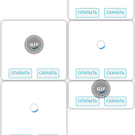
ОТКРЫТЬ
СКАЧАТЬ
ОТКРЫТЬ
СКАЧАТЬ
ОТКРЫТЬ
СКАЧАТЬ
ОТКРЫТЬ
СКАЧАТЬ
ОТКРЫТЬ
СКАЧАТЬ
ОТКРЫТЬ
СКАЧАТЬ
ОТКРЫТЬ
СКАЧАТЬ