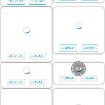
ОТКРЫТЬ
СКАЧАТЬ
ОТКРЫТЬ
СКАЧАТЬ
ОТКРЫТЬ
СКАЧАТЬ
ОТКРЫТЬ
СКАЧАТЬ