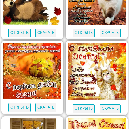
ОТКРЫТЬ
СКАЧАТЬ
ОТКРЫТЬ
СКАЧАТЬ
ОТКРЫТЬ
СКАЧАТЬ
ОТКРЫТЬ
СКАЧАТЬ