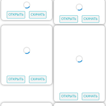
ОТКРЫТЬ
СКАЧАТЬ
ОТКРЫТЬ
СКАЧАТЬ
ОТКРЫТЬ
СКАЧАТЬ
ОТКРЫТЬ
СКАЧАТЬ
ОТКРЫТЬ
СКАЧАТЬ
ОТКРЫТЬ
СКАЧАТЬ
ОТКРЫТЬ
СКАЧАТЬ