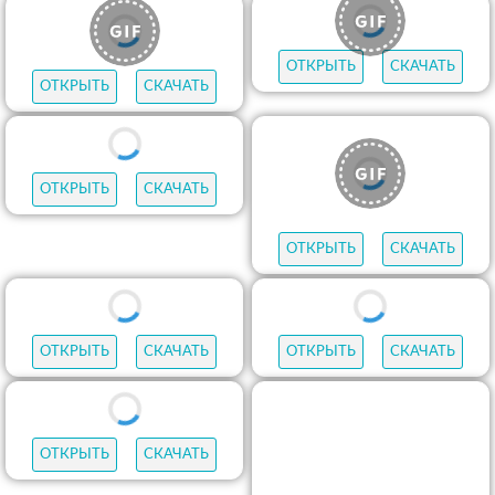
ОТКРЫТЬ
СКАЧАТЬ
ОТКРЫТЬ
СКАЧАТЬ
ОТКРЫТЬ
СКАЧАТЬ
ОТКРЫТЬ
СКАЧАТЬ
ОТКРЫТЬ
СКАЧАТЬ
ОТКРЫТЬ
СКАЧАТЬ