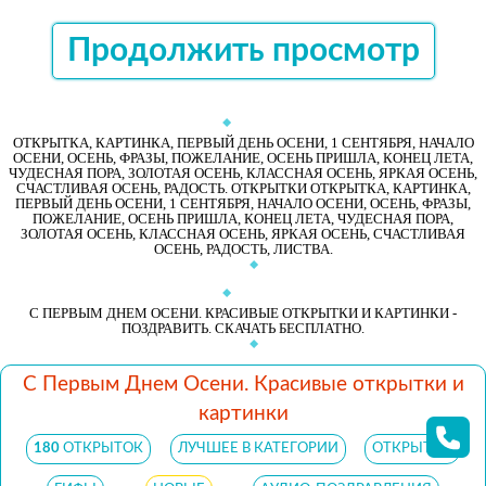
ОТКРЫТЬ
СКАЧАТЬ
ОТКРЫТЬ
СКАЧАТЬ
Продолжить просмотр