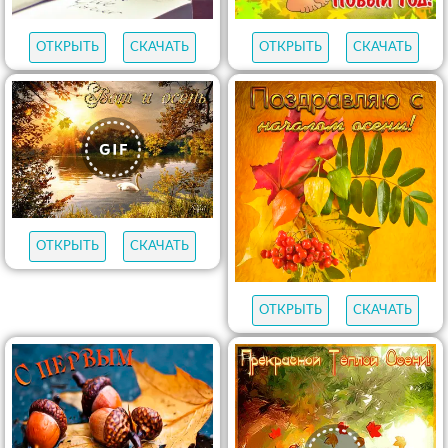
ОТКРЫТЬ
СКАЧАТЬ
ОТКРЫТЬ
СКАЧАТЬ
ОТКРЫТЬ
СКАЧАТЬ
ОТКРЫТЬ
СКАЧАТЬ