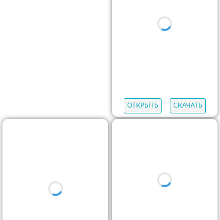
ОТКРЫТЬ
СКАЧАТЬ
ОТКРЫТЬ
СКАЧАТЬ
ОТКРЫТЬ
СКАЧАТЬ
ОТКРЫТЬ
СКАЧАТЬ
ОТКРЫТЬ
СКАЧАТЬ