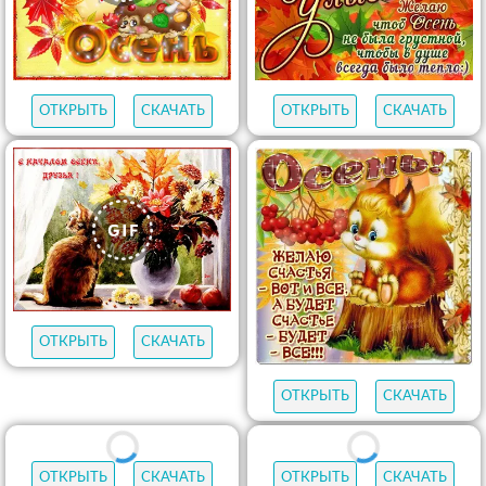
ОТКРЫТЬ
СКАЧАТЬ
ОТКРЫТЬ
СКАЧАТЬ
ОТКРЫТЬ
СКАЧАТЬ
ОТКРЫТЬ
СКАЧАТЬ