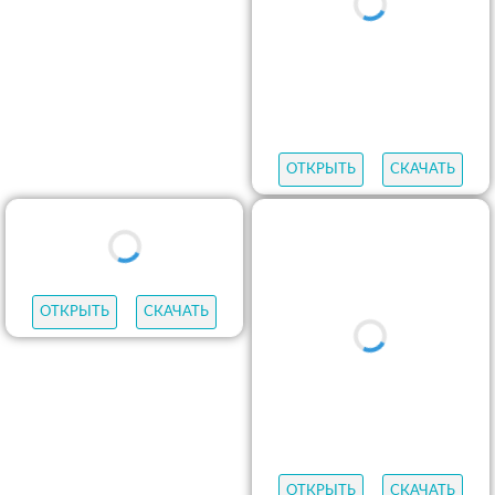
ОТКРЫТЬ
СКАЧАТЬ
ОТКРЫТЬ
СКАЧАТЬ
ОТКРЫТЬ
СКАЧАТЬ
ОТКРЫТЬ
СКАЧАТЬ