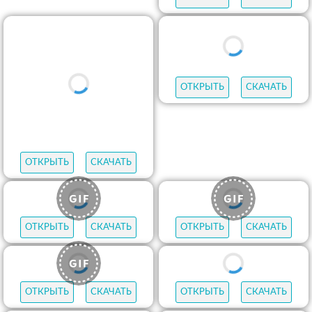
ОТКРЫТЬ
СКАЧАТЬ
ОТКРЫТЬ
СКАЧАТЬ
ОТКРЫТЬ
СКАЧАТЬ
ОТКРЫТЬ
СКАЧАТЬ