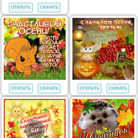
ОТКРЫТЬ
СКАЧАТЬ
ОТКРЫТЬ
СКАЧАТЬ
ОТКРЫТЬ
СКАЧАТЬ