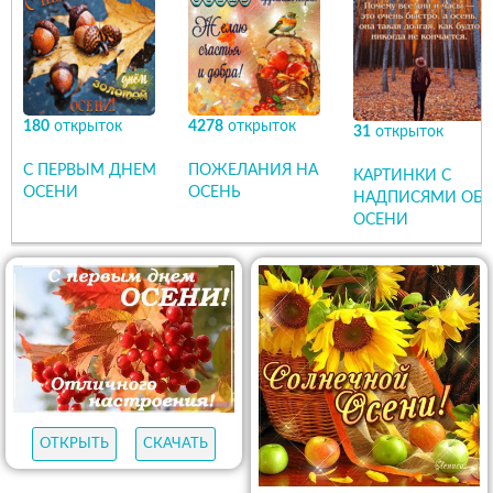
180
открыток
4278
открыток
31
открыток
С ПЕРВЫМ ДНЕМ
ПОЖЕЛАНИЯ НА
КАРТИНКИ С
ОСЕНИ
ОСЕНЬ
НАДПИСЯМИ ОБ
ОСЕНИ
ОТКРЫТЬ
СКАЧАТЬ