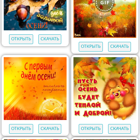
ОТКРЫТЬ
СКАЧАТЬ
ОТКРЫТЬ
СКАЧАТЬ
ОТКРЫТЬ
СКАЧАТЬ
ОТКРЫТЬ
СКАЧАТЬ