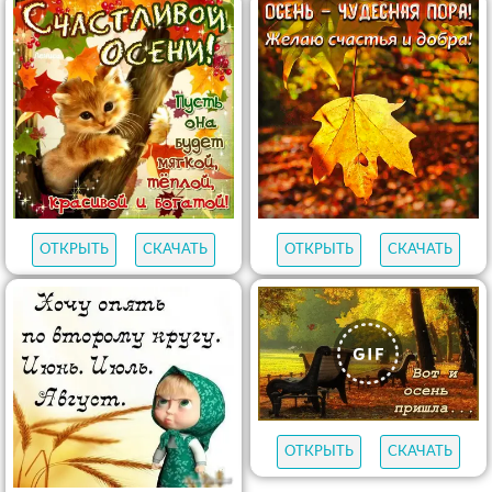
ОТКРЫТЬ
СКАЧАТЬ
ОТКРЫТЬ
СКАЧАТЬ
ОТКРЫТЬ
СКАЧАТЬ