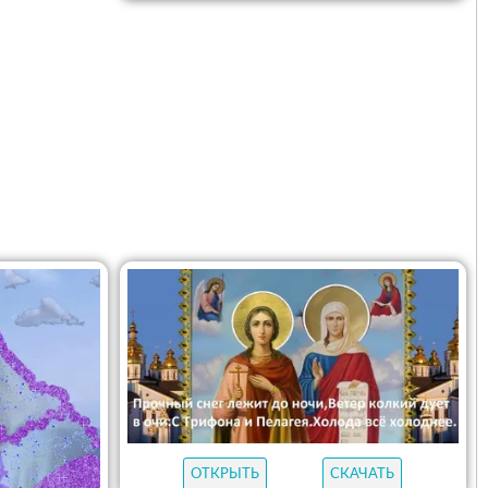
ОТКРЫТЬ
СКАЧАТЬ