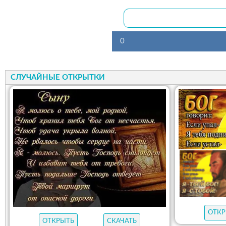
0
СЛУЧАЙНЫЕ ОТКРЫТКИ
ОТКР
ОТКРЫТЬ
СКАЧАТЬ