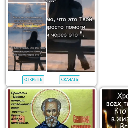
ОТКРЫТЬ
СКАЧАТЬ