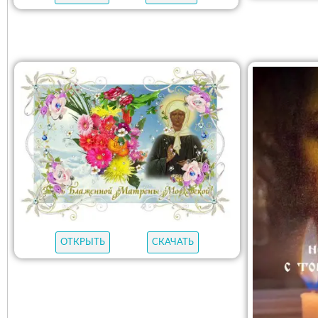
ОТКРЫТЬ
СКАЧАТЬ