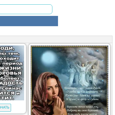
АЧАТЬ