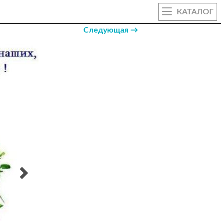
КАТАЛОГ
Следующая →