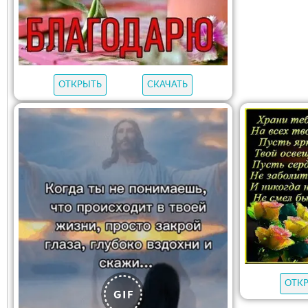
ОТКРЫТЬ
СКАЧАТЬ
ОТК