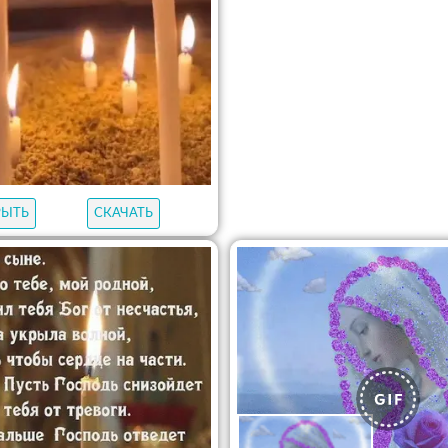
РЫТЬ
СКАЧАТЬ