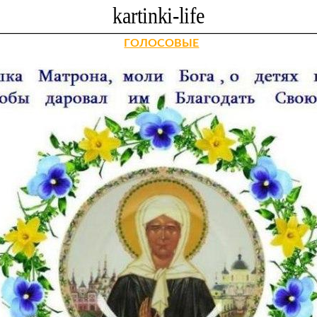
ГОЛОСОВЫЕ