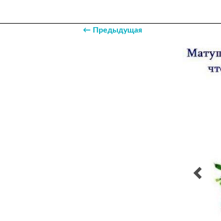
← Предыдущая