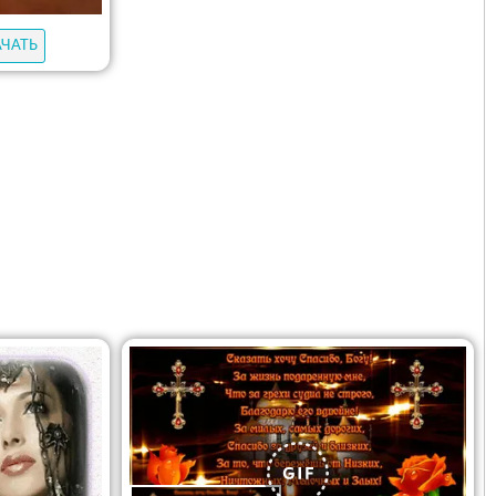
АЧАТЬ