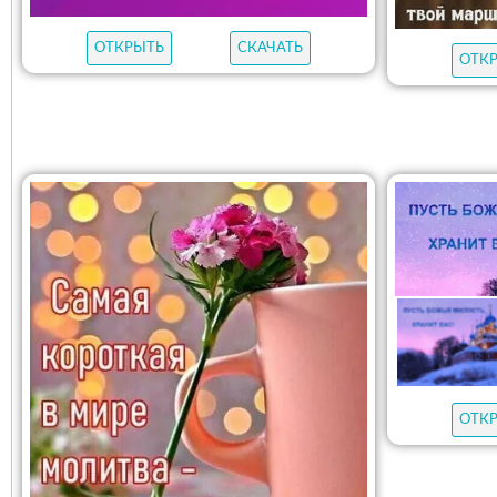
ОТКРЫТЬ
СКАЧАТЬ
ОТК
ОТК