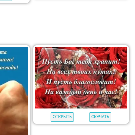
ОТКРЫТЬ
СКАЧАТЬ