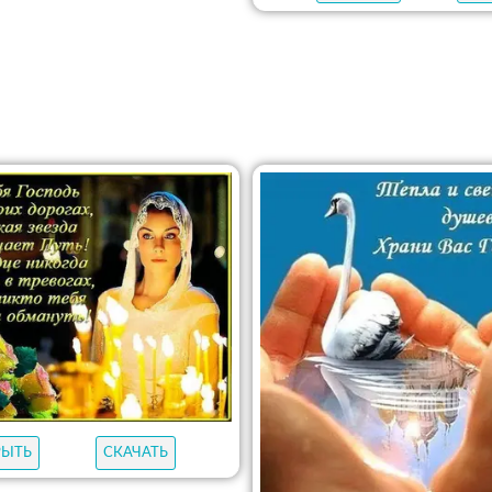
РЫТЬ
СКАЧАТЬ