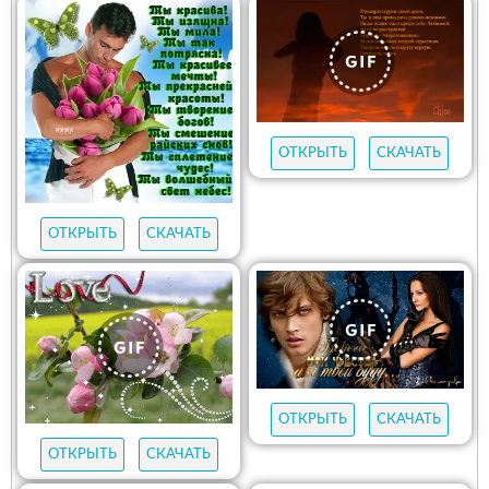
ОТКРЫТЬ
СКАЧАТЬ
ОТКРЫТЬ
СКАЧАТЬ
ОТКРЫТЬ
СКАЧАТЬ
ОТКРЫТЬ
СКАЧАТЬ