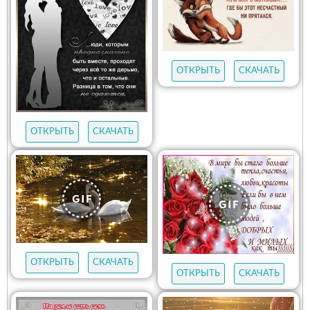
ОТКРЫТЬ
СКАЧАТЬ
ОТКРЫТЬ
СКАЧАТЬ
ОТКРЫТЬ
СКАЧАТЬ
ОТКРЫТЬ
СКАЧАТЬ