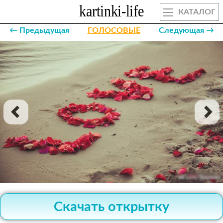
КАТАЛОГ
← Предыдущая
ГОЛОСОВЫЕ
Следующая →
Скачать открытку