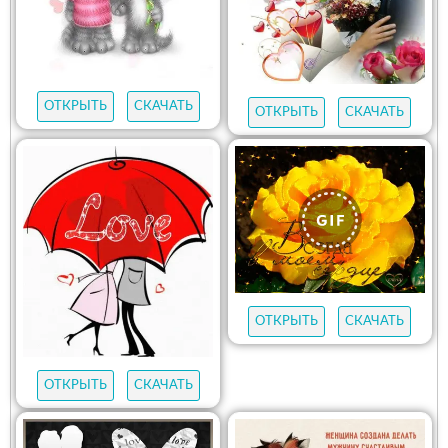
ОТКРЫТЬ
СКАЧАТЬ
ОТКРЫТЬ
СКАЧАТЬ
ОТКРЫТЬ
СКАЧАТЬ
ОТКРЫТЬ
СКАЧАТЬ