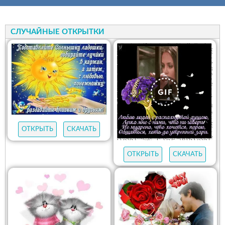
СЛУЧАЙНЫЕ ОТКРЫТКИ
ОТКРЫТЬ
СКАЧАТЬ
ОТКРЫТЬ
СКАЧАТЬ