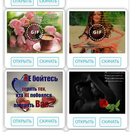
ОТКРЫТЬ
СКАЧАТЬ
ОТКРЫТЬ
СКАЧАТЬ
ОТКРЫТЬ
СКАЧАТЬ
ОТКРЫТЬ
СКАЧАТЬ
ОТКРЫТЬ
СКАЧАТЬ