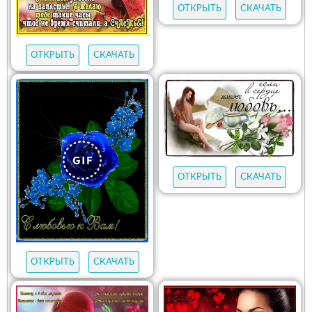
ОТКРЫТЬ
СКАЧАТЬ
ОТКРЫТЬ
СКАЧАТЬ
ОТКРЫТЬ
СКАЧАТЬ
ОТКРЫТЬ
СКАЧАТЬ