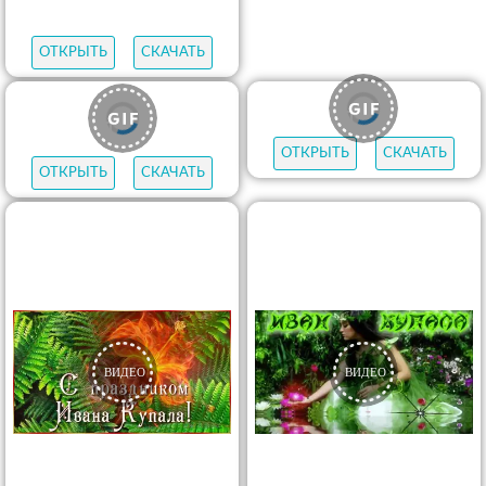
ОТКРЫТЬ
СКАЧАТЬ
ОТКРЫТЬ
СКАЧАТЬ
ОТКРЫТЬ
СКАЧАТЬ
ОТКРЫТЬ
СКАЧАТЬ