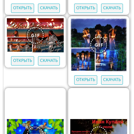
ОТКРЫТЬ
СКАЧАТЬ
ОТКРЫТЬ
СКАЧАТЬ
ОТКРЫТЬ
СКАЧАТЬ
ОТКРЫТЬ
СКАЧАТЬ