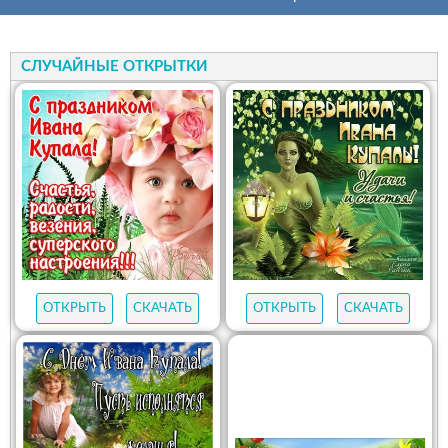
СЛУЧАЙНЫЕ ОТКРЫТКИ
ОТКРЫТЬ
СКАЧАТЬ
ОТКРЫТЬ
СКАЧАТЬ