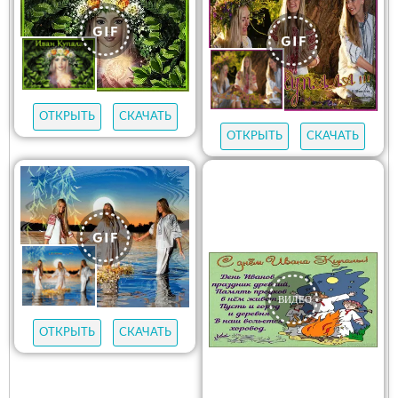
ОТКРЫТЬ
СКАЧАТЬ
ОТКРЫТЬ
СКАЧАТЬ
ОТКРЫТЬ
СКАЧАТЬ