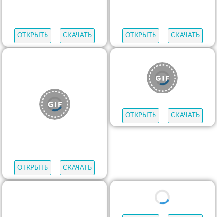
ОТКРЫТЬ
СКАЧАТЬ
ОТКРЫТЬ
СКАЧАТЬ
ОТКРЫТЬ
СКАЧАТЬ
ОТКРЫТЬ
СКАЧАТЬ