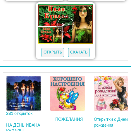
ОТКРЫТЬ
СКАЧАТЬ
281
открыток
ПОЖЕЛАНИЯ
Открытки с Днем
НА ДЕНЬ ИВАНА
рождения