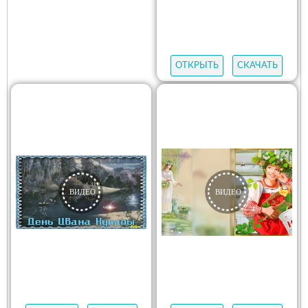
ОТКРЫТЬ
СКАЧАТЬ