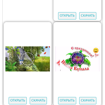
ОТКРЫТЬ
СКАЧАТЬ
ОТКРЫТЬ
СКАЧАТЬ
ОТКРЫТЬ
СКАЧАТЬ