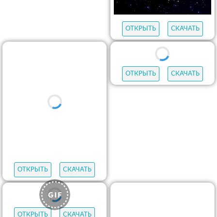
ОТКРЫТЬ
СКАЧАТЬ
ОТКРЫТЬ
СКАЧАТЬ
ОТКРЫТЬ
СКАЧАТЬ
ОТКРЫТЬ
СКАЧАТЬ