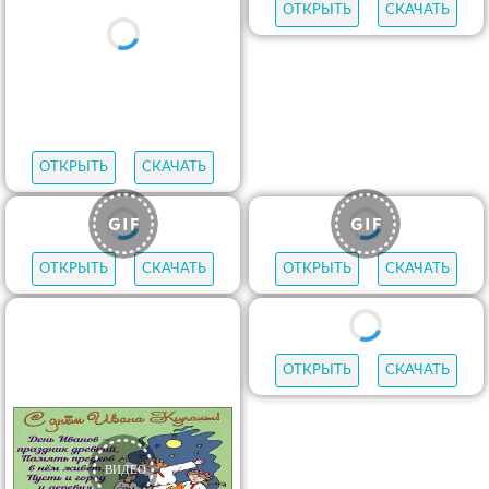
ОТКРЫТЬ
СКАЧАТЬ
ОТКРЫТЬ
СКАЧАТЬ
ОТКРЫТЬ
СКАЧАТЬ
ОТКРЫТЬ
СКАЧАТЬ
ОТКРЫТЬ
СКАЧАТЬ