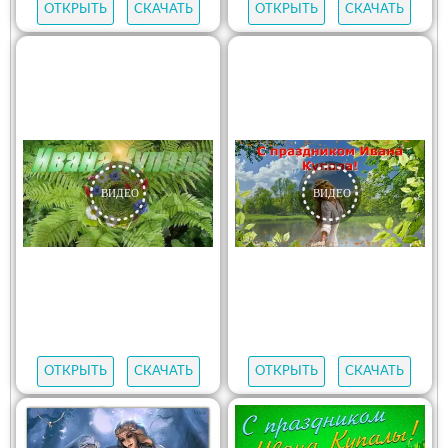
ОТКРЫТЬ
СКАЧАТЬ
ОТКРЫТЬ
СКАЧАТЬ
ОТКРЫТЬ
СКАЧАТЬ
ОТКРЫТЬ
СКАЧАТЬ