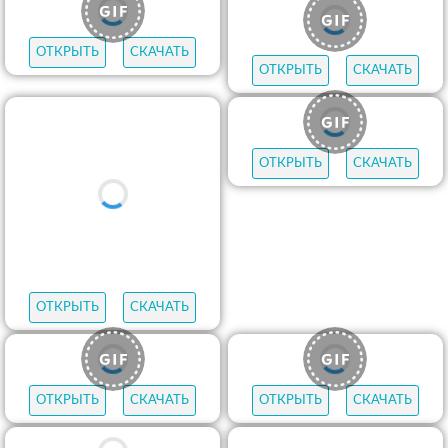
ОТКРЫТЬ
СКАЧАТЬ
ОТКРЫТЬ
СКАЧАТЬ
ОТКРЫТЬ
СКАЧАТЬ
ОТКРЫТЬ
СКАЧАТЬ
ОТКРЫТЬ
СКАЧАТЬ
ОТКРЫТЬ
СКАЧАТЬ
ОТКРЫТЬ
СКАЧАТЬ
ОТКРЫТЬ
СКАЧАТЬ
ОТКРЫТЬ
СКАЧАТЬ