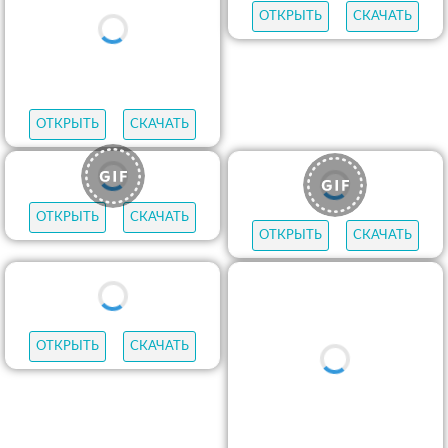
ОТКРЫТЬ
СКАЧАТЬ
ОТКРЫТЬ
СКАЧАТЬ
ОТКРЫТЬ
СКАЧАТЬ
ОТКРЫТЬ
СКАЧАТЬ
ОТКРЫТЬ
СКАЧАТЬ
ОТКРЫТЬ
СКАЧАТЬ