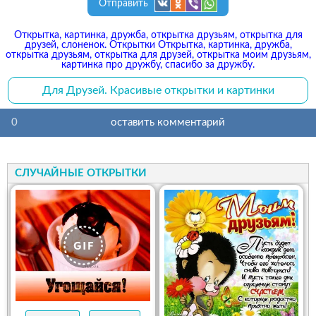
Отправить
Открытка, картинка, дружба, открытка друзьям, открытка для
друзей, слоненок. Открытки Открытка, картинка, дружба,
открытка друзьям, открытка для друзей, открытка моим друзьям,
картинка про дружбу, спасибо за дружбу.
Для Друзей. Красивые открытки и картинки
0
оставить комментарий
СЛУЧАЙНЫЕ ОТКРЫТКИ