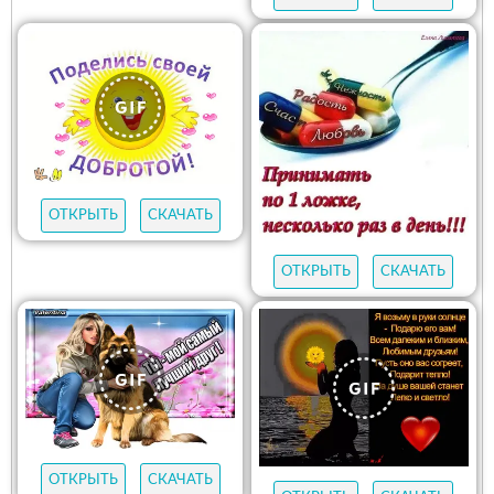
ОТКРЫТЬ
СКАЧАТЬ
ОТКРЫТЬ
СКАЧАТЬ
ОТКРЫТЬ
СКАЧАТЬ