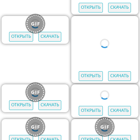
ОТКРЫТЬ
СКАЧАТЬ
ОТКРЫТЬ
СКАЧАТЬ
ОТКРЫТЬ
СКАЧАТЬ
ОТКРЫТЬ
СКАЧАТЬ
ОТКРЫТЬ
СКАЧАТЬ
ОТКРЫТЬ
СКАЧАТЬ
ОТКРЫТЬ
СКАЧАТЬ