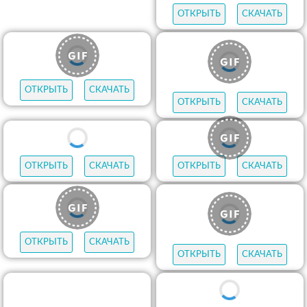
ОТКРЫТЬ
СКАЧАТЬ
ОТКРЫТЬ
СКАЧАТЬ
ОТКРЫТЬ
СКАЧАТЬ
ОТКРЫТЬ
СКАЧАТЬ
ОТКРЫТЬ
СКАЧАТЬ
ОТКРЫТЬ
СКАЧАТЬ
ОТКРЫТЬ
СКАЧАТЬ
ОТКРЫТЬ
СКАЧАТЬ
ОТКРЫТЬ
СКАЧАТЬ
ОТКРЫТЬ
СКАЧАТЬ