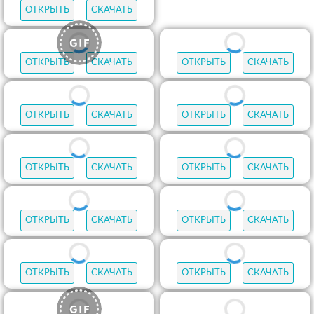
ОТКРЫТЬ
СКАЧАТЬ
ОТКРЫТЬ
СКАЧАТЬ
ОТКРЫТЬ
СКАЧАТЬ