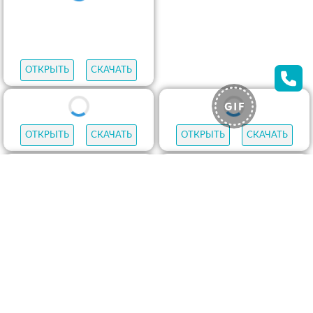
ОТКРЫТЬ
СКАЧАТЬ
ОТКРЫТЬ
СКАЧАТЬ
ОТКРЫТЬ
СКАЧАТЬ
ОТКРЫТЬ
СКАЧАТЬ
ОТКРЫТЬ
СКАЧАТЬ
ОТКРЫТЬ
СКАЧАТЬ
ОТКРЫТЬ
СКАЧАТЬ