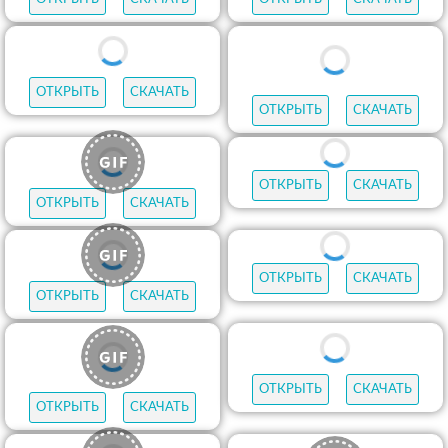
ОТКРЫТЬ
СКАЧАТЬ
ОТКРЫТЬ
СКАЧАТЬ
ОТКРЫТЬ
СКАЧАТЬ
ОТКРЫТЬ
СКАЧАТЬ