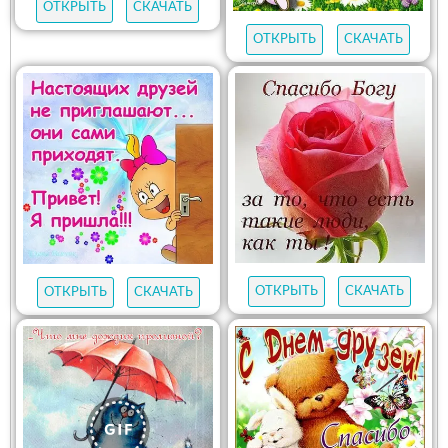
ОТКРЫТЬ
СКАЧАТЬ
ОТКРЫТЬ
СКАЧАТЬ
ОТКРЫТЬ
СКАЧАТЬ
ОТКРЫТЬ
СКАЧАТЬ