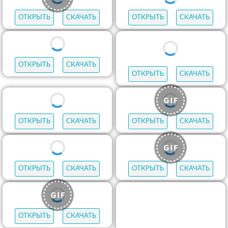
ОТКРЫТЬ
СКАЧАТЬ
ОТКРЫТЬ
СКАЧАТЬ
ОТКРЫТЬ
СКАЧАТЬ
ОТКРЫТЬ
СКАЧАТЬ