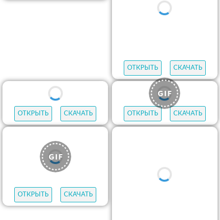
ОТКРЫТЬ
СКАЧАТЬ
ОТКРЫТЬ
СКАЧАТЬ
ОТКРЫТЬ
СКАЧАТЬ
ОТКРЫТЬ
СКАЧАТЬ