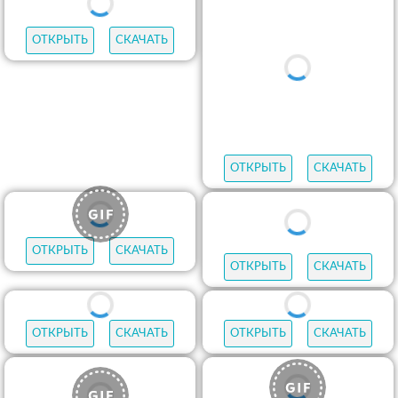
ОТКРЫТЬ
СКАЧАТЬ
ОТКРЫТЬ
СКАЧАТЬ
ОТКРЫТЬ
СКАЧАТЬ
ОТКРЫТЬ
СКАЧАТЬ
ОТКРЫТЬ
СКАЧАТЬ
ОТКРЫТЬ
СКАЧАТЬ
ОТКРЫТЬ
СКАЧАТЬ