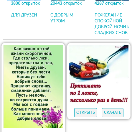
3800
открыток
20443
открыток
4287
открыток
ДЛЯ ДРУЗЕЙ
С ДОБРЫМ
ПОЖЕЛАНИЕ
УТРОМ
СПОКОЙНОЙ
ДОБРОЙ НОЧИ И
СЛАДКИХ СНОВ
ОТКРЫТЬ
СКАЧАТЬ