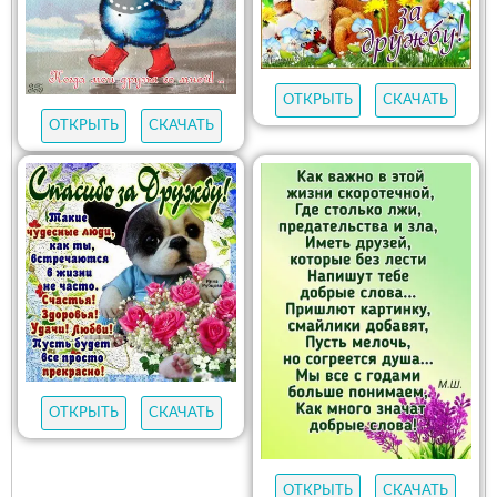
ОТКРЫТЬ
СКАЧАТЬ
ОТКРЫТЬ
СКАЧАТЬ
ОТКРЫТЬ
СКАЧАТЬ
ОТКРЫТЬ
СКАЧАТЬ