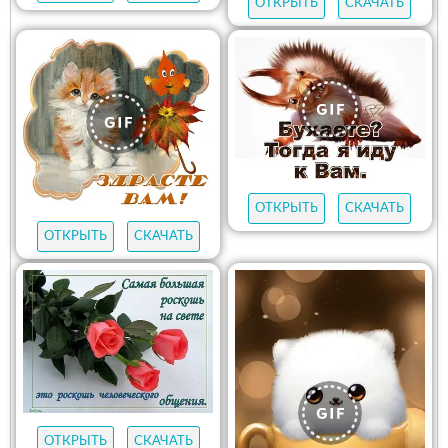
ОТКРЫТЬ
СКАЧАТЬ
ОТКРЫТЬ
СКАЧАТЬ
ОТКРЫТЬ
СКАЧАТЬ
ОТКРЫТЬ
СКАЧАТЬ