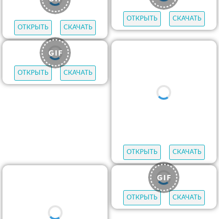
ОТКРЫТЬ
СКАЧАТЬ
ОТКРЫТЬ
СКАЧАТЬ
ОТКРЫТЬ
СКАЧАТЬ
ОТКРЫТЬ
СКАЧАТЬ
ОТКРЫТЬ
СКАЧАТЬ