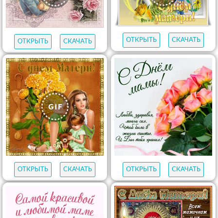
ОТКРЫТЬ
СКАЧАТЬ
ОТКРЫТЬ
СКАЧАТЬ
ОТКРЫТЬ
СКАЧАТЬ
ОТКРЫТЬ
СКАЧАТЬ