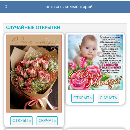
0
оставить комментарий
СЛУЧАЙНЫЕ ОТКРЫТКИ
ОТКРЫТЬ
СКАЧАТЬ
ОТКРЫТЬ
СКАЧАТЬ