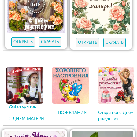
ОТКРЫТЬ
СКАЧАТЬ
ОТКРЫТЬ
СКАЧАТЬ
728
открыток
ПОЖЕЛАНИЯ
Открытки с Днем
С ДНЕМ МАТЕРИ
рождения