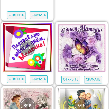
ОТКРЫТЬ
СКАЧАТЬ
ОТКРЫТЬ
СКАЧАТЬ
ОТКРЫТЬ
СКАЧАТЬ