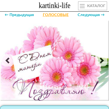
КАТАЛОГ
← Предыдущая
ГОЛОСОВЫЕ
Следующая →