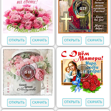
ОТКРЫТЬ
СКАЧАТЬ
ОТКРЫТЬ
СКАЧАТЬ
ОТКРЫТЬ
СКАЧАТЬ
ОТКРЫТЬ
СКАЧАТЬ