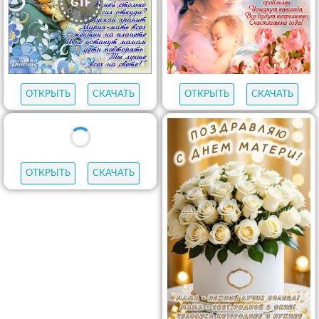
ОТКРЫТЬ
СКАЧАТЬ
ОТКРЫТЬ
СКАЧАТЬ
ОТКРЫТЬ
СКАЧАТЬ