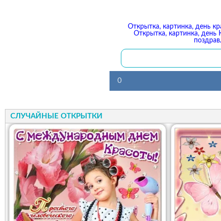
Открытка, картинка, день кр
Открытка, картинка, день 
поздрав
0
СЛУЧАЙНЫЕ ОТКРЫТКИ