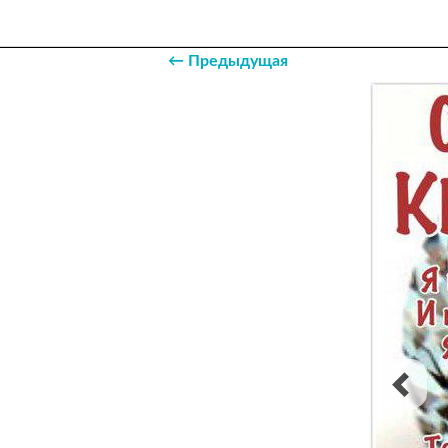
← Предыдущая