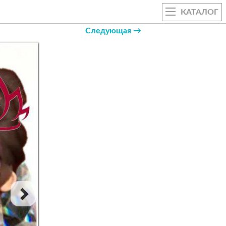
КАТАЛОГ
Следующая →