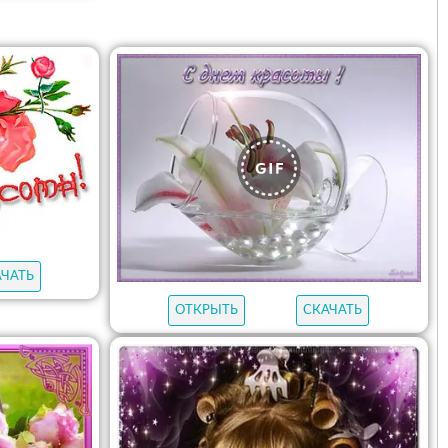
АЧАТЬ
ОТКРЫТЬ
СКАЧАТЬ