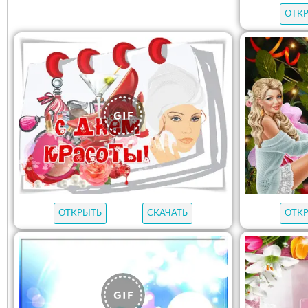
ОТК
ОТКРЫТЬ
СКАЧАТЬ
ОТК