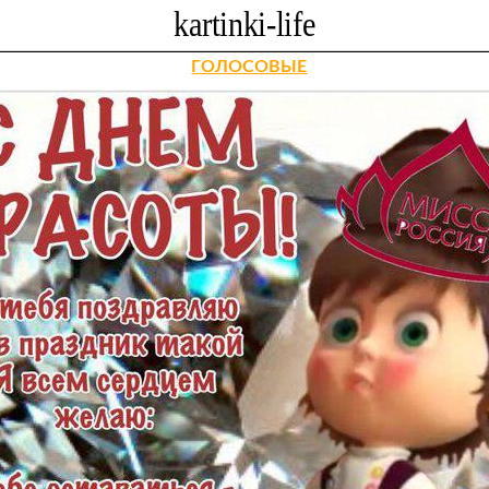
ГОЛОСОВЫЕ