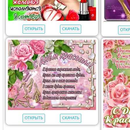
ОТКРЫТЬ
СКАЧАТЬ
ОТК
ОТКРЫТЬ
СКАЧАТЬ