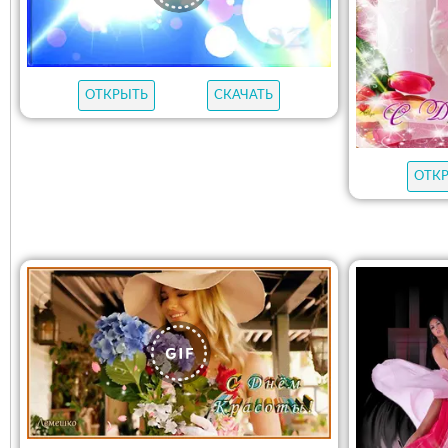
ОТКРЫТЬ
СКАЧАТЬ
ОТК