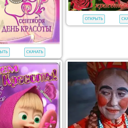
ОТКРЫТЬ
СК
ЫТЬ
СКАЧАТЬ