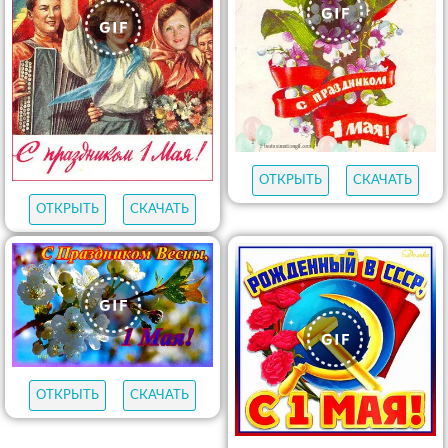
ОТКРЫТЬ
СКАЧАТЬ
ОТКРЫТЬ
СКАЧАТЬ
ОТКРЫТЬ
СКАЧАТЬ