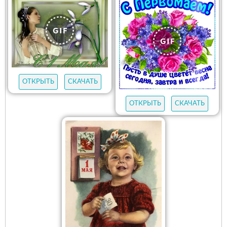
ОТКРЫТЬ
СКАЧАТЬ
ОТКРЫТЬ
СКАЧАТЬ