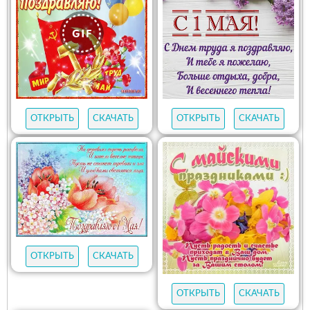
ОТКРЫТЬ
СКАЧАТЬ
ОТКРЫТЬ
СКАЧАТЬ
ОТКРЫТЬ
СКАЧАТЬ
ОТКРЫТЬ
СКАЧАТЬ