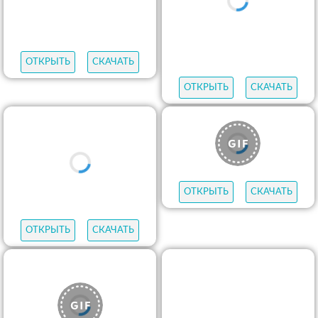
ОТКРЫТЬ
СКАЧАТЬ
ОТКРЫТЬ
СКАЧАТЬ
ОТКРЫТЬ
СКАЧАТЬ
ОТКРЫТЬ
СКАЧАТЬ