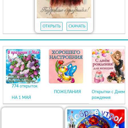
ОТКРЫТЬ
СКАЧАТЬ
774
открыток
ПОЖЕЛАНИЯ
Открытки с Днем
НА 1 МАЯ
рождения