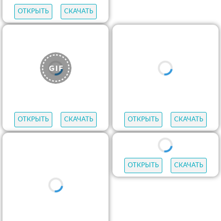
ОТКРЫТЬ
СКАЧАТЬ
ОТКРЫТЬ
СКАЧАТЬ
ОТКРЫТЬ
СКАЧАТЬ
ОТКРЫТЬ
СКАЧАТЬ