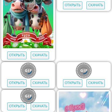
ОТКРЫТЬ
СКАЧАТЬ
ОТКРЫТЬ
СКАЧАТЬ
ОТКРЫТЬ
СКАЧАТЬ