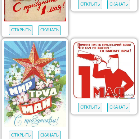
ОТКРЫТЬ
СКАЧАТЬ
ОТКРЫТЬ
СКАЧАТЬ
ОТКРЫТЬ
СКАЧАТЬ
ОТКРЫТЬ
СКАЧАТЬ