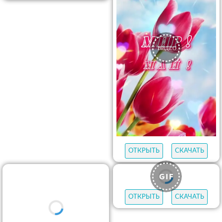
ОТКРЫТЬ
СКАЧАТЬ
ОТКРЫТЬ
СКАЧАТЬ
ОТКРЫТЬ
СКАЧАТЬ
ОТКРЫТЬ
СКАЧАТЬ