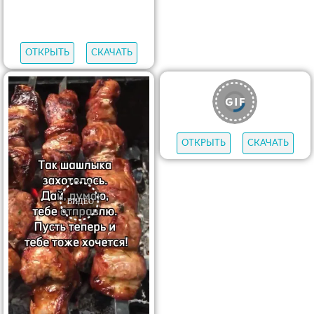
ОТКРЫТЬ
СКАЧАТЬ
ОТКРЫТЬ
СКАЧАТЬ
ОТКРЫТЬ
СКАЧАТЬ
ОТКРЫТЬ
СКАЧАТЬ