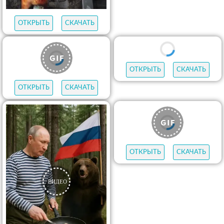
ОТКРЫТЬ
СКАЧАТЬ
ОТКРЫТЬ
СКАЧАТЬ
ОТКРЫТЬ
СКАЧАТЬ
ОТКРЫТЬ
СКАЧАТЬ