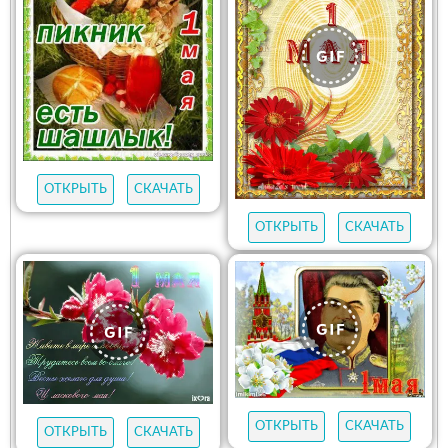
ОТКРЫТЬ
СКАЧАТЬ
ОТКРЫТЬ
СКАЧАТЬ
ОТКРЫТЬ
СКАЧАТЬ
ОТКРЫТЬ
СКАЧАТЬ