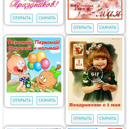
ОТКРЫТЬ
СКАЧАТЬ
ОТКРЫТЬ
СКАЧАТЬ
ОТКРЫТЬ
СКАЧАТЬ
ОТКРЫТЬ
СКАЧАТЬ