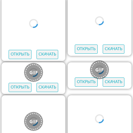
ОТКРЫТЬ
СКАЧАТЬ
ОТКРЫТЬ
СКАЧАТЬ
ОТКРЫТЬ
СКАЧАТЬ
ОТКРЫТЬ
СКАЧАТЬ
ОТКРЫТЬ
СКАЧАТЬ