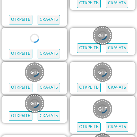
ОТКРЫТЬ
СКАЧАТЬ
ОТКРЫТЬ
СКАЧАТЬ
ОТКРЫТЬ
СКАЧАТЬ
ОТКРЫТЬ
СКАЧАТЬ
ОТКРЫТЬ
СКАЧАТЬ
ОТКРЫТЬ
СКАЧАТЬ