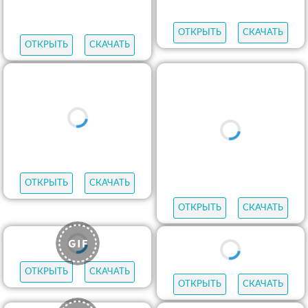
ОТКРЫТЬ
СКАЧАТЬ
ОТКРЫТЬ
СКАЧАТЬ
ОТКРЫТЬ
СКАЧАТЬ
ОТКРЫТЬ
СКАЧАТЬ
ОТКРЫТЬ
СКАЧАТЬ
ОТКРЫТЬ
СКАЧАТЬ
ОТКРЫТЬ
СКАЧАТЬ