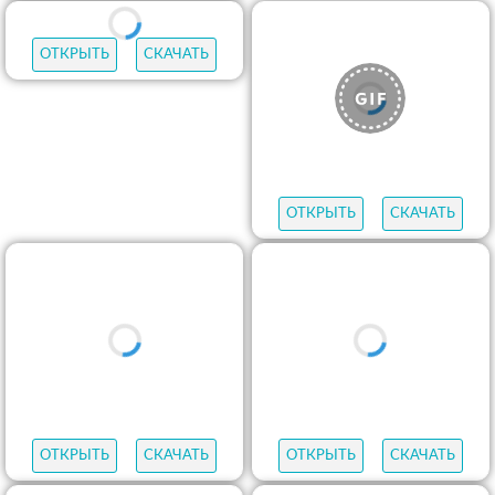
ОТКРЫТЬ
СКАЧАТЬ
ОТКРЫТЬ
СКАЧАТЬ