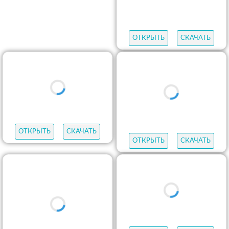
ОТКРЫТЬ
СКАЧАТЬ
ОТКРЫТЬ
СКАЧАТЬ
ОТКРЫТЬ
СКАЧАТЬ
ОТКРЫТЬ
СКАЧАТЬ
ОТКРЫТЬ
СКАЧАТЬ
ОТКРЫТЬ
СКАЧАТЬ