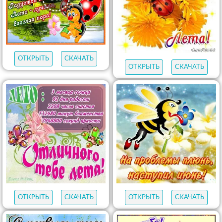
ОТКРЫТЬ
СКАЧАТЬ
ОТКРЫТЬ
СКАЧАТЬ
ОТКРЫТЬ
СКАЧАТЬ
ОТКРЫТЬ
СКАЧАТЬ