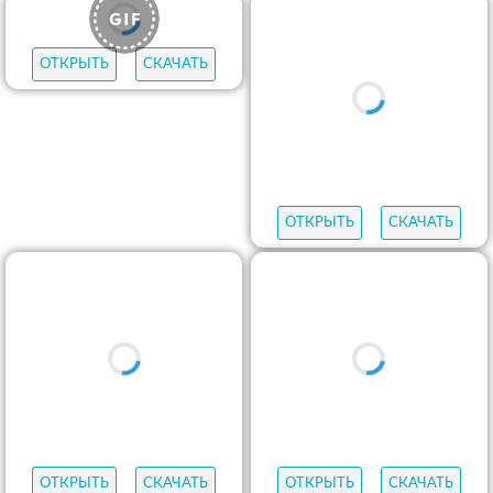
ОТКРЫТЬ
СКАЧАТЬ
ОТКРЫТЬ
СКАЧАТЬ
ОТКРЫТЬ
СКАЧАТЬ
ОТКРЫТЬ
СКАЧАТЬ
ОТКРЫТЬ
СКАЧАТЬ
ОТКРЫТЬ
СКАЧАТЬ
ОТКРЫТЬ
СКАЧАТЬ
ОТКРЫТЬ
СКАЧАТЬ