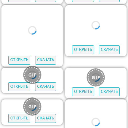
ОТКРЫТЬ
СКАЧАТЬ
ОТКРЫТЬ
СКАЧАТЬ
ОТКРЫТЬ
СКАЧАТЬ
ОТКРЫТЬ
СКАЧАТЬ