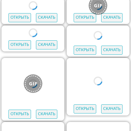
ОТКРЫТЬ
СКАЧАТЬ
ОТКРЫТЬ
СКАЧАТЬ
ОТКРЫТЬ
СКАЧАТЬ
ОТКРЫТЬ
СКАЧАТЬ
ОТКРЫТЬ
СКАЧАТЬ