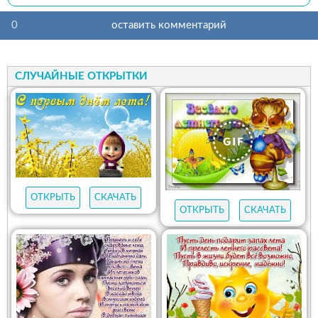
0
оставить комментарий
СЛУЧАЙНЫЕ ОТКРЫТКИ
ОТКРЫТЬ
СКАЧАТЬ
ОТКРЫТЬ
СКАЧАТЬ