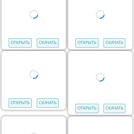
ОТКРЫТЬ
СКАЧАТЬ
ОТКРЫТЬ
СКАЧАТЬ
ОТКРЫТЬ
СКАЧАТЬ
ОТКРЫТЬ
СКАЧАТЬ