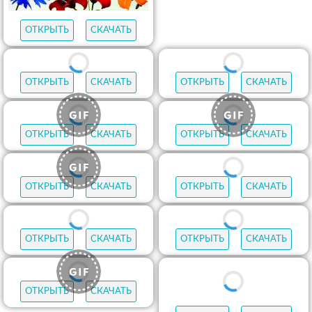
ОТКРЫТЬ
СКАЧАТЬ
ОТКРЫТЬ
СКАЧАТЬ
ОТКРЫТЬ
СКАЧАТЬ
ОТКРЫТЬ
СКАЧАТЬ