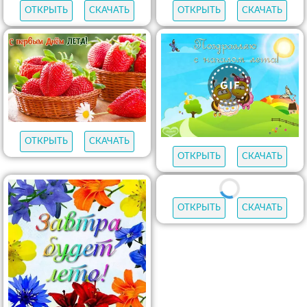
ОТКРЫТЬ
СКАЧАТЬ
ОТКРЫТЬ
СКАЧАТЬ
ОТКРЫТЬ
СКАЧАТЬ
ОТКРЫТЬ
СКАЧАТЬ