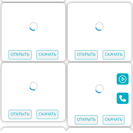
ОТКРЫТЬ
СКАЧАТЬ
ОТКРЫТЬ
СКАЧАТЬ
ОТКРЫТЬ
СКАЧАТЬ
ОТКРЫТЬ
СКАЧАТЬ