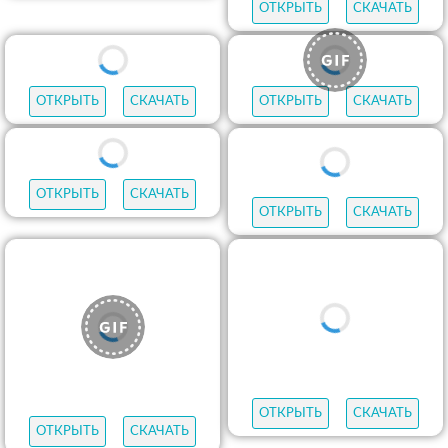
ОТКРЫТЬ
СКАЧАТЬ
ОТКРЫТЬ
СКАЧАТЬ
ОТКРЫТЬ
СКАЧАТЬ
ОТКРЫТЬ
СКАЧАТЬ
ОТКРЫТЬ
СКАЧАТЬ
ОТКРЫТЬ
СКАЧАТЬ
ОТКРЫТЬ
СКАЧАТЬ
ОТКРЫТЬ
СКАЧАТЬ