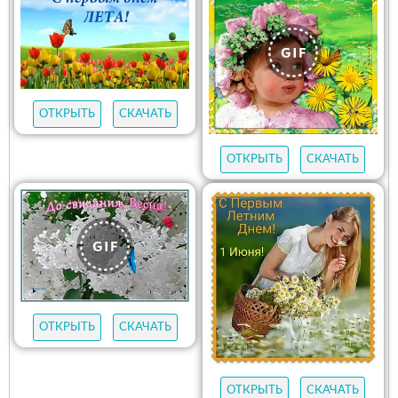
ОТКРЫТЬ
СКАЧАТЬ
ОТКРЫТЬ
СКАЧАТЬ
ОТКРЫТЬ
СКАЧАТЬ
ОТКРЫТЬ
СКАЧАТЬ