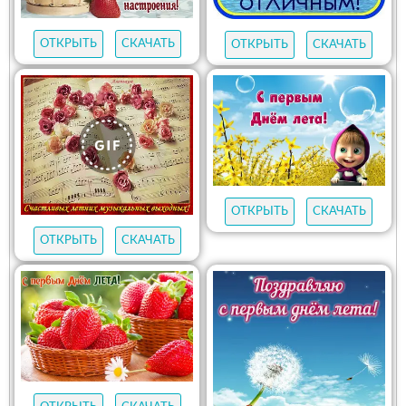
ОТКРЫТЬ
СКАЧАТЬ
ОТКРЫТЬ
СКАЧАТЬ
ОТКРЫТЬ
СКАЧАТЬ
ОТКРЫТЬ
СКАЧАТЬ