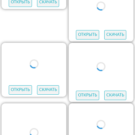
ОТКРЫТЬ
СКАЧАТЬ
ОТКРЫТЬ
СКАЧАТЬ
ОТКРЫТЬ
СКАЧАТЬ
ОТКРЫТЬ
СКАЧАТЬ
ОТКРЫТЬ
СКАЧАТЬ
ОТКРЫТЬ
СКАЧАТЬ
ОТКРЫТЬ
СКАЧАТЬ
ОТКРЫТЬ
СКАЧАТЬ