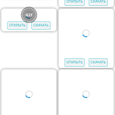
ОТКРЫТЬ
СКАЧАТЬ
ОТКРЫТЬ
СКАЧАТЬ
ОТКРЫТЬ
СКАЧАТЬ
ОТКРЫТЬ
СКАЧАТЬ