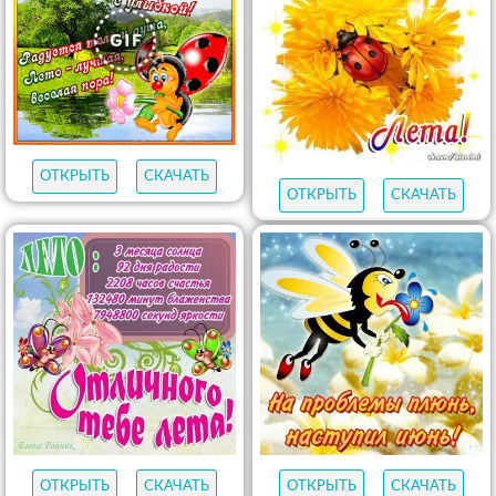
ОТКРЫТЬ
СКАЧАТЬ
ОТКРЫТЬ
СКАЧАТЬ
ОТКРЫТЬ
СКАЧАТЬ
ОТКРЫТЬ
СКАЧАТЬ