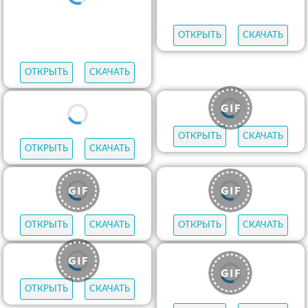
ОТКРЫТЬ
СКАЧАТЬ
ОТКРЫТЬ
СКАЧАТЬ
ОТКРЫТЬ
СКАЧАТЬ
ОТКРЫТЬ
СКАЧАТЬ