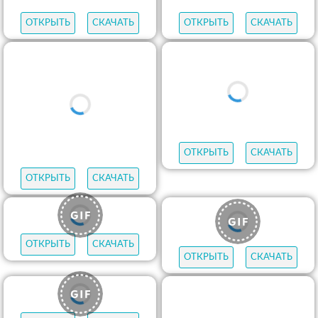
ОТКРЫТЬ
СКАЧАТЬ
ОТКРЫТЬ
СКАЧАТЬ
ОТКРЫТЬ
СКАЧАТЬ
ОТКРЫТЬ
СКАЧАТЬ
ОТКРЫТЬ
СКАЧАТЬ
ОТКРЫТЬ
СКАЧАТЬ