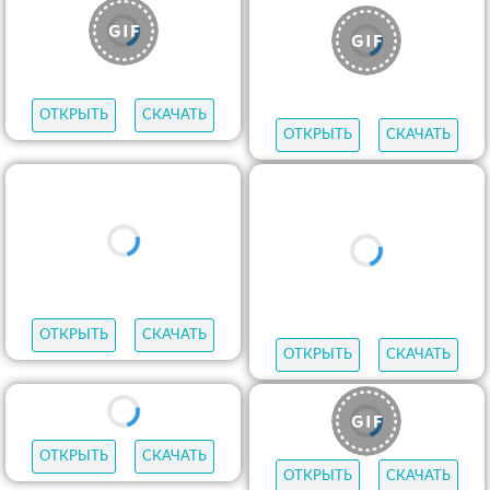
ОТКРЫТЬ
СКАЧАТЬ
ОТКРЫТЬ
СКАЧАТЬ
ОТКРЫТЬ
СКАЧАТЬ
ОТКРЫТЬ
СКАЧАТЬ
ОТКРЫТЬ
СКАЧАТЬ
ОТКРЫТЬ
СКАЧАТЬ