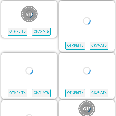
ОТКРЫТЬ
СКАЧАТЬ
ОТКРЫТЬ
СКАЧАТЬ
ОТКРЫТЬ
СКАЧАТЬ
ОТКРЫТЬ
СКАЧАТЬ
ОТКРЫТЬ
СКАЧАТЬ
ОТКРЫТЬ
СКАЧАТЬ