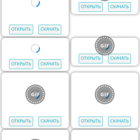
ОТКРЫТЬ
СКАЧАТЬ
ОТКРЫТЬ
СКАЧАТЬ
ОТКРЫТЬ
СКАЧАТЬ
ОТКРЫТЬ
СКАЧАТЬ
ОТКРЫТЬ
СКАЧАТЬ
ОТКРЫТЬ
СКАЧАТЬ
ОТКРЫТЬ
СКАЧАТЬ
ОТКРЫТЬ
СКАЧАТЬ