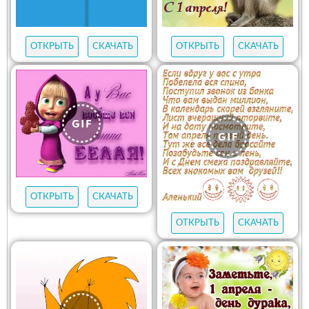
ОТКРЫТЬ
СКАЧАТЬ
ОТКРЫТЬ
СКАЧАТЬ
ОТКРЫТЬ
СКАЧАТЬ
ОТКРЫТЬ
СКАЧАТЬ