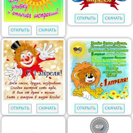
ОТКРЫТЬ
СКАЧАТЬ
ОТКРЫТЬ
СКАЧАТЬ
ОТКРЫТЬ
СКАЧАТЬ
ОТКРЫТЬ
СКАЧАТЬ