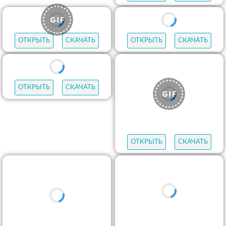
ОТКРЫТЬ
СКАЧАТЬ
ОТКРЫТЬ
СКАЧАТЬ
ОТКРЫТЬ
СКАЧАТЬ
ОТКРЫТЬ
СКАЧАТЬ
ОТКРЫТЬ
СКАЧАТЬ
ОТКРЫТЬ
СКАЧАТЬ