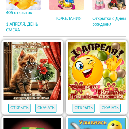
405
открыток
ПОЖЕЛАНИЯ
Открытки с Днем
1 АПРЕЛЯ, ДЕНЬ
рождения
СМЕХА
ОТКРЫТЬ
СКАЧАТЬ
ОТКРЫТЬ
СКАЧАТЬ