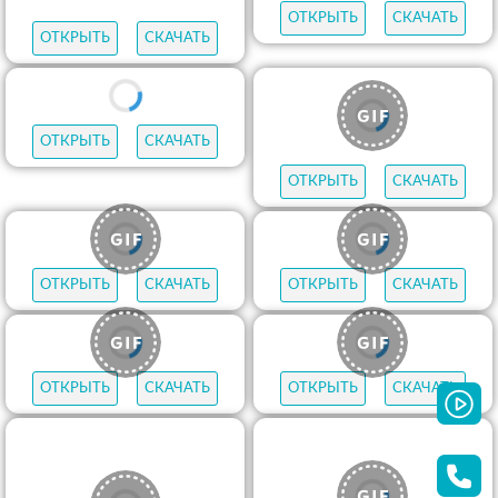
ОТКРЫТЬ
СКАЧАТЬ
ОТКРЫТЬ
СКАЧАТЬ
ОТКРЫТЬ
СКАЧАТЬ
ОТКРЫТЬ
СКАЧАТЬ
ОТКРЫТЬ
СКАЧАТЬ
ОТКРЫТЬ
СКАЧАТЬ