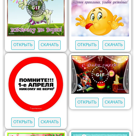
ОТКРЫТЬ
СКАЧАТЬ
ОТКРЫТЬ
СКАЧАТЬ
ОТКРЫТЬ
СКАЧАТЬ
ОТКРЫТЬ
СКАЧАТЬ