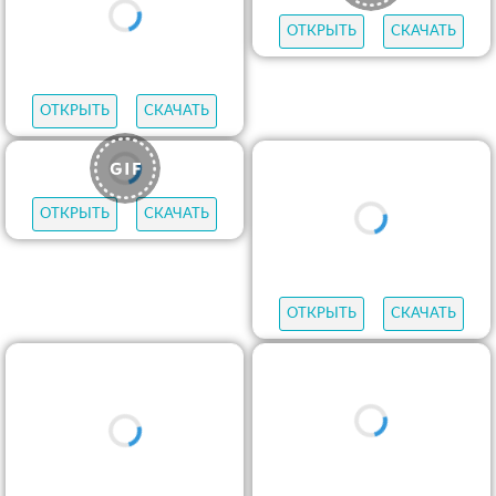
ОТКРЫТЬ
СКАЧАТЬ
ОТКРЫТЬ
СКАЧАТЬ
ОТКРЫТЬ
СКАЧАТЬ
ОТКРЫТЬ
СКАЧАТЬ