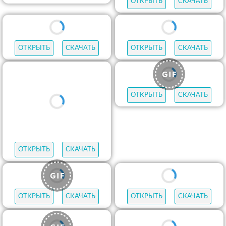
ОТКРЫТЬ
СКАЧАТЬ
ОТКРЫТЬ
СКАЧАТЬ
ОТКРЫТЬ
СКАЧАТЬ
ОТКРЫТЬ
СКАЧАТЬ
ОТКРЫТЬ
СКАЧАТЬ