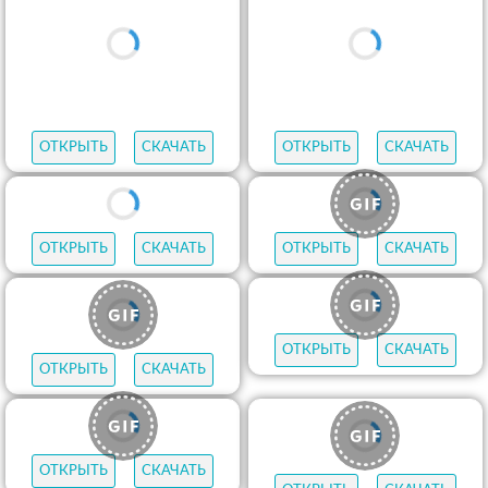
ОТКРЫТЬ
СКАЧАТЬ
ОТКРЫТЬ
СКАЧАТЬ
ОТКРЫТЬ
СКАЧАТЬ
ОТКРЫТЬ
СКАЧАТЬ
ОТКРЫТЬ
СКАЧАТЬ
ОТКРЫТЬ
СКАЧАТЬ
ОТКРЫТЬ
СКАЧАТЬ
ОТКРЫТЬ
СКАЧАТЬ
ОТКРЫТЬ
СКАЧАТЬ