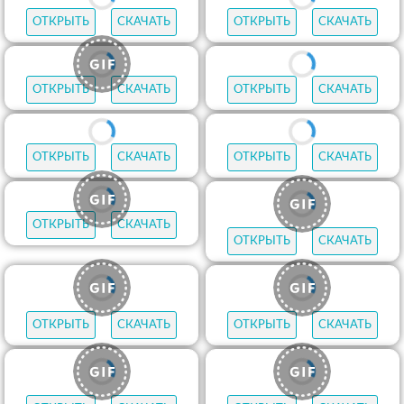
ОТКРЫТЬ
СКАЧАТЬ
ОТКРЫТЬ
СКАЧАТЬ
ОТКРЫТЬ
СКАЧАТЬ
ОТКРЫТЬ
СКАЧАТЬ