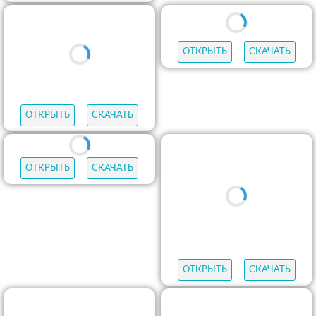
ОТКРЫТЬ
СКАЧАТЬ
ОТКРЫТЬ
СКАЧАТЬ
ОТКРЫТЬ
СКАЧАТЬ
ОТКРЫТЬ
СКАЧАТЬ
ОТКРЫТЬ
СКАЧАТЬ
ОТКРЫТЬ
СКАЧАТЬ
ОТКРЫТЬ
СКАЧАТЬ
ОТКРЫТЬ
СКАЧАТЬ