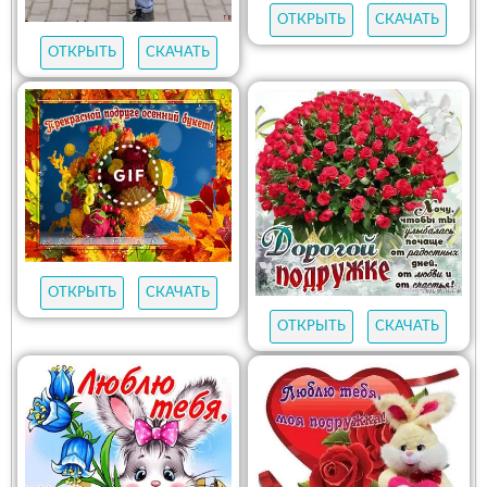
ОТКРЫТЬ
СКАЧАТЬ
ОТКРЫТЬ
СКАЧАТЬ
ОТКРЫТЬ
СКАЧАТЬ
ОТКРЫТЬ
СКАЧАТЬ