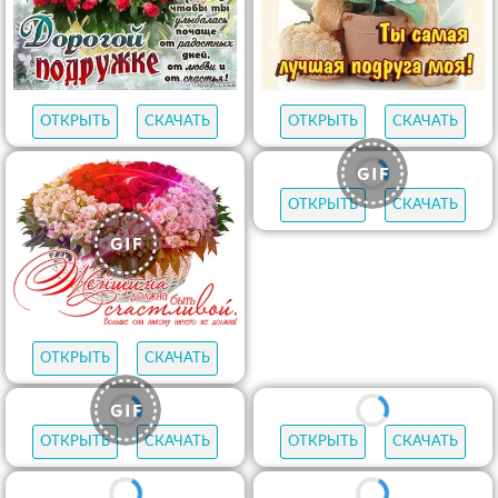
ОТКРЫТЬ
СКАЧАТЬ
ОТКРЫТЬ
СКАЧАТЬ
ОТКРЫТЬ
СКАЧАТЬ
ОТКРЫТЬ
СКАЧАТЬ