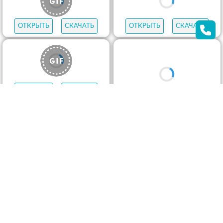
ОТКРЫТЬ
СКАЧАТЬ
ОТКРЫТЬ
СКАЧАТЬ
ОТКРЫТЬ
СКАЧАТЬ
ОТКРЫТЬ
СКАЧАТЬ
ОТКРЫТЬ
СКАЧАТЬ
ОТКРЫТЬ
СКАЧАТЬ
ОТКРЫТЬ
СКАЧАТЬ