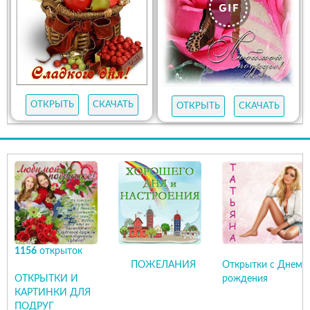
ОТКРЫТЬ
СКАЧАТЬ
ОТКРЫТЬ
СКАЧАТЬ
1156
открыток
ПОЖЕЛАНИЯ
Открытки с Днем
ОТКРЫТКИ И
рождения
КАРТИНКИ ДЛЯ
ПОДРУГ