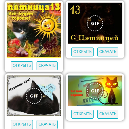
ОТКРЫТЬ
СКАЧАТЬ
ОТКРЫТЬ
СКАЧАТЬ
ОТКРЫТЬ
СКАЧАТЬ
ОТКРЫТЬ
СКАЧАТЬ