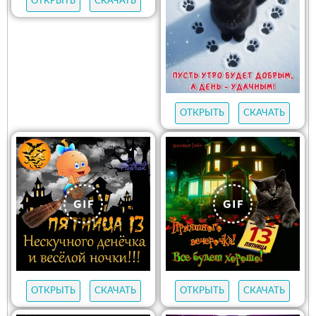
ОТКРЫТЬ
СКАЧАТЬ
ОТКРЫТЬ
СКАЧАТЬ
ОТКРЫТЬ
СКАЧАТЬ
ОТКРЫТЬ
СКАЧАТЬ