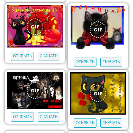
ОТКРЫТЬ
СКАЧАТЬ
ОТКРЫТЬ
СКАЧАТЬ
ОТКРЫТЬ
СКАЧАТЬ
ОТКРЫТЬ
СКАЧАТЬ