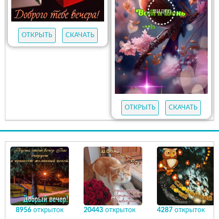
ОТКРЫТЬ
СКАЧАТЬ
ОТКРЫТЬ
СКАЧАТЬ
8956
открыток
20443
открыток
4287
открыток