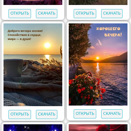
ОТКРЫТЬ
СКАЧАТЬ
ОТКРЫТЬ
СКАЧАТЬ
ОТКРЫТЬ
СКАЧАТЬ
ОТКРЫТЬ
СКАЧАТЬ