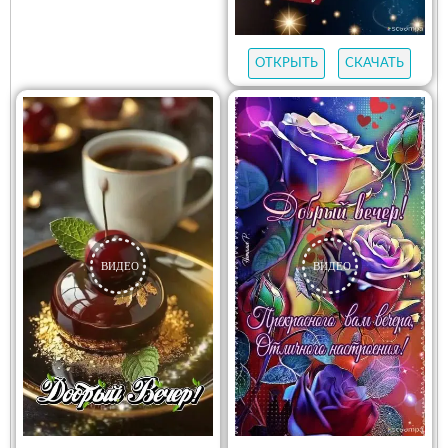
ОТКРЫТЬ
СКАЧАТЬ