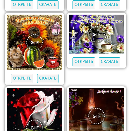
ОТКРЫТЬ
СКАЧАТЬ
ОТКРЫТЬ
СКАЧАТЬ
ОТКРЫТЬ
СКАЧАТЬ
ОТКРЫТЬ
СКАЧАТЬ