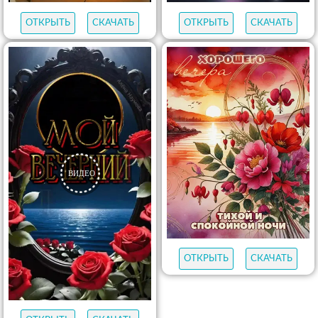
ОТКРЫТЬ
СКАЧАТЬ
ОТКРЫТЬ
СКАЧАТЬ
ОТКРЫТЬ
СКАЧАТЬ