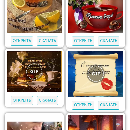
ОТКРЫТЬ
СКАЧАТЬ
ОТКРЫТЬ
СКАЧАТЬ
ОТКРЫТЬ
СКАЧАТЬ
ОТКРЫТЬ
СКАЧАТЬ