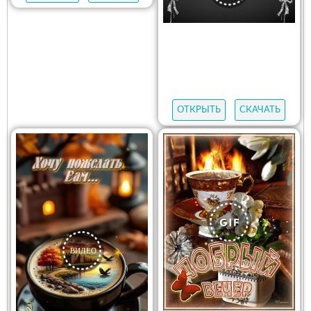
ОТКРЫТЬ
СКАЧАТЬ