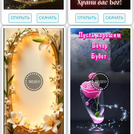
ОТКРЫТЬ
СКАЧАТЬ
ОТКРЫТЬ
СКАЧАТЬ