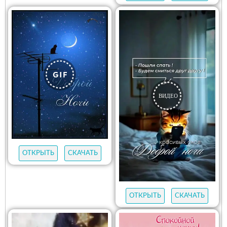
ОТКРЫТЬ
СКАЧАТЬ
ОТКРЫТЬ
СКАЧАТЬ