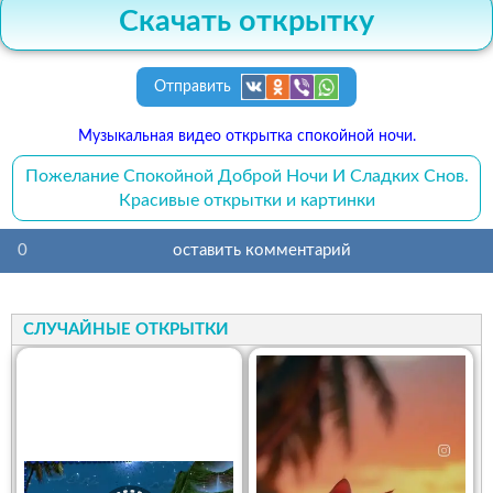
Скачать открытку
Отправить
Музыкальная видео открытка спокойной ночи.
Пожелание Спокойной Доброй Ночи И Сладких Снов.
Красивые открытки и картинки
0
оставить комментарий
СЛУЧАЙНЫЕ ОТКРЫТКИ