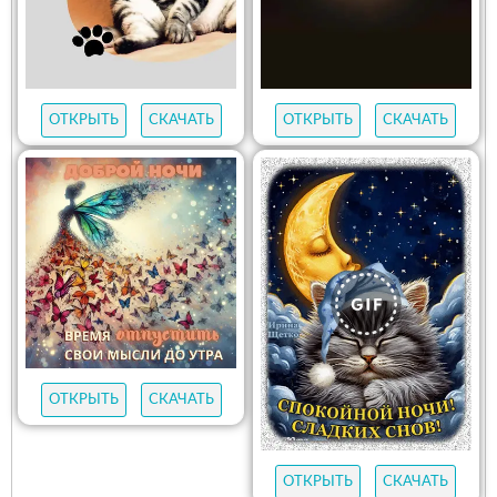
ОТКРЫТЬ
СКАЧАТЬ
ОТКРЫТЬ
СКАЧАТЬ
ОТКРЫТЬ
СКАЧАТЬ
ОТКРЫТЬ
СКАЧАТЬ