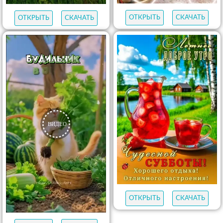
ОТКРЫТЬ
СКАЧАТЬ
ОТКРЫТЬ
СКАЧАТЬ
ОТКРЫТЬ
СКАЧАТЬ