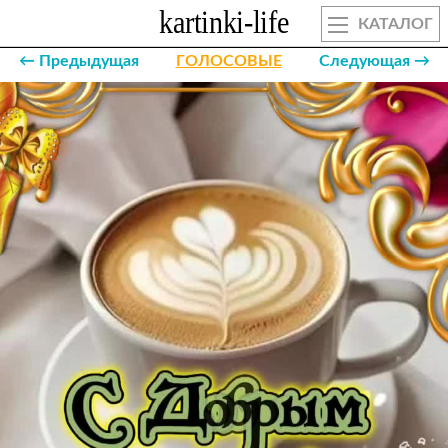
КАТАЛОГ
← Предыдущая
ГОЛОСОВЫЕ
Следующая →