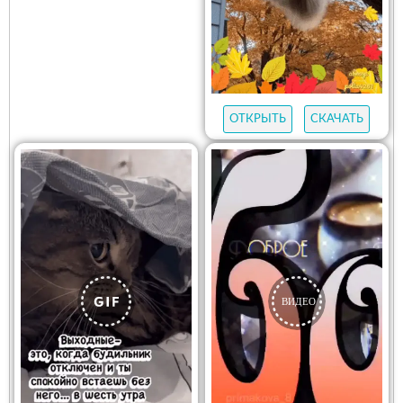
ОТКРЫТЬ
СКАЧАТЬ