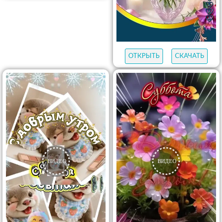
ОТКРЫТЬ
СКАЧАТЬ