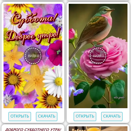
ОТКРЫТЬ
СКАЧАТЬ
ОТКРЫТЬ
СКАЧАТЬ