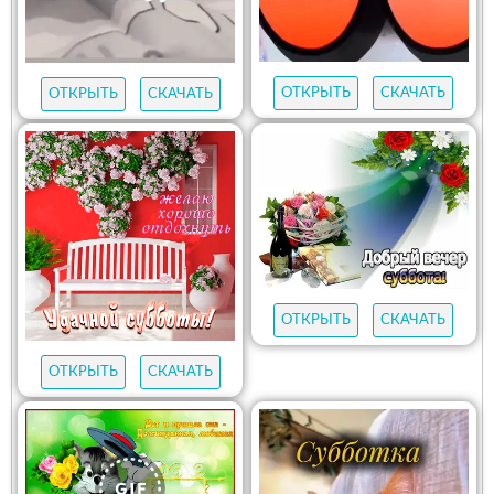
ОТКРЫТЬ
СКАЧАТЬ
ОТКРЫТЬ
СКАЧАТЬ
ОТКРЫТЬ
СКАЧАТЬ
ОТКРЫТЬ
СКАЧАТЬ