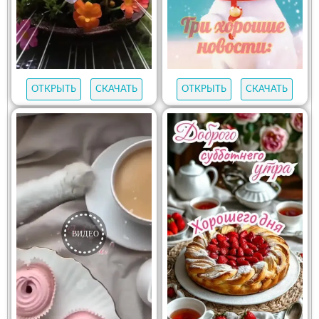
ОТКРЫТЬ
СКАЧАТЬ
ОТКРЫТЬ
СКАЧАТЬ