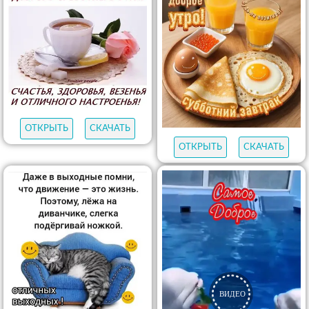
ОТКРЫТЬ
СКАЧАТЬ
ОТКРЫТЬ
СКАЧАТЬ