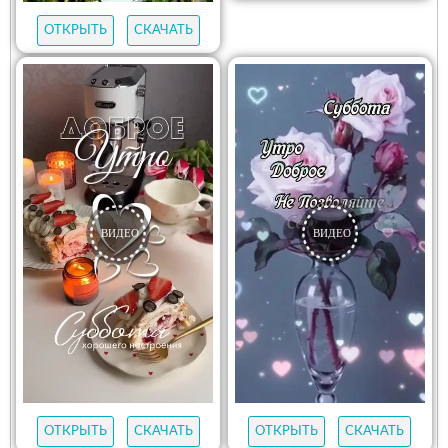
ОТКРЫТЬ
СКАЧАТЬ
ОТКРЫТЬ
СКАЧАТЬ
ОТКРЫТЬ
СКАЧАТЬ