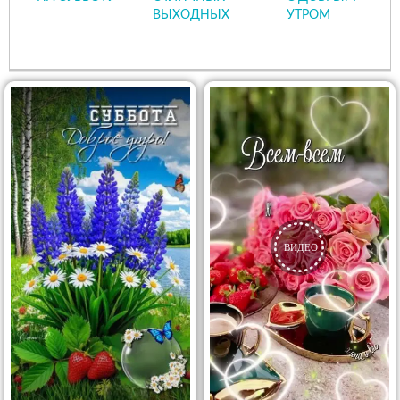
ВЫХОДНЫХ
УТРОМ