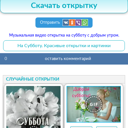
Скачать открытку
Отправить
Музыкальная видео открытка на субботу с добрым утром.
На Субботу. Красивые открытки и картинки
0
оставить комментарий
СЛУЧАЙНЫЕ ОТКРЫТКИ