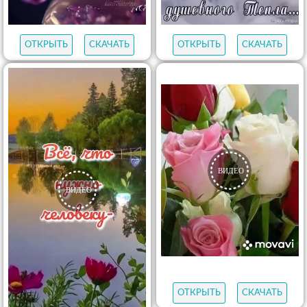
ОТКРЫТЬ
СКАЧАТЬ
ОТКРЫТЬ
СКАЧАТЬ
ОТКРЫТЬ
СКАЧАТЬ