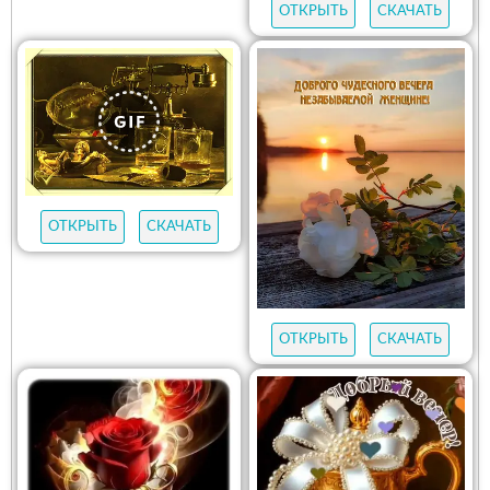
ОТКРЫТЬ
СКАЧАТЬ
ОТКРЫТЬ
СКАЧАТЬ
ОТКРЫТЬ
СКАЧАТЬ