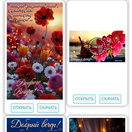
ОТКРЫТЬ
СКАЧАТЬ
ОТКРЫТЬ
СКАЧАТЬ