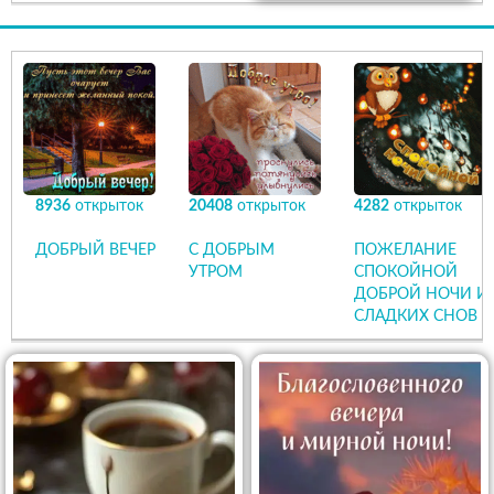
8936
открыток
20408
открыток
4282
открыток
ДОБРЫЙ ВЕЧЕР
С ДОБРЫМ
ПОЖЕЛАНИЕ
УТРОМ
СПОКОЙНОЙ
ДОБРОЙ НОЧИ И
СЛАДКИХ СНОВ