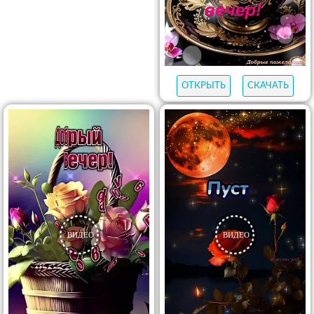
ОТКРЫТЬ
СКАЧАТЬ