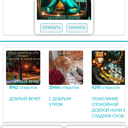
ОТКРЫТЬ
СКАЧАТЬ
8962
открыток
20466
открыток
4290
открыток
ДОБРЫЙ ВЕЧЕР
С ДОБРЫМ
ПОЖЕЛАНИЕ
УТРОМ
СПОКОЙНОЙ
ДОБРОЙ НОЧИ И
СЛАДКИХ СНОВ