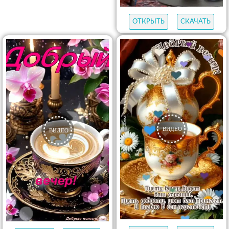
ОТКРЫТЬ
СКАЧАТЬ