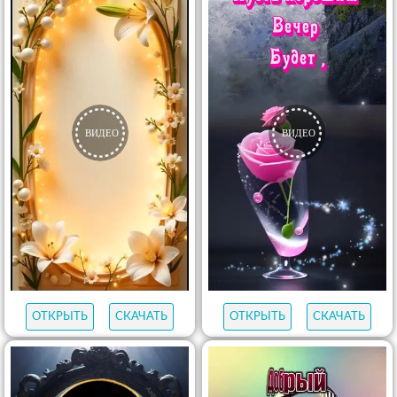
ОТКРЫТЬ
СКАЧАТЬ
ОТКРЫТЬ
СКАЧАТЬ