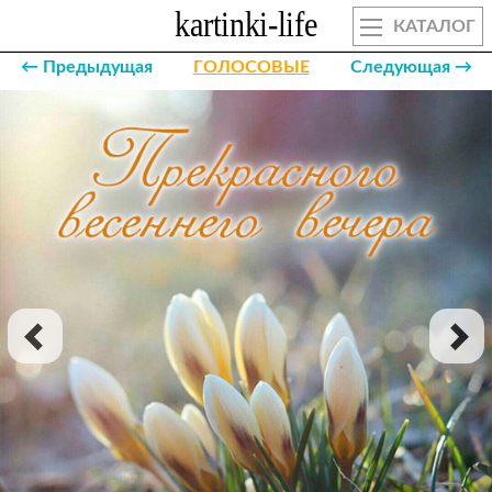
КАТАЛОГ
← Предыдущая
ГОЛОСОВЫЕ
Следующая →