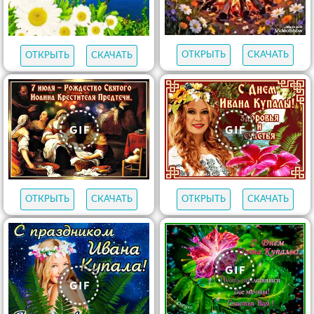
ОТКРЫТЬ
СКАЧАТЬ
ОТКРЫТЬ
СКАЧАТЬ
ОТКРЫТЬ
СКАЧАТЬ
ОТКРЫТЬ
СКАЧАТЬ