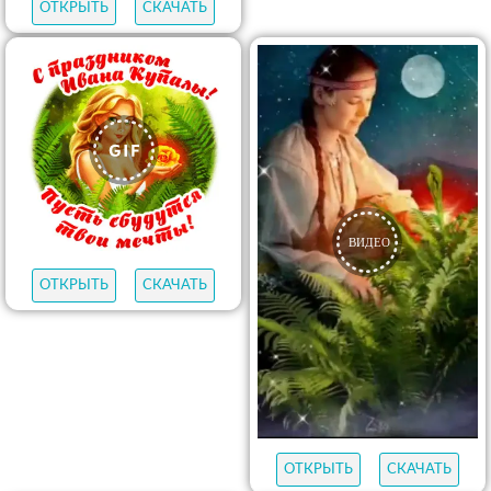
ОТКРЫТЬ
СКАЧАТЬ
ОТКРЫТЬ
СКАЧАТЬ
ОТКРЫТЬ
СКАЧАТЬ