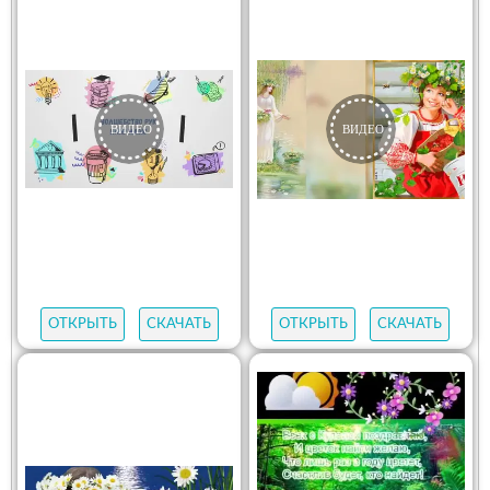
ОТКРЫТЬ
СКАЧАТЬ
ОТКРЫТЬ
СКАЧАТЬ