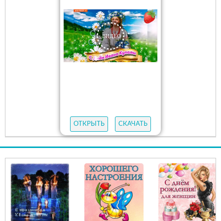
ОТКРЫТЬ
СКАЧАТЬ