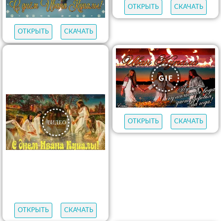
ОТКРЫТЬ
СКАЧАТЬ
ОТКРЫТЬ
СКАЧАТЬ
ОТКРЫТЬ
СКАЧАТЬ
ОТКРЫТЬ
СКАЧАТЬ