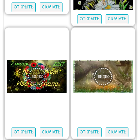
ОТКРЫТЬ
СКАЧАТЬ
ОТКРЫТЬ
СКАЧАТЬ
ОТКРЫТЬ
СКАЧАТЬ
ОТКРЫТЬ
СКАЧАТЬ