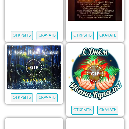
ОТКРЫТЬ
СКАЧАТЬ
ОТКРЫТЬ
СКАЧАТЬ
ОТКРЫТЬ
СКАЧАТЬ
ОТКРЫТЬ
СКАЧАТЬ