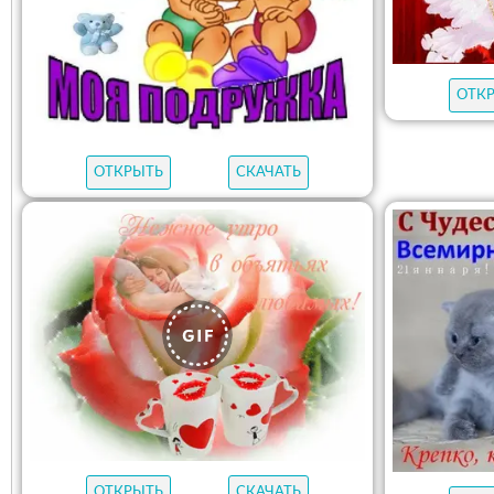
ОТК
ОТКРЫТЬ
СКАЧАТЬ
ОТКРЫТЬ
СКАЧАТЬ