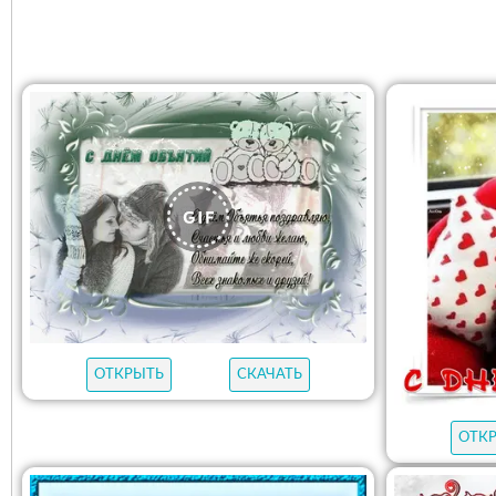
ОТКРЫТЬ
СКАЧАТЬ
ОТК