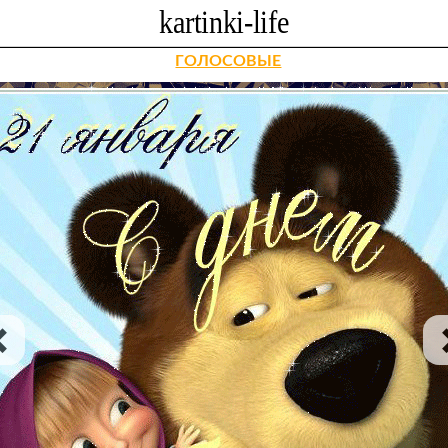
ГОЛОСОВЫЕ