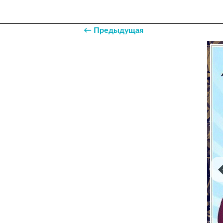
← Предыдущая