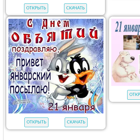
ОТКРЫТЬ
СКАЧАТЬ
ОТК
ОТКРЫТЬ
СКАЧАТЬ