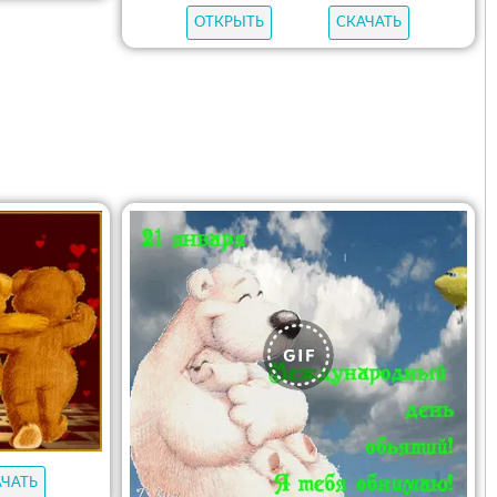
ОТКРЫТЬ
СКАЧАТЬ
АЧАТЬ