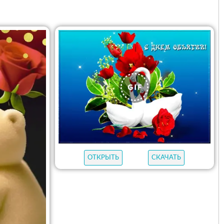
ОТКРЫТЬ
СКАЧАТЬ