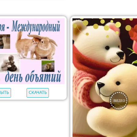
РЫТЬ
СКАЧАТЬ