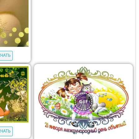
АЧАТЬ
АЧАТЬ