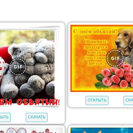
ОТКРЫТЬ
СК
РЫТЬ
СКАЧАТЬ