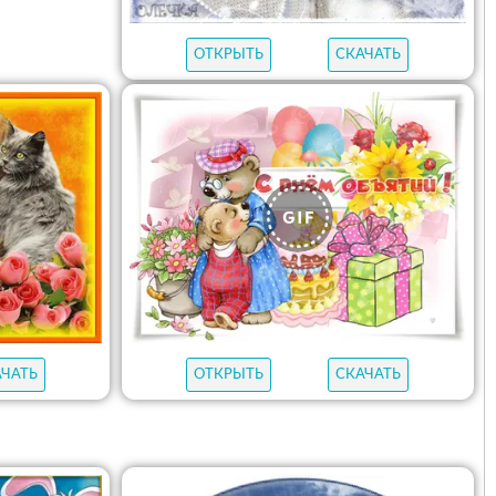
ОТКРЫТЬ
СКАЧАТЬ
АЧАТЬ
ОТКРЫТЬ
СКАЧАТЬ