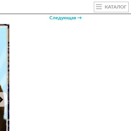
КАТАЛОГ
Следующая →