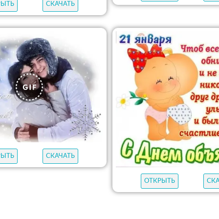
РЫТЬ
СКАЧАТЬ
РЫТЬ
СКАЧАТЬ
ОТКРЫТЬ
СК