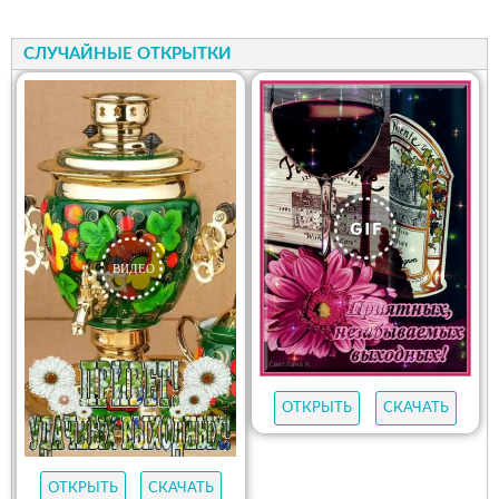
СЛУЧАЙНЫЕ ОТКРЫТКИ
ОТКРЫТЬ
СКАЧАТЬ
ОТКРЫТЬ
СКАЧАТЬ