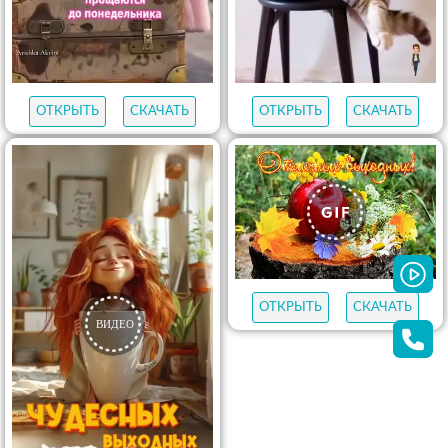
ОТКРЫТЬ
СКАЧАТЬ
ОТКРЫТЬ
СКАЧАТЬ
ОТКРЫТЬ
СКАЧАТЬ