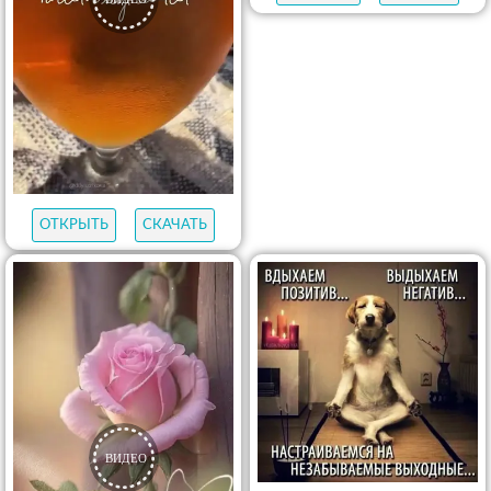
ОТКРЫТЬ
СКАЧАТЬ