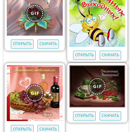
ОТКРЫТЬ
СКАЧАТЬ
ОТКРЫТЬ
СКАЧАТЬ
ОТКРЫТЬ
СКАЧАТЬ
ОТКРЫТЬ
СКАЧАТЬ