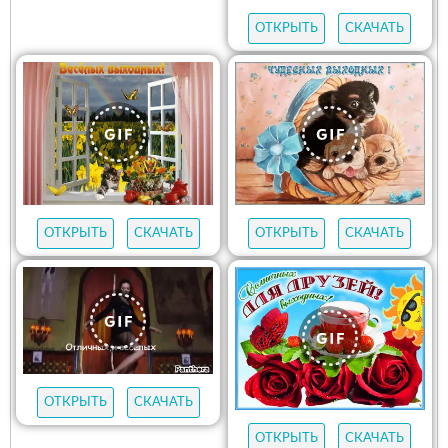
ОТКРЫТЬ
СКАЧАТЬ
ОТКРЫТЬ
СКАЧАТЬ
ОТКРЫТЬ
СКАЧАТЬ
ОТКРЫТЬ
СКАЧАТЬ
ОТКРЫТЬ
СКАЧАТЬ