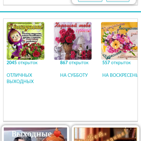
2045
открыток
867
открыток
557
открыток
ОТЛИЧНЫХ
НА СУББОТУ
НА ВОСКРЕСЕНЬЕ
ВЫХОДНЫХ