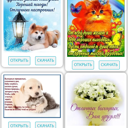
ОТКРЫТЬ
СКАЧАТЬ
ОТКРЫТЬ
СКАЧАТЬ
ОТКРЫТЬ
СКАЧАТЬ