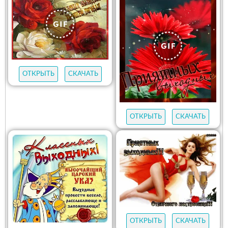
ОТКРЫТЬ
СКАЧАТЬ
ОТКРЫТЬ
СКАЧАТЬ
ОТКРЫТЬ
СКАЧАТЬ