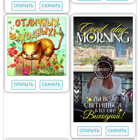
ОТКРЫТЬ
СКАЧАТЬ
ОТКРЫТЬ
СКАЧАТЬ
ОТКРЫТЬ
СКАЧАТЬ