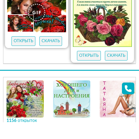
ОТКРЫТЬ
СКАЧАТЬ
ОТКРЫТЬ
СКАЧАТЬ
1156
открыток
ПОЖЕЛАНИЯ
Открытки с Днем
ОТКРЫТКИ И
рождения