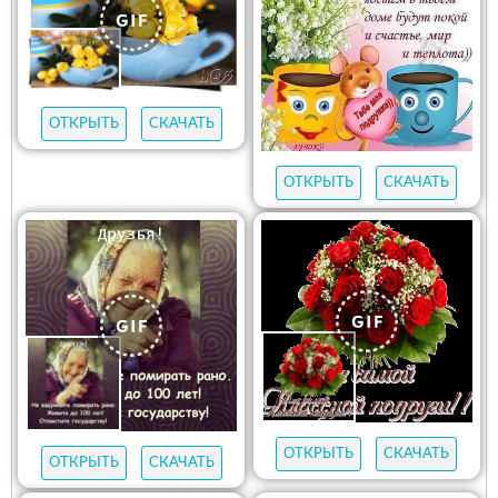
ОТКРЫТЬ
СКАЧАТЬ
ОТКРЫТЬ
СКАЧАТЬ
ОТКРЫТЬ
СКАЧАТЬ
ОТКРЫТЬ
СКАЧАТЬ