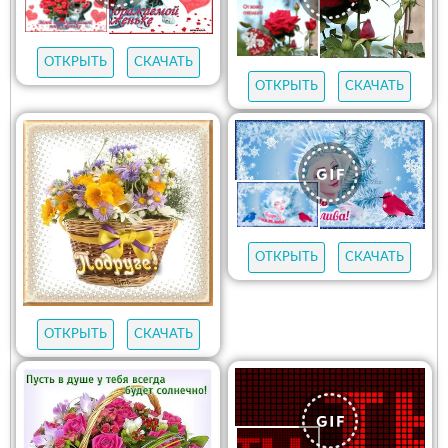
ОТКРЫТЬ
СКАЧАТЬ
ОТКРЫТЬ
СКАЧАТЬ
ОТКРЫТЬ
СКАЧАТЬ
ОТКРЫТЬ
СКАЧАТЬ