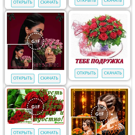
ОТКРЫТЬ
СКАЧАТЬ
ОТКРЫТЬ
СКАЧАТЬ
ОТКРЫТЬ
СКАЧАТЬ
ОТКРЫТЬ
СКАЧАТЬ
ОТКРЫТЬ
СКАЧАТЬ