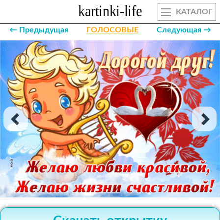
КАТАЛОГ
← Предыдущая
ГОЛОСОВЫЕ
Следующая →