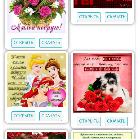
ОТКРЫТЬ
СКАЧАТЬ
ОТКРЫТЬ
СКАЧАТЬ
ОТКРЫТЬ
СКАЧАТЬ
ОТКРЫТЬ
СКАЧАТЬ