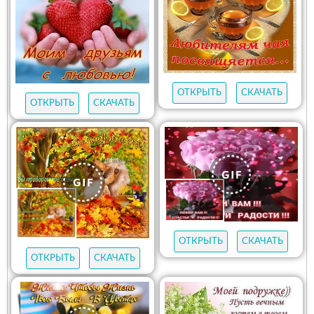
ОТКРЫТЬ
СКАЧАТЬ
ОТКРЫТЬ
СКАЧАТЬ
ОТКРЫТЬ
СКАЧАТЬ
ОТКРЫТЬ
СКАЧАТЬ