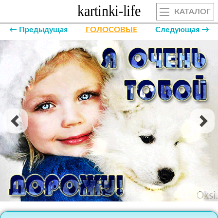
КАТАЛОГ
← Предыдущая
ГОЛОСОВЫЕ
Следующая →