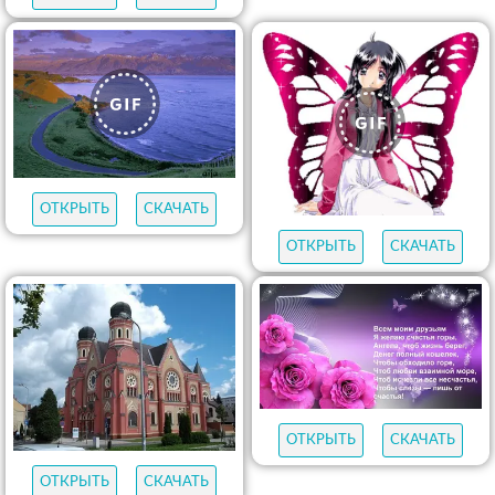
ОТКРЫТЬ
СКАЧАТЬ
ОТКРЫТЬ
СКАЧАТЬ
ОТКРЫТЬ
СКАЧАТЬ
ОТКРЫТЬ
СКАЧАТЬ