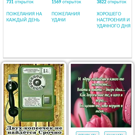
731
открыток
1569
открыток
3822
открыток
ПОЖЕЛАНИЯ НА
ПОЖЕЛАНИЯ
ХОРОШЕГО
КАЖДЫЙ ДЕНЬ
УДАЧИ
НАСТРОЕНИЯ И
УДАЧНОГО ДНЯ