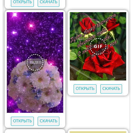
ОТКРЫТЬ
СКАЧАТЬ
ОТКРЫТЬ
СКАЧАТЬ
ОТКРЫТЬ
СКАЧАТЬ