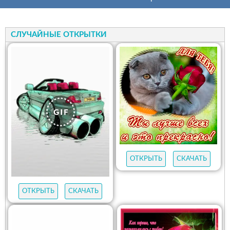
СЛУЧАЙНЫЕ ОТКРЫТКИ
ОТКРЫТЬ
СКАЧАТЬ
ОТКРЫТЬ
СКАЧАТЬ