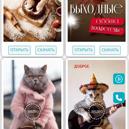
ОТКРЫТЬ
СКАЧАТЬ
ОТКРЫТЬ
СКАЧАТЬ