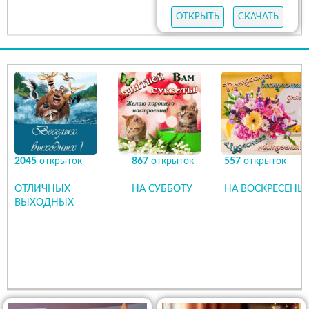
ОТКРЫТЬ
СКАЧАТЬ
2045
открыток
867
открыток
557
открыток
ОТЛИЧНЫХ
НА СУББОТУ
НА ВОСКРЕСЕНЬЕ
ВЫХОДНЫХ