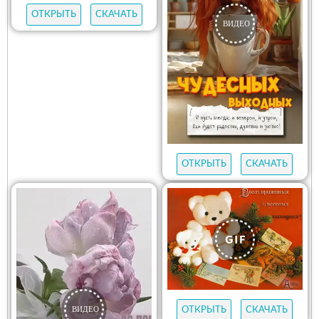
ОТКРЫТЬ
СКАЧАТЬ
ОТКРЫТЬ
СКАЧАТЬ
ОТКРЫТЬ
СКАЧАТЬ