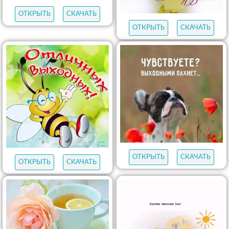
ОТКРЫТЬ
СКАЧАТЬ
ОТКРЫТЬ
СКАЧАТЬ
ОТКРЫТЬ
СКАЧАТЬ
ОТКРЫТЬ
СКАЧАТЬ