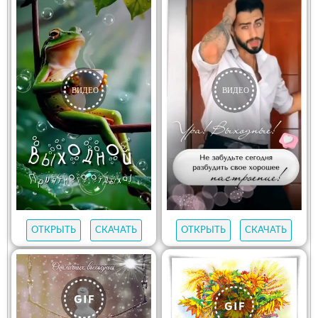
ОТКРЫТЬ
СКАЧАТЬ
ОТКРЫТЬ
СКАЧАТЬ