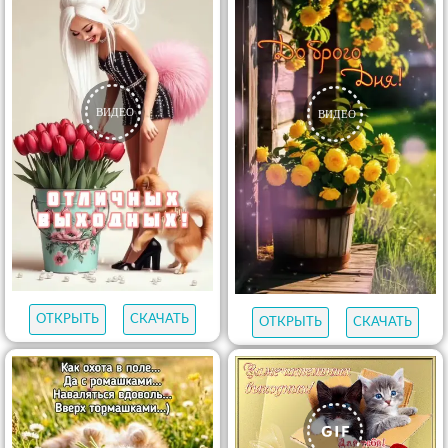
ОТКРЫТЬ
СКАЧАТЬ
ОТКРЫТЬ
СКАЧАТЬ