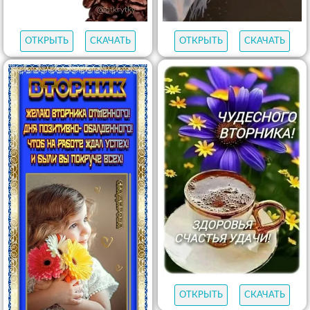
ОТКРЫТЬ
СКАЧАТЬ
ОТКРЫТЬ
СКАЧАТЬ
ОТКРЫТЬ
СКАЧАТЬ