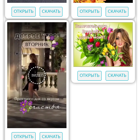
ОТКРЫТЬ
СКАЧАТЬ
ОТКРЫТЬ
СКАЧАТЬ
ОТКРЫТЬ
СКАЧАТЬ
ОТКРЫТЬ
СКАЧАТЬ