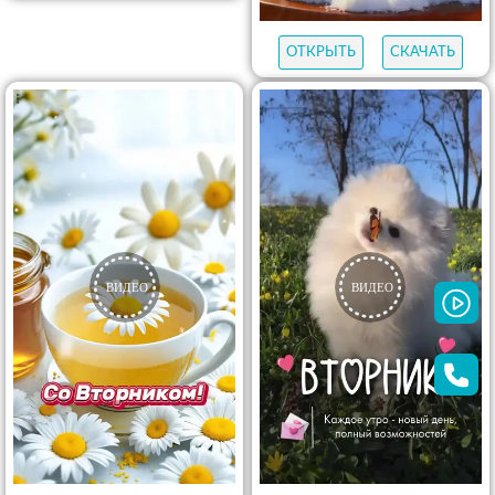
ОТКРЫТЬ
СКАЧАТЬ