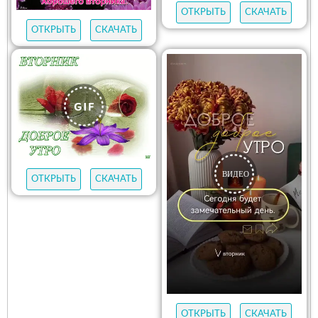
ОТКРЫТЬ
СКАЧАТЬ
ОТКРЫТЬ
СКАЧАТЬ
ОТКРЫТЬ
СКАЧАТЬ
ОТКРЫТЬ
СКАЧАТЬ