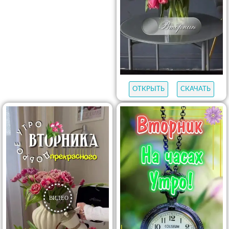
ОТКРЫТЬ
СКАЧАТЬ