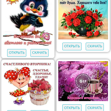
ОТКРЫТЬ
СКАЧАТЬ
ОТКРЫТЬ
СКАЧАТЬ
ОТКРЫТЬ
СКАЧАТЬ